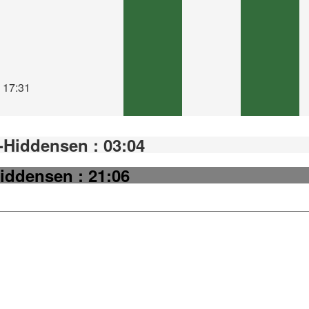
 17:31
Hiddensen : 03:04
iddensen : 21:06