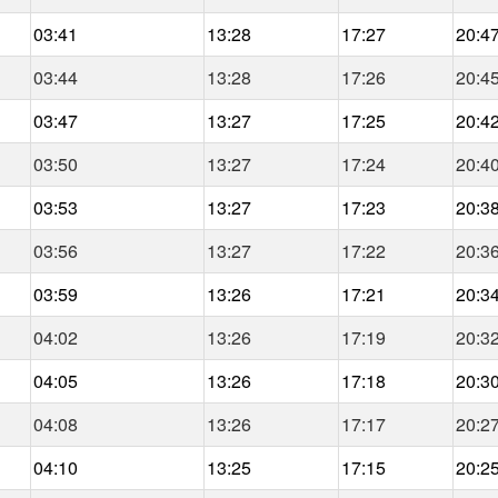
03:41
13:28
17:27
20:4
03:44
13:28
17:26
20:4
03:47
13:27
17:25
20:4
03:50
13:27
17:24
20:4
03:53
13:27
17:23
20:3
03:56
13:27
17:22
20:3
03:59
13:26
17:21
20:3
04:02
13:26
17:19
20:3
04:05
13:26
17:18
20:3
04:08
13:26
17:17
20:2
04:10
13:25
17:15
20:2