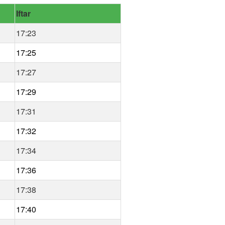
Iftar
17:23
17:25
17:27
17:29
17:31
17:32
17:34
17:36
17:38
17:40