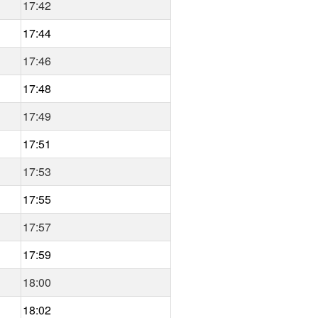
17:42
17:44
17:46
17:48
17:49
17:51
17:53
17:55
17:57
17:59
18:00
18:02