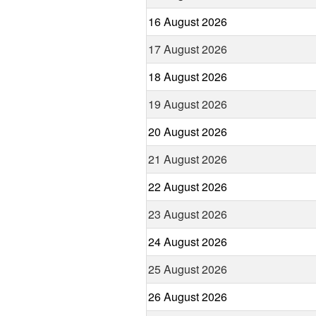
16 August 2026
17 August 2026
18 August 2026
19 August 2026
20 August 2026
21 August 2026
22 August 2026
23 August 2026
24 August 2026
25 August 2026
26 August 2026