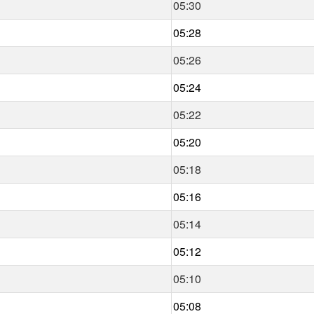
05:30
05:28
05:26
05:24
05:22
05:20
05:18
05:16
05:14
05:12
05:10
05:08