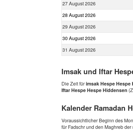
27 August 2026
28 August 2026
29 August 2026
30 August 2026
31 August 2026
Imsak und Iftar Hes
Die Zeit für
imsak Hespe Hespe 
Iftar Hespe Hespe Hiddensen
(Z
Kalender Ramadan He
Voraussichtlicher Beginn des Mo
für Fadschr und den Maghreb der