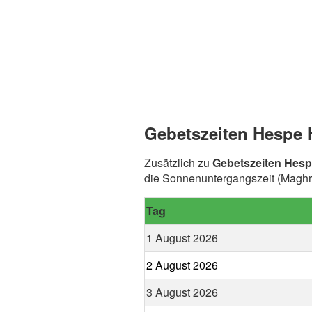
Gebetszeiten Hespe 
Zusätzlich zu
Gebetszeiten Hes
die Sonnenuntergangszeit (Maghr
Tag
1 August 2026
2 August 2026
3 August 2026