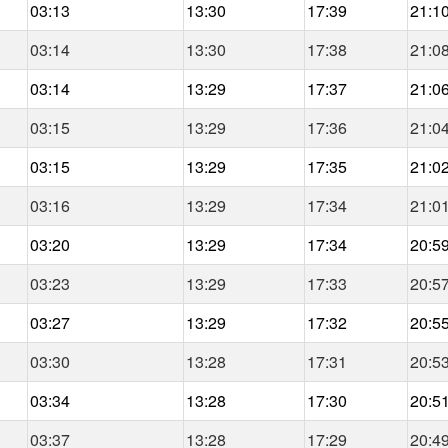
03:13
13:30
17:39
21:1
03:14
13:30
17:38
21:0
03:14
13:29
17:37
21:0
03:15
13:29
17:36
21:0
03:15
13:29
17:35
21:0
03:16
13:29
17:34
21:0
03:20
13:29
17:34
20:5
03:23
13:29
17:33
20:5
03:27
13:29
17:32
20:5
03:30
13:28
17:31
20:5
03:34
13:28
17:30
20:5
03:37
13:28
17:29
20:4