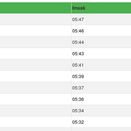
Imsak
05:47
05:46
05:44
05:43
05:41
05:39
05:37
05:36
05:34
05:32