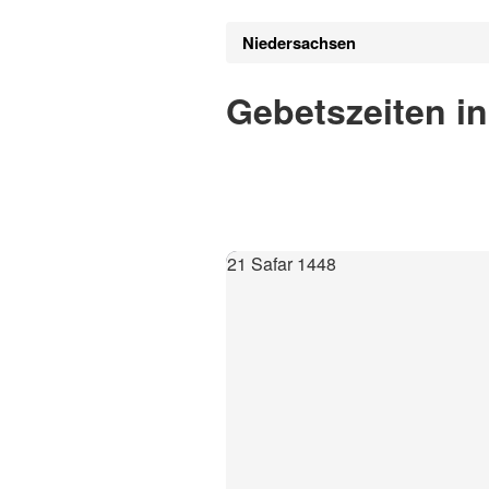
Niedersachsen
Gebetszeiten i
21 Safar 1448