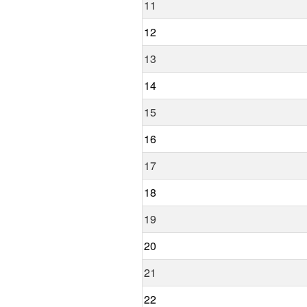
11
12
13
14
15
16
17
18
19
20
21
22