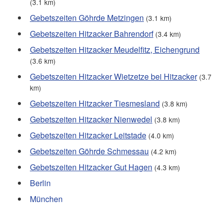
(3.1 km)
Gebetszeiten Göhrde Metzingen
(3.1 km)
Gebetszeiten Hitzacker Bahrendorf
(3.4 km)
Gebetszeiten Hitzacker Meudelfitz, Eichengrund
(3.6 km)
Gebetszeiten Hitzacker Wietzetze bei Hitzacker
(3.7
km)
Gebetszeiten Hitzacker Tiesmesland
(3.8 km)
Gebetszeiten Hitzacker Nienwedel
(3.8 km)
Gebetszeiten Hitzacker Leitstade
(4.0 km)
Gebetszeiten Göhrde Schmessau
(4.2 km)
Gebetszeiten Hitzacker Gut Hagen
(4.3 km)
Berlin
München