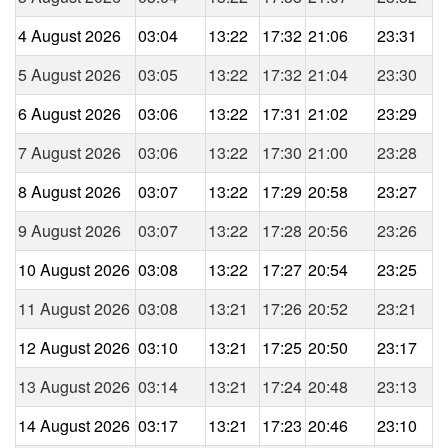
4 August 2026
03:04
13:22
17:32
21:06
23:31
5 August 2026
03:05
13:22
17:32
21:04
23:30
6 August 2026
03:06
13:22
17:31
21:02
23:29
7 August 2026
03:06
13:22
17:30
21:00
23:28
8 August 2026
03:07
13:22
17:29
20:58
23:27
9 August 2026
03:07
13:22
17:28
20:56
23:26
10 August 2026
03:08
13:22
17:27
20:54
23:25
11 August 2026
03:08
13:21
17:26
20:52
23:21
12 August 2026
03:10
13:21
17:25
20:50
23:17
13 August 2026
03:14
13:21
17:24
20:48
23:13
14 August 2026
03:17
13:21
17:23
20:46
23:10