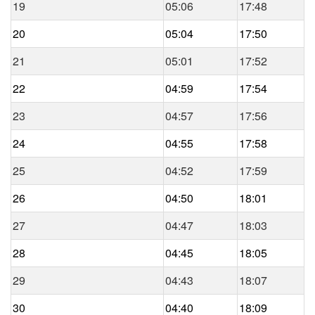
19
05:06
17:48
20
05:04
17:50
21
05:01
17:52
22
04:59
17:54
23
04:57
17:56
24
04:55
17:58
25
04:52
17:59
26
04:50
18:01
27
04:47
18:03
28
04:45
18:05
29
04:43
18:07
30
04:40
18:09