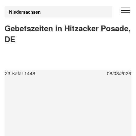
Niedersachsen
Gebetszeiten in Hitzacker Posade,
DE
23 Safar 1448
08/08/2026