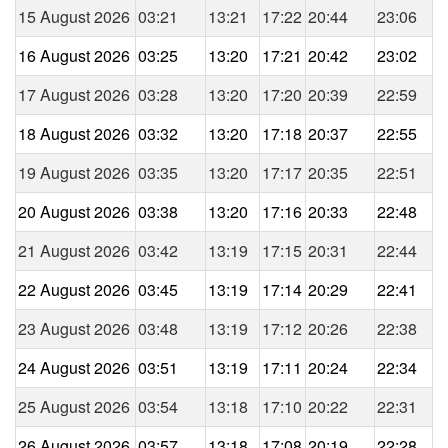
15 August 2026
03:21
13:21
17:22
20:44
23:06
16 August 2026
03:25
13:20
17:21
20:42
23:02
17 August 2026
03:28
13:20
17:20
20:39
22:59
18 August 2026
03:32
13:20
17:18
20:37
22:55
19 August 2026
03:35
13:20
17:17
20:35
22:51
20 August 2026
03:38
13:20
17:16
20:33
22:48
21 August 2026
03:42
13:19
17:15
20:31
22:44
22 August 2026
03:45
13:19
17:14
20:29
22:41
23 August 2026
03:48
13:19
17:12
20:26
22:38
24 August 2026
03:51
13:19
17:11
20:24
22:34
25 August 2026
03:54
13:18
17:10
20:22
22:31
26 August 2026
03:57
13:18
17:08
20:19
22:28