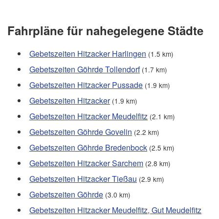
Fahrpläne für nahegelegene Städte
Gebetszeiten Hitzacker Harlingen
(1.5 km)
Gebetszeiten Göhrde Tollendorf
(1.7 km)
Gebetszeiten Hitzacker Pussade
(1.9 km)
Gebetszeiten Hitzacker
(1.9 km)
Gebetszeiten Hitzacker Meudelfitz
(2.1 km)
Gebetszeiten Göhrde Govelin
(2.2 km)
Gebetszeiten Göhrde Bredenbock
(2.5 km)
Gebetszeiten Hitzacker Sarchem
(2.8 km)
Gebetszeiten Hitzacker Tießau
(2.9 km)
Gebetszeiten Göhrde
(3.0 km)
Gebetszeiten Hitzacker Meudelfitz, Gut Meudelfitz