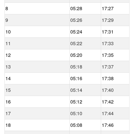
8
05:28
17:27
9
05:26
17:29
10
05:24
17:31
11
05:22
17:33
12
05:20
17:35
13
05:18
17:37
14
05:16
17:38
15
05:14
17:40
16
05:12
17:42
17
05:10
17:44
18
05:08
17:46