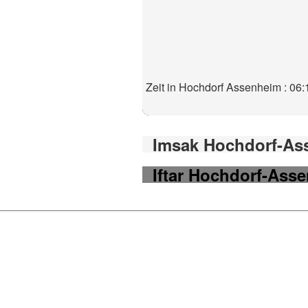
Zeit in Hochdorf Assenheim : 06:
Imsak Hochdorf-Ass
Iftar Hochdorf-Asse