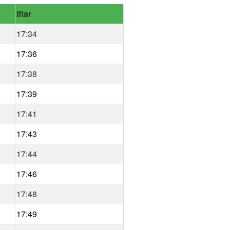
Iftar
17:34
17:36
17:38
17:39
17:41
17:43
17:44
17:46
17:48
17:49