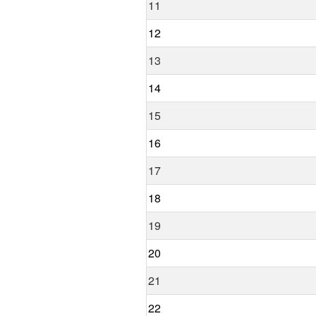
11
12
13
14
15
16
17
18
19
20
21
22