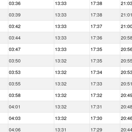
03:36
13:33
17:38
21:0
03:39
13:33
17:38
21:0
03:42
13:33
17:37
21:0
03:44
13:33
17:36
20:5
03:47
13:33
17:35
20:5
03:50
13:32
17:35
20:5
03:53
13:32
17:34
20:5
03:55
13:32
17:33
20:5
03:58
13:32
17:32
20:4
04:01
13:32
17:31
20:4
04:03
13:32
17:30
20:4
04:06
13:31
17:29
20:4