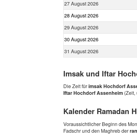
27 August 2026
28 August 2026
29 August 2026
30 August 2026
31 August 2026
Imsak und Iftar Hoc
Die Zeit für
imsak Hochdorf Ass
Iftar Hochdorf Assenheim
(Zeit,
Kalender Ramadan Ho
Voraussichtlicher Beginn des Mo
Fadschr und den Maghreb der
ra