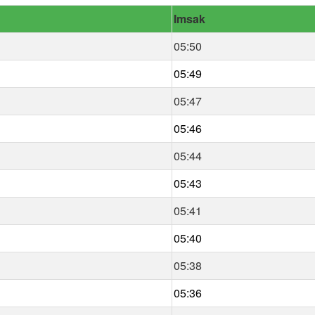
Imsak
05:50
05:49
05:47
05:46
05:44
05:43
05:41
05:40
05:38
05:36