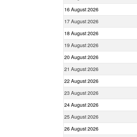
16 August 2026
17 August 2026
18 August 2026
19 August 2026
20 August 2026
21 August 2026
22 August 2026
23 August 2026
24 August 2026
25 August 2026
26 August 2026