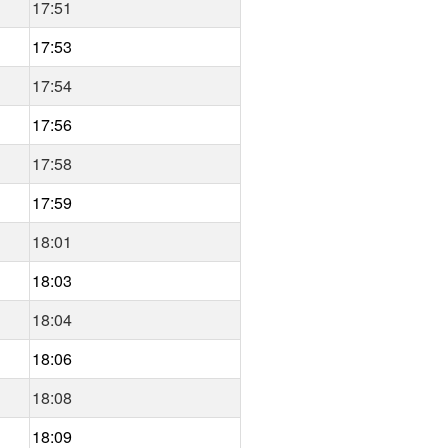
17:51
17:53
17:54
17:56
17:58
17:59
18:01
18:03
18:04
18:06
18:08
18:09