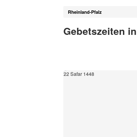
Rheinland-Pfalz
Gebetszeiten i
22 Safar 1448