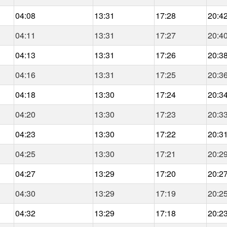
04:08
13:31
17:28
20:4
04:11
13:31
17:27
20:4
04:13
13:31
17:26
20:3
04:16
13:31
17:25
20:3
04:18
13:30
17:24
20:3
04:20
13:30
17:23
20:3
04:23
13:30
17:22
20:3
04:25
13:30
17:21
20:2
04:27
13:29
17:20
20:2
04:30
13:29
17:19
20:2
04:32
13:29
17:18
20:2