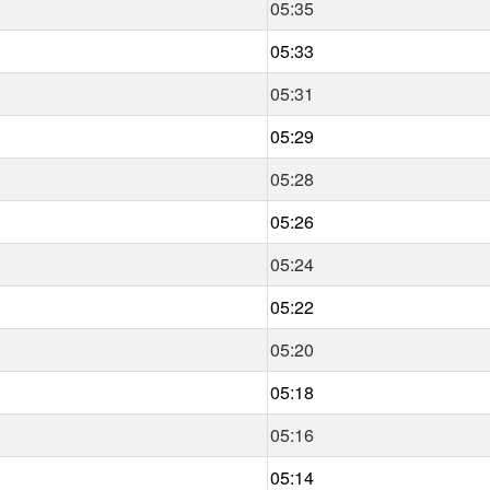
05:35
05:33
05:31
05:29
05:28
05:26
05:24
05:22
05:20
05:18
05:16
05:14