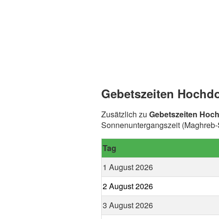
Gebetszeiten Hochdo
Zusätzlich zu
Gebetszeiten Hoc
Sonnenuntergangszeit (Maghreb-S
Tag
1 August 2026
2 August 2026
3 August 2026