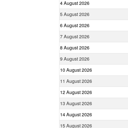
4 August 2026
5 August 2026
6 August 2026
7 August 2026
8 August 2026
9 August 2026
10 August 2026
11 August 2026
12 August 2026
13 August 2026
14 August 2026
15 August 2026