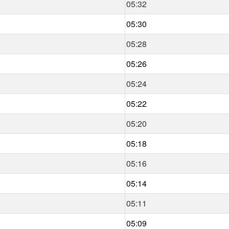
05:32
05:30
05:28
05:26
05:24
05:22
05:20
05:18
05:16
05:14
05:11
05:09