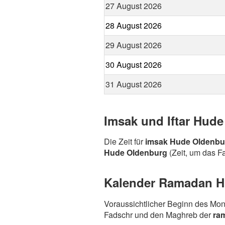
27 August 2026
28 August 2026
29 August 2026
30 August 2026
31 August 2026
Imsak und Iftar Hud
Die Zeit für
imsak Hude Oldenbu
Hude Oldenburg
(Zeit, um das Fa
Kalender Ramadan Hu
Voraussichtlicher Beginn des Mo
Fadschr und den Maghreb der
ra