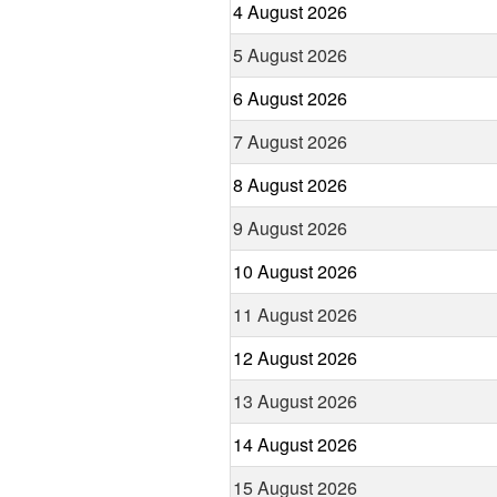
4 August 2026
5 August 2026
6 August 2026
7 August 2026
8 August 2026
9 August 2026
10 August 2026
11 August 2026
12 August 2026
13 August 2026
14 August 2026
15 August 2026