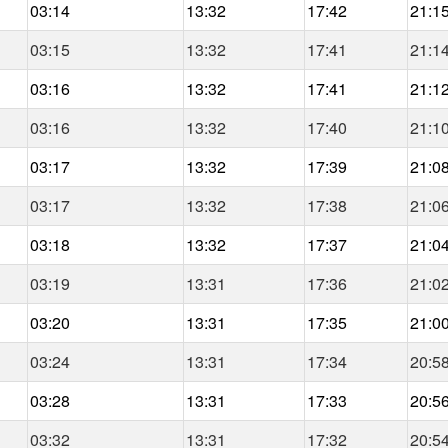
03:14
13:32
17:42
21:1
03:15
13:32
17:41
21:1
03:16
13:32
17:41
21:1
03:16
13:32
17:40
21:1
03:17
13:32
17:39
21:0
03:17
13:32
17:38
21:0
03:18
13:32
17:37
21:0
03:19
13:31
17:36
21:0
03:20
13:31
17:35
21:0
03:24
13:31
17:34
20:5
03:28
13:31
17:33
20:5
03:32
13:31
17:32
20:5