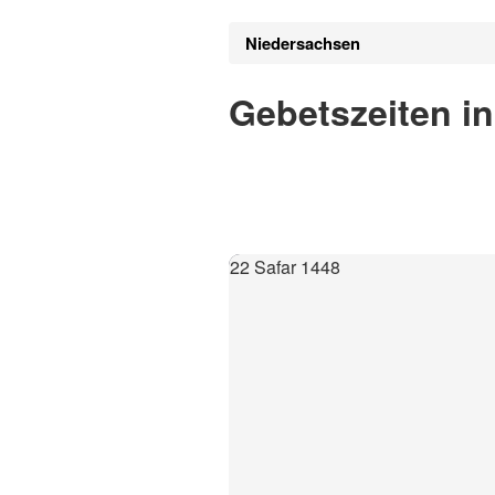
Niedersachsen
Gebetszeiten i
22 Safar 1448