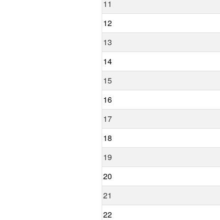
11
12
13
14
15
16
17
18
19
20
21
22