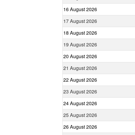
16 August 2026
17 August 2026
18 August 2026
19 August 2026
20 August 2026
21 August 2026
22 August 2026
23 August 2026
24 August 2026
25 August 2026
26 August 2026