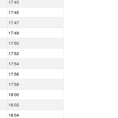
17:43
17:45
17:47
17:49
17:50
17:52
17:54
17:56
17:58
18:00
18:02
18:04