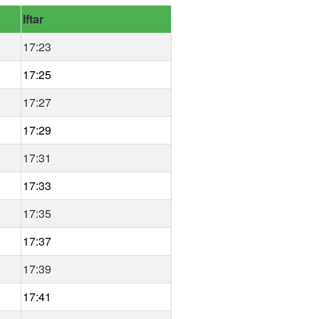
Iftar
17:23
17:25
17:27
17:29
17:31
17:33
17:35
17:37
17:39
17:41