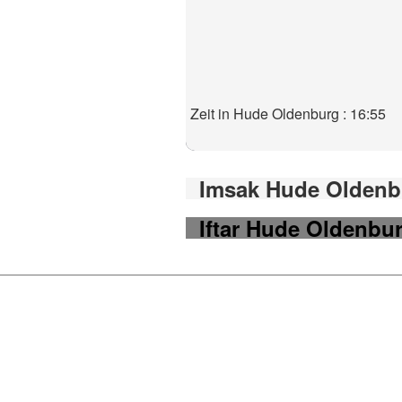
Zeit in Hude Oldenburg : 16:55
Imsak Hude Oldenbu
Iftar Hude Oldenbur