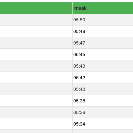
Imsak
05:50
05:48
05:47
05:45
05:43
05:42
05:40
05:38
05:36
05:34