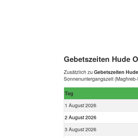
Gebetszeiten Hude O
Zusätzlich zu
Gebetszeiten Hud
Sonnenuntergangszeit (Maghreb-S
Tag
1 August 2026
2 August 2026
3 August 2026