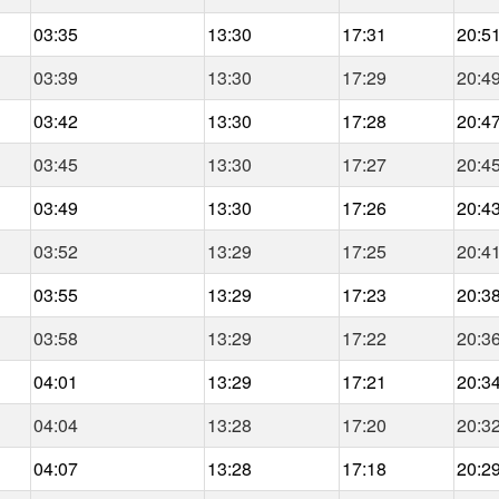
03:35
13:30
17:31
20:5
03:39
13:30
17:29
20:4
03:42
13:30
17:28
20:4
03:45
13:30
17:27
20:4
03:49
13:30
17:26
20:4
03:52
13:29
17:25
20:4
03:55
13:29
17:23
20:3
03:58
13:29
17:22
20:3
04:01
13:29
17:21
20:3
04:04
13:28
17:20
20:3
04:07
13:28
17:18
20:2