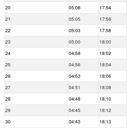
20
05:08
17:54
21
05:05
17:56
22
05:03
17:58
23
05:00
18:00
24
04:58
18:02
25
04:56
18:04
26
04:53
18:06
27
04:51
18:08
28
04:48
18:10
29
04:45
18:12
30
04:43
18:13