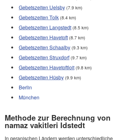
Gebetszeiten Uelsby
(7.9 km)
Gebetszeiten Tolk
(8.4 km)
Gebetszeiten Langstedt
(8.5 km)
Gebetszeiten Havetoft
(8.7 km)
Gebetszeiten Schaalby
(9.3 km)
Gebetszeiten Struxdorf
(9.7 km)
Gebetszeiten Havetoftloit
(9.8 km)
Gebetszeiten Hüsby
(9.9 km)
Berlin
München
Methode zur Berechnung von
namaz vakitleri Idstedt
In geranischen Ländern werden unterschiedliche