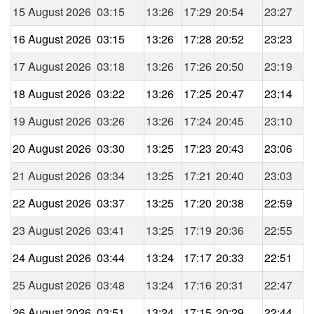
15 August 2026
03:15
13:26
17:29
20:54
23:27
16 August 2026
03:15
13:26
17:28
20:52
23:23
17 August 2026
03:18
13:26
17:26
20:50
23:19
18 August 2026
03:22
13:26
17:25
20:47
23:14
19 August 2026
03:26
13:26
17:24
20:45
23:10
20 August 2026
03:30
13:25
17:23
20:43
23:06
21 August 2026
03:34
13:25
17:21
20:40
23:03
22 August 2026
03:37
13:25
17:20
20:38
22:59
23 August 2026
03:41
13:25
17:19
20:36
22:55
24 August 2026
03:44
13:24
17:17
20:33
22:51
25 August 2026
03:48
13:24
17:16
20:31
22:47
26 August 2026
03:51
13:24
17:15
20:29
22:44