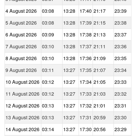
4 August 2026
03:08
13:28
17:40
21:17
23:39
5 August 2026
03:08
13:28
17:39
21:15
23:38
6 August 2026
03:09
13:28
17:38
21:13
23:37
7 August 2026
03:10
13:28
17:37
21:11
23:36
8 August 2026
03:10
13:28
17:36
21:09
23:35
9 August 2026
03:11
13:27
17:35
21:07
23:34
10 August 2026
03:12
13:27
17:34
21:05
23:33
11 August 2026
03:12
13:27
17:33
21:03
23:32
12 August 2026
03:13
13:27
17:32
21:01
23:31
13 August 2026
03:13
13:27
17:31
20:59
23:30
14 August 2026
03:14
13:27
17:30
20:56
23:29