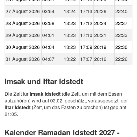
27 August 2026
03:54
13:24
17:13
20:26
22:40
28 August 2026
03:58
13:23
17:12
20:24
22:37
29 August 2026
04:01
13:23
17:10
20:21
22:33
30 August 2026
04:04
13:23
17:09
20:19
22:30
31 August 2026
04:07
13:22
17:07
20:16
22:26
Imsak und Iftar Idstedt
Die Zeit für
imsak Idstedt
(die Zeit, um mit dem Essen
aufzuhören) wird auf 03:02, geschätzt, vorausgesetzt, der
Iftar Idstedt
(Zeit, um das Fasten zu brechen) ist geplant
21:05.
Kalender Ramadan Idstedt 2027 -