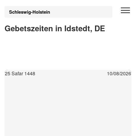
Schleswig-Holstein
Gebetszeiten in Idstedt, DE
25 Safar 1448
10/08/2026