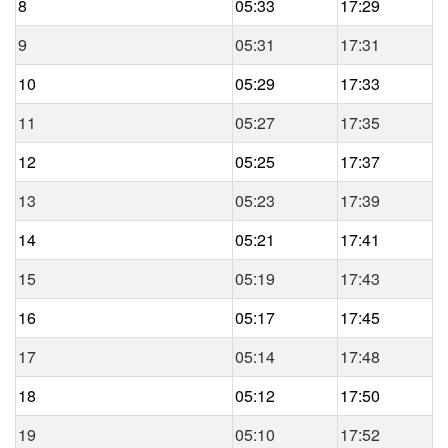
8
05:33
17:29
9
05:31
17:31
10
05:29
17:33
11
05:27
17:35
12
05:25
17:37
13
05:23
17:39
14
05:21
17:41
15
05:19
17:43
16
05:17
17:45
17
05:14
17:48
18
05:12
17:50
19
05:10
17:52