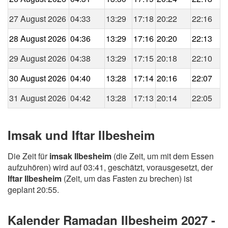
27 August 2026
04:33
13:29
17:18
20:22
22:16
28 August 2026
04:36
13:29
17:16
20:20
22:13
29 August 2026
04:38
13:29
17:15
20:18
22:10
30 August 2026
04:40
13:28
17:14
20:16
22:07
31 August 2026
04:42
13:28
17:13
20:14
22:05
Imsak und Iftar Ilbesheim
Die Zeit für
imsak Ilbesheim
(die Zeit, um mit dem Essen
aufzuhören) wird auf 03:41, geschätzt, vorausgesetzt, der
Iftar Ilbesheim
(Zeit, um das Fasten zu brechen) ist
geplant 20:55.
Kalender Ramadan Ilbesheim 2027 -