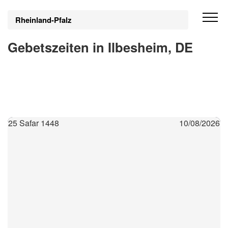
Rheinland-Pfalz
Gebetszeiten in Ilbesheim, DE
25 Safar 1448
10/08/2026