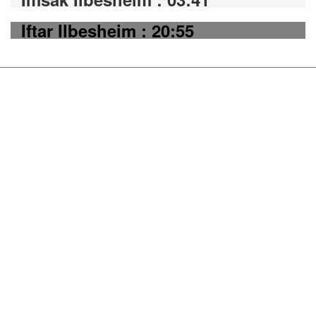
Iftar Ilbesheim : 20:55