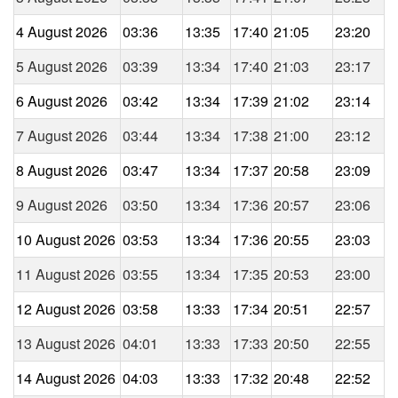
4 August 2026
03:36
13:35
17:40
21:05
23:20
5 August 2026
03:39
13:34
17:40
21:03
23:17
6 August 2026
03:42
13:34
17:39
21:02
23:14
7 August 2026
03:44
13:34
17:38
21:00
23:12
8 August 2026
03:47
13:34
17:37
20:58
23:09
9 August 2026
03:50
13:34
17:36
20:57
23:06
10 August 2026
03:53
13:34
17:36
20:55
23:03
11 August 2026
03:55
13:34
17:35
20:53
23:00
12 August 2026
03:58
13:33
17:34
20:51
22:57
13 August 2026
04:01
13:33
17:33
20:50
22:55
14 August 2026
04:03
13:33
17:32
20:48
22:52