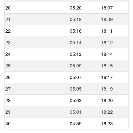
20
05:20
18:07
21
05:18
18:09
22
05:16
18:11
23
05:14
18:12
24
05:12
18:14
25
05:09
18:15
26
05:07
18:17
27
05:05
18:19
28
05:03
18:20
29
05:01
18:22
30
04:59
18:23