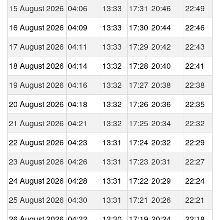
15 August 2026
04:06
13:33
17:31
20:46
22:49
16 August 2026
04:09
13:33
17:30
20:44
22:46
17 August 2026
04:11
13:33
17:29
20:42
22:43
18 August 2026
04:14
13:32
17:28
20:40
22:41
19 August 2026
04:16
13:32
17:27
20:38
22:38
20 August 2026
04:18
13:32
17:26
20:36
22:35
21 August 2026
04:21
13:32
17:25
20:34
22:32
22 August 2026
04:23
13:31
17:24
20:32
22:29
23 August 2026
04:26
13:31
17:23
20:31
22:27
24 August 2026
04:28
13:31
17:22
20:29
22:24
25 August 2026
04:30
13:31
17:21
20:26
22:21
26 August 2026
04:32
13:30
17:19
20:24
22:18