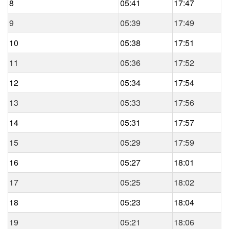
8
05:41
17:47
9
05:39
17:49
10
05:38
17:51
11
05:36
17:52
12
05:34
17:54
13
05:33
17:56
14
05:31
17:57
15
05:29
17:59
16
05:27
18:01
17
05:25
18:02
18
05:23
18:04
19
05:21
18:06