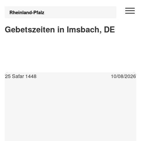
Rheinland-Pfalz
Gebetszeiten in Imsbach, DE
25 Safar 1448
10/08/2026