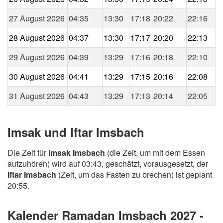
27 August 2026
04:35
13:30
17:18
20:22
22:16
28 August 2026
04:37
13:30
17:17
20:20
22:13
29 August 2026
04:39
13:29
17:16
20:18
22:10
30 August 2026
04:41
13:29
17:15
20:16
22:08
31 August 2026
04:43
13:29
17:13
20:14
22:05
Imsak und Iftar Imsbach
Die Zeit für
imsak Imsbach
(die Zeit, um mit dem Essen
aufzuhören) wird auf 03:43, geschätzt, vorausgesetzt, der
Iftar Imsbach
(Zeit, um das Fasten zu brechen) ist geplant
20:55.
Kalender Ramadan Imsbach 2027 -