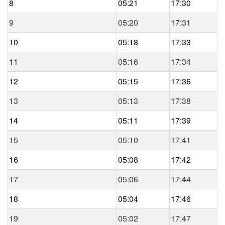
8
05:21
17:30
9
05:20
17:31
10
05:18
17:33
11
05:16
17:34
12
05:15
17:36
13
05:13
17:38
14
05:11
17:39
15
05:10
17:41
16
05:08
17:42
17
05:06
17:44
18
05:04
17:46
19
05:02
17:47