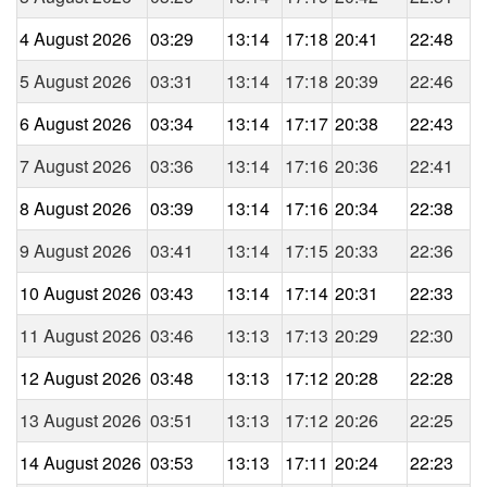
4 August 2026
03:29
13:14
17:18
20:41
22:48
5 August 2026
03:31
13:14
17:18
20:39
22:46
6 August 2026
03:34
13:14
17:17
20:38
22:43
7 August 2026
03:36
13:14
17:16
20:36
22:41
8 August 2026
03:39
13:14
17:16
20:34
22:38
9 August 2026
03:41
13:14
17:15
20:33
22:36
10 August 2026
03:43
13:14
17:14
20:31
22:33
11 August 2026
03:46
13:13
17:13
20:29
22:30
12 August 2026
03:48
13:13
17:12
20:28
22:28
13 August 2026
03:51
13:13
17:12
20:26
22:25
14 August 2026
03:53
13:13
17:11
20:24
22:23