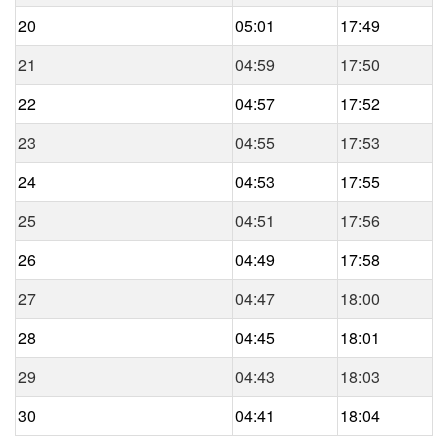
20
05:01
17:49
21
04:59
17:50
22
04:57
17:52
23
04:55
17:53
24
04:53
17:55
25
04:51
17:56
26
04:49
17:58
27
04:47
18:00
28
04:45
18:01
29
04:43
18:03
30
04:41
18:04