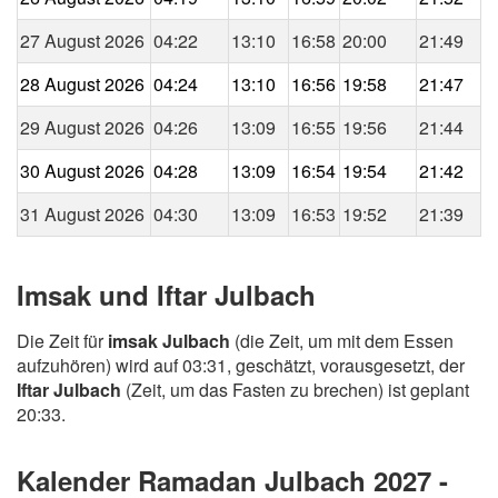
27 August 2026
04:22
13:10
16:58
20:00
21:49
28 August 2026
04:24
13:10
16:56
19:58
21:47
29 August 2026
04:26
13:09
16:55
19:56
21:44
30 August 2026
04:28
13:09
16:54
19:54
21:42
31 August 2026
04:30
13:09
16:53
19:52
21:39
Imsak und Iftar Julbach
Die Zeit für
imsak Julbach
(die Zeit, um mit dem Essen
aufzuhören) wird auf 03:31, geschätzt, vorausgesetzt, der
Iftar Julbach
(Zeit, um das Fasten zu brechen) ist geplant
20:33.
Kalender Ramadan Julbach 2027 -