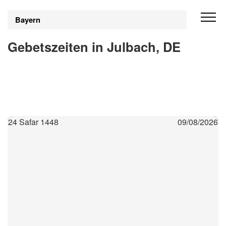
Bayern
Gebetszeiten in Julbach, DE
24 Safar 1448
09/08/2026