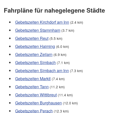
Fahrpläne für nahegelegene Städte
Gebetszeiten Kirchdorf am Inn
(2.4 km)
Gebetszeiten Stammham
(3.7 km)
Gebetszeiten Reut
(5.5 km)
Gebetszeiten Haiming
(6.0 km)
Gebetszeiten Zeilarn
(6.9 km)
Gebetszeiten Simbach
(7.1 km)
Gebetszeiten Simbach am Inn
(7.3 km)
Gebetszeiten Marktl
(7.4 km)
Gebetszeiten Tann
(11.2 km)
Gebetszeiten Wittibreut
(11.4 km)
Gebetszeiten Burghausen
(12.0 km)
Gebetszeiten Perach
(12.3 km)