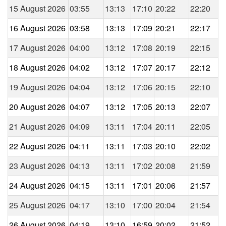
15 August 2026
03:55
13:13
17:10
20:22
22:20
16 August 2026
03:58
13:13
17:09
20:21
22:17
17 August 2026
04:00
13:12
17:08
20:19
22:15
18 August 2026
04:02
13:12
17:07
20:17
22:12
19 August 2026
04:04
13:12
17:06
20:15
22:10
20 August 2026
04:07
13:12
17:05
20:13
22:07
21 August 2026
04:09
13:11
17:04
20:11
22:05
22 August 2026
04:11
13:11
17:03
20:10
22:02
23 August 2026
04:13
13:11
17:02
20:08
21:59
24 August 2026
04:15
13:11
17:01
20:06
21:57
25 August 2026
04:17
13:10
17:00
20:04
21:54
26 August 2026
04:19
13:10
16:59
20:02
21:52