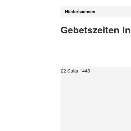
Niedersachsen
Gebetszeiten i
22 Safar 1448