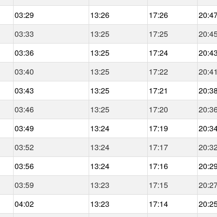
03:29
13:26
17:26
20:4
03:33
13:25
17:25
20:4
03:36
13:25
17:24
20:4
03:40
13:25
17:22
20:4
03:43
13:25
17:21
20:3
03:46
13:25
17:20
20:3
03:49
13:24
17:19
20:3
03:52
13:24
17:17
20:3
03:56
13:24
17:16
20:2
03:59
13:23
17:15
20:2
04:02
13:23
17:14
20:2