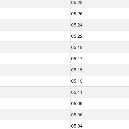
05:28
05:26
05:24
05:22
05:19
05:17
05:15
05:13
05:11
05:09
05:06
05:04