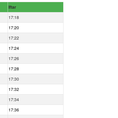
Iftar
17:18
17:20
17:22
17:24
17:26
17:28
17:30
17:32
17:34
17:36