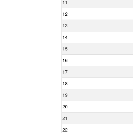
11
12
13
14
15
16
17
18
19
20
21
22