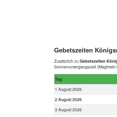
Gebetszeiten Königs
Zusätzlich zu
Gebetszeiten Kön
Sonnenuntergangszeit (Maghreb-S
Tag
1 August 2026
2 August 2026
3 August 2026