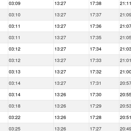
03:09
13:27
17:38
21:1
03:10
13:27
17:37
21:0
03:11
13:27
17:36
21:0
03:11
13:27
17:35
21:0
03:12
13:27
17:34
21:0
03:12
13:27
17:33
21:0
03:13
13:27
17:32
21:0
03:14
13:27
17:31
20:5
03:14
13:26
17:30
20:5
03:18
13:26
17:29
20:5
03:22
13:26
17:28
20:5
03:25
13:26
17:27
20:4