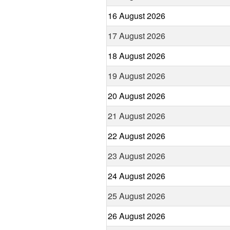
16 August 2026
17 August 2026
18 August 2026
19 August 2026
20 August 2026
21 August 2026
22 August 2026
23 August 2026
24 August 2026
25 August 2026
26 August 2026