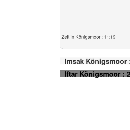
Zeit in Königsmoor : 11:19
Imsak Königsmoor :
Iftar Königsmoor : 