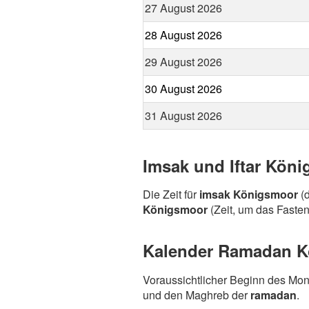
27 August 2026
28 August 2026
29 August 2026
30 August 2026
31 August 2026
Imsak und Iftar Kön
Die Zeit für
imsak Königsmoor
(d
Königsmoor
(Zeit, um das Fasten
Kalender Ramadan Kö
Voraussichtlicher Beginn des Mo
und den Maghreb der
ramadan
.