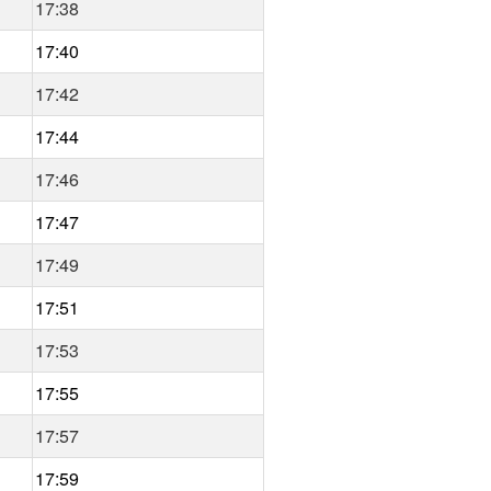
17:38
17:40
17:42
17:44
17:46
17:47
17:49
17:51
17:53
17:55
17:57
17:59