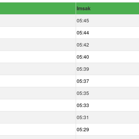
Imsak
05:45
05:44
05:42
05:40
05:39
05:37
05:35
05:33
05:31
05:29