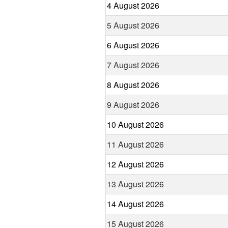
4 August 2026
5 August 2026
6 August 2026
7 August 2026
8 August 2026
9 August 2026
10 August 2026
11 August 2026
12 August 2026
13 August 2026
14 August 2026
15 August 2026