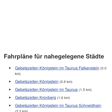
Fahrpläne für nahegelegene Städte
Gebetszeiten Königstein im Taunus Falkenstein
(0.0
km)
Gebetszeiten Königstein
(0.9 km)
Gebetszeiten Königstein im Taunus
(1.5 km)
Gebetszeiten Kronberg
(1.6 km)
Gebetszeiten Königstein im Taunus Schneidhain
(2.2 km)