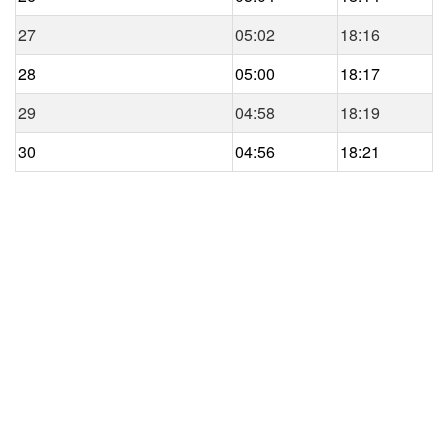
27
05:02
18:16
28
05:00
18:17
29
04:58
18:19
30
04:56
18:21