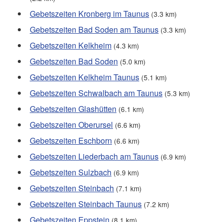
Gebetszeiten Kronberg im Taunus
(3.3 km)
Gebetszeiten Bad Soden am Taunus
(3.3 km)
Gebetszeiten Kelkheim
(4.3 km)
Gebetszeiten Bad Soden
(5.0 km)
Gebetszeiten Kelkheim Taunus
(5.1 km)
Gebetszeiten Schwalbach am Taunus
(5.3 km)
Gebetszeiten Glashütten
(6.1 km)
Gebetszeiten Oberursel
(6.6 km)
Gebetszeiten Eschborn
(6.6 km)
Gebetszeiten Liederbach am Taunus
(6.9 km)
Gebetszeiten Sulzbach
(6.9 km)
Gebetszeiten Steinbach
(7.1 km)
Gebetszeiten Steinbach Taunus
(7.2 km)
Gebetszeiten Eppstein
(8.1 km)