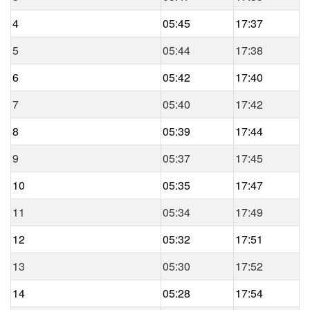
4
05:45
17:37
5
05:44
17:38
6
05:42
17:40
7
05:40
17:42
8
05:39
17:44
9
05:37
17:45
10
05:35
17:47
11
05:34
17:49
12
05:32
17:51
13
05:30
17:52
14
05:28
17:54