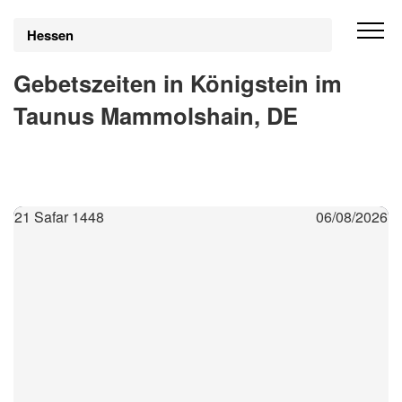
Hessen
Gebetszeiten in Königstein im
Taunus Mammolshain, DE
21 Safar 1448
06/08/2026