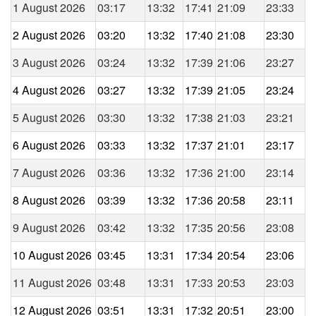
1 August 2026
03:17
13:32
17:41
21:09
23:33
2 August 2026
03:20
13:32
17:40
21:08
23:30
3 August 2026
03:24
13:32
17:39
21:06
23:27
4 August 2026
03:27
13:32
17:39
21:05
23:24
5 August 2026
03:30
13:32
17:38
21:03
23:21
6 August 2026
03:33
13:32
17:37
21:01
23:17
7 August 2026
03:36
13:32
17:36
21:00
23:14
8 August 2026
03:39
13:32
17:36
20:58
23:11
9 August 2026
03:42
13:32
17:35
20:56
23:08
10 August 2026
03:45
13:31
17:34
20:54
23:06
11 August 2026
03:48
13:31
17:33
20:53
23:03
12 August 2026
03:51
13:31
17:32
20:51
23:00