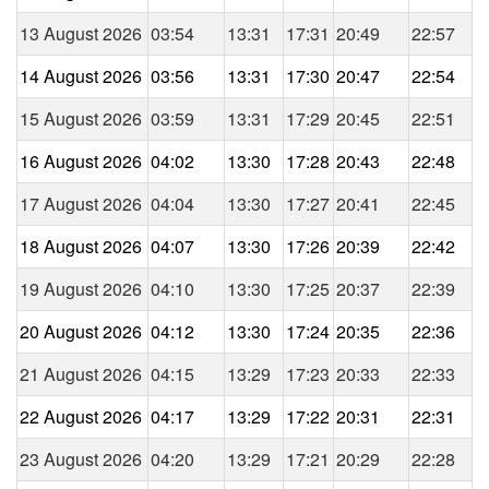
13 August 2026
03:54
13:31
17:31
20:49
22:57
14 August 2026
03:56
13:31
17:30
20:47
22:54
15 August 2026
03:59
13:31
17:29
20:45
22:51
16 August 2026
04:02
13:30
17:28
20:43
22:48
17 August 2026
04:04
13:30
17:27
20:41
22:45
18 August 2026
04:07
13:30
17:26
20:39
22:42
19 August 2026
04:10
13:30
17:25
20:37
22:39
20 August 2026
04:12
13:30
17:24
20:35
22:36
21 August 2026
04:15
13:29
17:23
20:33
22:33
22 August 2026
04:17
13:29
17:22
20:31
22:31
23 August 2026
04:20
13:29
17:21
20:29
22:28