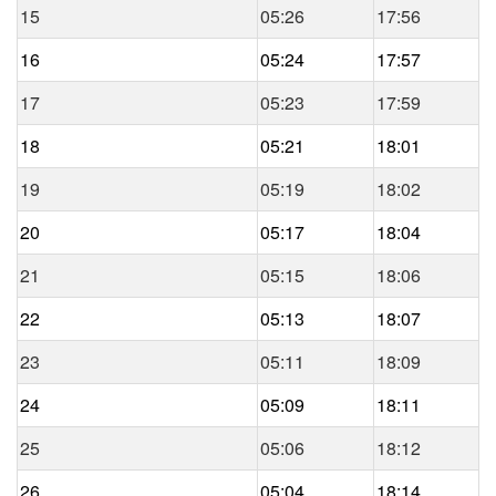
15
05:26
17:56
16
05:24
17:57
17
05:23
17:59
18
05:21
18:01
19
05:19
18:02
20
05:17
18:04
21
05:15
18:06
22
05:13
18:07
23
05:11
18:09
24
05:09
18:11
25
05:06
18:12
26
05:04
18:14