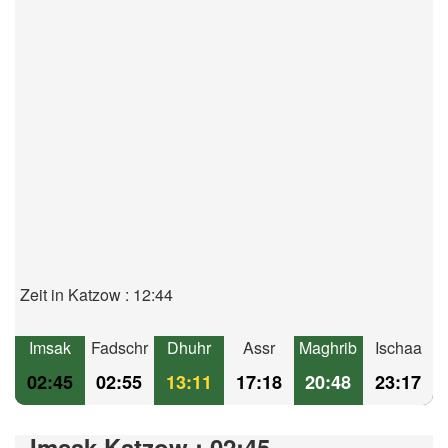
Zeit in Katzow : 12:44
Imsak
Fadschr
Dhuhr
Assr
Maghrib
Ischaa
02:45
02:55
13:11
17:18
20:48
23:17
Imsak Katzow : 02:45