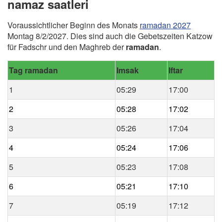
namaz saatleri
Voraussichtlicher Beginn des Monats
ramadan 2027
Montag 8/2/2027. Dies sind auch die Gebetszeiten Katzow
für Fadschr und den Maghreb der
ramadan
.
Tag ramadan
Imsak
Iftar
1
05:29
17:00
2
05:28
17:02
3
05:26
17:04
4
05:24
17:06
5
05:23
17:08
6
05:21
17:10
7
05:19
17:12