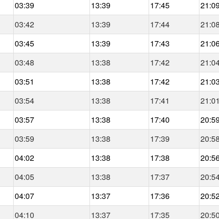
03:39
13:39
17:45
21:0
03:42
13:39
17:44
21:0
03:45
13:39
17:43
21:0
03:48
13:38
17:42
21:0
03:51
13:38
17:42
21:0
03:54
13:38
17:41
21:0
03:57
13:38
17:40
20:5
03:59
13:38
17:39
20:5
04:02
13:38
17:38
20:5
04:05
13:38
17:37
20:5
04:07
13:37
17:36
20:5
04:10
13:37
17:35
20:5