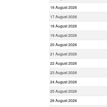
16 August 2026
17 August 2026
18 August 2026
19 August 2026
20 August 2026
21 August 2026
22 August 2026
23 August 2026
24 August 2026
25 August 2026
26 August 2026