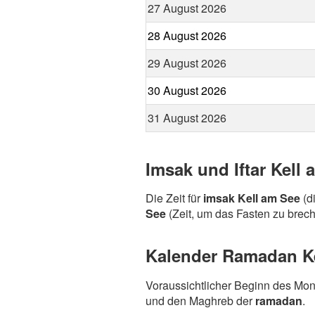
27 August 2026
28 August 2026
29 August 2026
30 August 2026
31 August 2026
Imsak und Iftar Kell
Die Zeit für
imsak Kell am See
(d
See
(Zeit, um das Fasten zu brech
Kalender Ramadan Kel
Voraussichtlicher Beginn des Mo
und den Maghreb der
ramadan
.