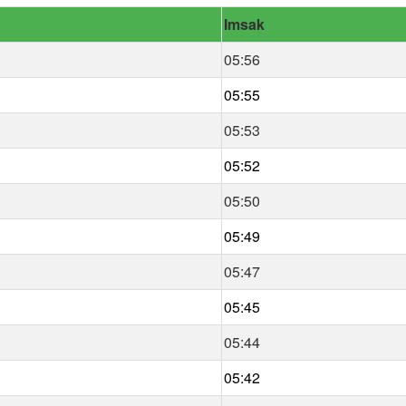
Imsak
05:56
05:55
05:53
05:52
05:50
05:49
05:47
05:45
05:44
05:42