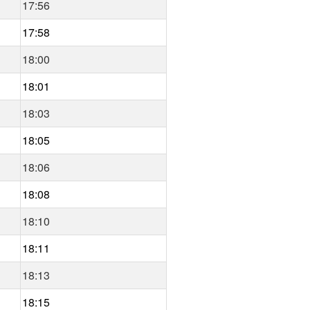
17:56
17:58
18:00
18:01
18:03
18:05
18:06
18:08
18:10
18:11
18:13
18:15