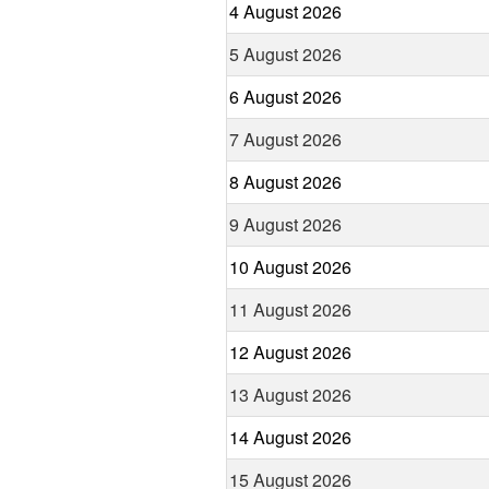
4 August 2026
5 August 2026
6 August 2026
7 August 2026
8 August 2026
9 August 2026
10 August 2026
11 August 2026
12 August 2026
13 August 2026
14 August 2026
15 August 2026