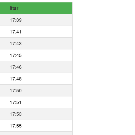
Iftar
17:39
17:41
17:43
17:45
17:46
17:48
17:50
17:51
17:53
17:55