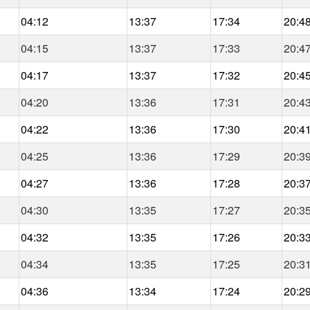
04:12
13:37
17:34
20:4
04:15
13:37
17:33
20:4
04:17
13:37
17:32
20:4
04:20
13:36
17:31
20:4
04:22
13:36
17:30
20:4
04:25
13:36
17:29
20:3
04:27
13:36
17:28
20:3
04:30
13:35
17:27
20:3
04:32
13:35
17:26
20:3
04:34
13:35
17:25
20:3
04:36
13:34
17:24
20:2