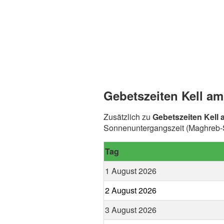
Gebetszeiten Kell am
Zusätzlich zu
Gebetszeiten Kell
Sonnenuntergangszeit (Maghreb-Sp
Tag
1 August 2026
2 August 2026
3 August 2026