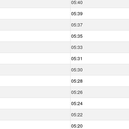
05:40
05:39
05:37
05:35
05:33
05:31
05:30
05:28
05:26
05:24
05:22
05:20