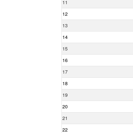
11
12
13
14
15
16
17
18
19
20
21
22