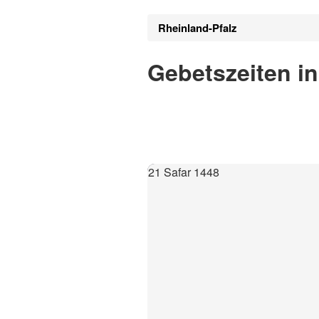
Rheinland-Pfalz
Gebetszeiten in
21 Safar 1448