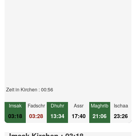
Zeit in Kirchen : 00:56
Imsak
Fadschr
Dhuhr
Assr
Maghrib
Ischaa
03:18
03:28
13:34
17:40
21:06
23:26
Imsak Kirchen : 03:18