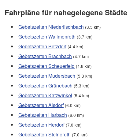
Fahrpläne für nahegelegene Städte
Gebetszeiten Niederfischbach
(3.5 km)
Gebetszeiten Wallmenroth
(3.7 km)
Gebetszeiten Betzdorf
(4.4 km)
Gebetszeiten Brachbach
(4.7 km)
Gebetszeiten Scheuerfeld
(4.8 km)
Gebetszeiten Mudersbach
(5.3 km)
Gebetszeiten Grünebach
(5.3 km)
Gebetszeiten Katzwinkel
(5.4 km)
Gebetszeiten Alsdorf
(6.0 km)
Gebetszeiten Harbach
(6.0 km)
Gebetszeiten Herdorf
(7.0 km)
Gebetszeiten Steineroth
(7.0 km)