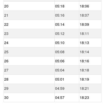
20
05:18
18:06
21
05:16
18:07
22
05:14
18:09
23
05:12
18:11
24
05:10
18:13
25
05:08
18:14
26
05:06
18:16
27
05:04
18:18
28
05:01
18:19
29
04:59
18:21
30
04:57
18:23