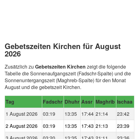
Gebetszeiten Kirchen für August
2026
Zusätzlich zu
Gebetszeiten Kirchen
zeigt die folgende
Tabelle die Sonnenaufgangszeit (Fadschr-Spalte) und die
Sonnenuntergangszeit (Maghreb-Spalte) für den Monat
August und die gebetszeit Kirchen.
Tag
Fadschr
Dhuhr
Assr
Maghrib
Ischaa
1 August 2026
03:19
13:35
17:44
21:14
23:42
2 August 2026
03:19
13:35
17:43
21:13
23:39
3 August 2026
03:20
13:35
17:43
21:11
23:36