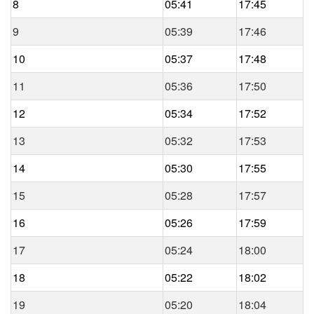
8
05:41
17:45
9
05:39
17:46
10
05:37
17:48
11
05:36
17:50
12
05:34
17:52
13
05:32
17:53
14
05:30
17:55
15
05:28
17:57
16
05:26
17:59
17
05:24
18:00
18
05:22
18:02
19
05:20
18:04