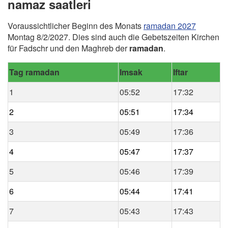
namaz saatleri
Voraussichtlicher Beginn des Monats
ramadan 2027
Montag 8/2/2027. Dies sind auch die Gebetszeiten Kirchen
für Fadschr und den Maghreb der
ramadan
.
Tag ramadan
Imsak
Iftar
1
05:52
17:32
2
05:51
17:34
3
05:49
17:36
4
05:47
17:37
5
05:46
17:39
6
05:44
17:41
7
05:43
17:43