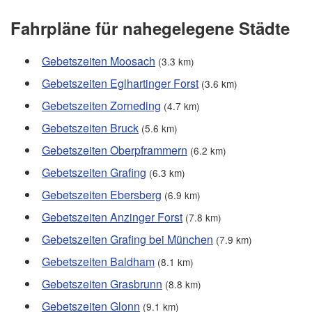
Fahrpläne für nahegelegene Städte
Gebetszeiten Moosach
(3.3 km)
Gebetszeiten Eglhartinger Forst
(3.6 km)
Gebetszeiten Zorneding
(4.7 km)
Gebetszeiten Bruck
(5.6 km)
Gebetszeiten Oberpframmern
(6.2 km)
Gebetszeiten Grafing
(6.3 km)
Gebetszeiten Ebersberg
(6.9 km)
Gebetszeiten Anzinger Forst
(7.8 km)
Gebetszeiten Grafing bei München
(7.9 km)
Gebetszeiten Baldham
(8.1 km)
Gebetszeiten Grasbrunn
(8.8 km)
Gebetszeiten Glonn
(9.1 km)