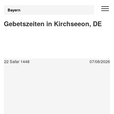
Bayern
Gebetszeiten in Kirchseeon, DE
22 Safar 1448
07/08/2026