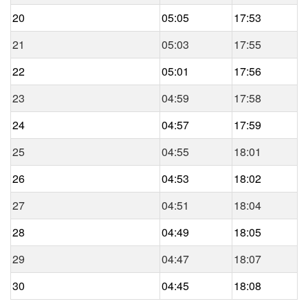
20
05:05
17:53
21
05:03
17:55
22
05:01
17:56
23
04:59
17:58
24
04:57
17:59
25
04:55
18:01
26
04:53
18:02
27
04:51
18:04
28
04:49
18:05
29
04:47
18:07
30
04:45
18:08