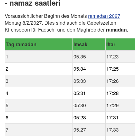
- namaz saatleri
Voraussichtlicher Beginn des Monats
ramadan 2027
Montag 8/2/2027. Dies sind auch die Gebetszeiten
Kirchseeon für Fadschr und den Maghreb der
ramadan
.
Tag ramadan
Imsak
Iftar
1
05:35
17:23
2
05:34
17:25
3
05:33
17:26
4
05:31
17:28
5
05:30
17:29
6
05:28
17:31
7
05:27
17:33