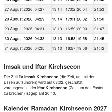
27 August 2026
04:27
13:14
17:02
20:04
21:53
28 August 2026
04:29
13:14
17:01
20:02
21:50
29 August 2026
04:31
13:13
16:59
20:00
21:47
30 August 2026
04:33
13:13
16:58
19:58
21:45
31 August 2026
04:35
13:13
16:57
19:56
21:42
Imsak und Iftar Kirchseeon
Die Zeit für
imsak Kirchseeon
(die Zeit, um mit dem
Essen aufzuhören) wird auf 03:32, geschätzt,
vorausgesetzt, der
Iftar Kirchseeon
(Zeit, um das Fasten
zu brechen) ist geplant 20:40.
Kalender Ramadan Kirchseeon 2027