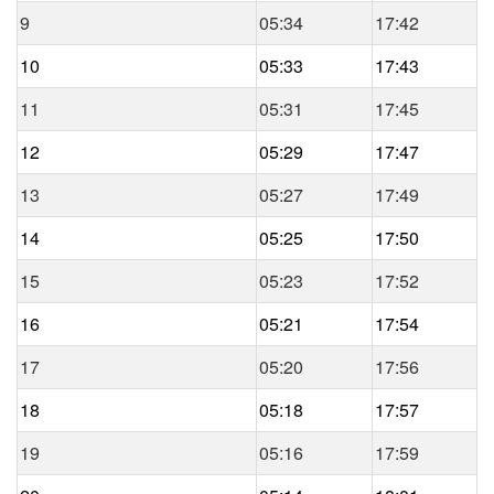
9
05:34
17:42
10
05:33
17:43
11
05:31
17:45
12
05:29
17:47
13
05:27
17:49
14
05:25
17:50
15
05:23
17:52
16
05:21
17:54
17
05:20
17:56
18
05:18
17:57
19
05:16
17:59