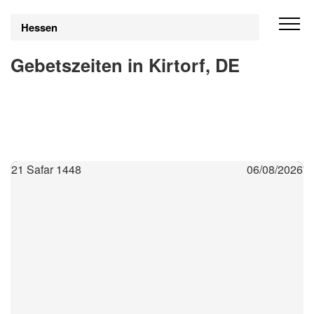
Hessen
Gebetszeiten in Kirtorf, DE
21 Safar 1448
06/08/2026