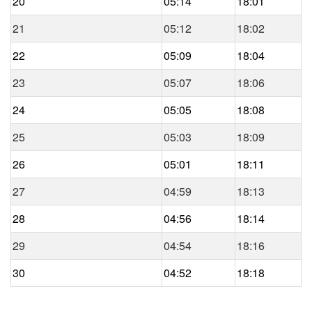
20
05:14
18:01
21
05:12
18:02
22
05:09
18:04
23
05:07
18:06
24
05:05
18:08
25
05:03
18:09
26
05:01
18:11
27
04:59
18:13
28
04:56
18:14
29
04:54
18:16
30
04:52
18:18