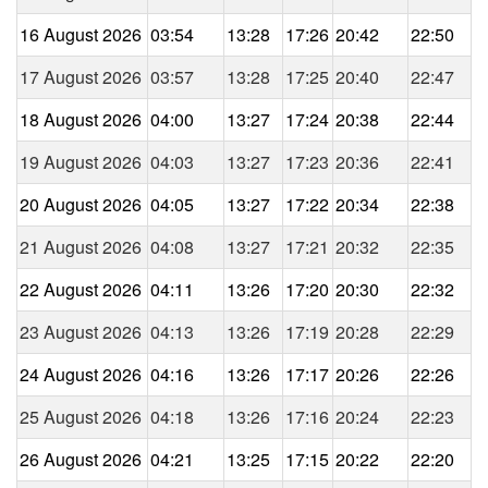
16 August 2026
03:54
13:28
17:26
20:42
22:50
17 August 2026
03:57
13:28
17:25
20:40
22:47
18 August 2026
04:00
13:27
17:24
20:38
22:44
19 August 2026
04:03
13:27
17:23
20:36
22:41
20 August 2026
04:05
13:27
17:22
20:34
22:38
21 August 2026
04:08
13:27
17:21
20:32
22:35
22 August 2026
04:11
13:26
17:20
20:30
22:32
23 August 2026
04:13
13:26
17:19
20:28
22:29
24 August 2026
04:16
13:26
17:17
20:26
22:26
25 August 2026
04:18
13:26
17:16
20:24
22:23
26 August 2026
04:21
13:25
17:15
20:22
22:20