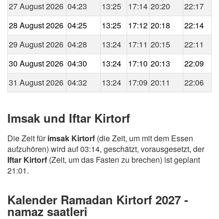
27 August 2026
04:23
13:25
17:14
20:20
22:17
28 August 2026
04:25
13:25
17:12
20:18
22:14
29 August 2026
04:28
13:24
17:11
20:15
22:11
30 August 2026
04:30
13:24
17:10
20:13
22:09
31 August 2026
04:32
13:24
17:09
20:11
22:06
Imsak und Iftar Kirtorf
Die Zeit für
imsak Kirtorf
(die Zeit, um mit dem Essen
aufzuhören) wird auf 03:14, geschätzt, vorausgesetzt, der
Iftar Kirtorf
(Zeit, um das Fasten zu brechen) ist geplant
21:01.
Kalender Ramadan Kirtorf 2027 -
namaz saatleri