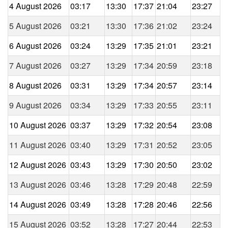
4 August 2026
03:17
13:30
17:37
21:04
23:27
5 August 2026
03:21
13:30
17:36
21:02
23:24
6 August 2026
03:24
13:29
17:35
21:01
23:21
7 August 2026
03:27
13:29
17:34
20:59
23:18
8 August 2026
03:31
13:29
17:34
20:57
23:14
9 August 2026
03:34
13:29
17:33
20:55
23:11
10 August 2026
03:37
13:29
17:32
20:54
23:08
11 August 2026
03:40
13:29
17:31
20:52
23:05
12 August 2026
03:43
13:29
17:30
20:50
23:02
13 August 2026
03:46
13:28
17:29
20:48
22:59
14 August 2026
03:49
13:28
17:28
20:46
22:56
15 August 2026
03:52
13:28
17:27
20:44
22:53