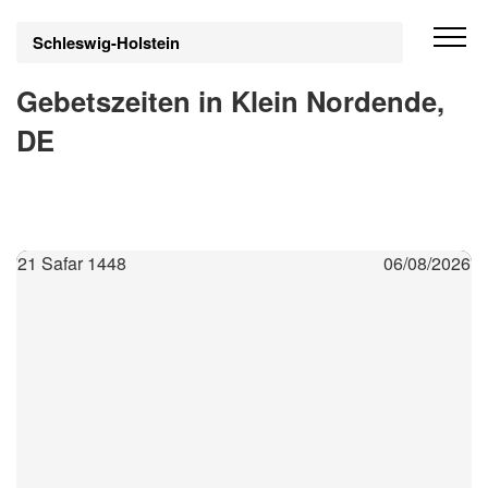
Schleswig-Holstein
Gebetszeiten in Klein Nordende,
DE
21 Safar 1448
06/08/2026