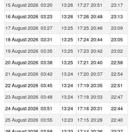
15 August 2026
03:20
13:26
17:27
20:51
23:17
16 August 2026
03:23
13:26
17:26
20:48
23:13
17 August 2026
03:27
13:25
17:25
20:46
23:09
18 August 2026
03:31
13:25
17:24
20:44
23:05
19 August 2026
03:35
13:25
17:23
20:42
23:02
20 August 2026
03:38
13:25
17:21
20:40
22:58
21 August 2026
03:42
13:24
17:20
20:37
22:54
22 August 2026
03:45
13:24
17:19
20:35
22:51
23 August 2026
03:48
13:24
17:18
20:33
22:47
24 August 2026
03:51
13:24
17:16
20:31
22:44
25 August 2026
03:55
13:23
17:15
20:28
22:40
26 August 2026
03:58
13:23
17:14
20:26
22:37