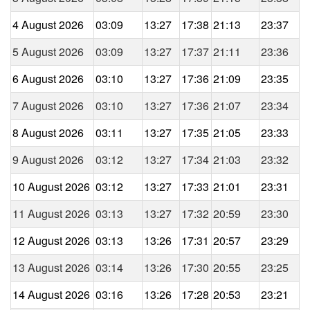
4 August 2026
03:09
13:27
17:38
21:13
23:37
5 August 2026
03:09
13:27
17:37
21:11
23:36
6 August 2026
03:10
13:27
17:36
21:09
23:35
7 August 2026
03:10
13:27
17:36
21:07
23:34
8 August 2026
03:11
13:27
17:35
21:05
23:33
9 August 2026
03:12
13:27
17:34
21:03
23:32
10 August 2026
03:12
13:27
17:33
21:01
23:31
11 August 2026
03:13
13:27
17:32
20:59
23:30
12 August 2026
03:13
13:26
17:31
20:57
23:29
13 August 2026
03:14
13:26
17:30
20:55
23:25
14 August 2026
03:16
13:26
17:28
20:53
23:21