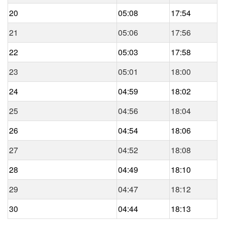
20
05:08
17:54
21
05:06
17:56
22
05:03
17:58
23
05:01
18:00
24
04:59
18:02
25
04:56
18:04
26
04:54
18:06
27
04:52
18:08
28
04:49
18:10
29
04:47
18:12
30
04:44
18:13