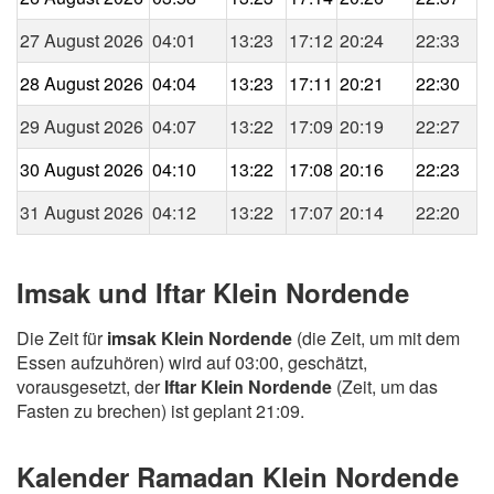
27 August 2026
04:01
13:23
17:12
20:24
22:33
28 August 2026
04:04
13:23
17:11
20:21
22:30
29 August 2026
04:07
13:22
17:09
20:19
22:27
30 August 2026
04:10
13:22
17:08
20:16
22:23
31 August 2026
04:12
13:22
17:07
20:14
22:20
Imsak und Iftar Klein Nordende
Die Zeit für
imsak Klein Nordende
(die Zeit, um mit dem
Essen aufzuhören) wird auf 03:00, geschätzt,
vorausgesetzt, der
Iftar Klein Nordende
(Zeit, um das
Fasten zu brechen) ist geplant 21:09.
Kalender Ramadan Klein Nordende