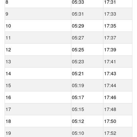
8
05:33
17:31
9
05:31
17:33
10
05:29
17:35
11
05:27
17:37
12
05:25
17:39
13
05:23
17:41
14
05:21
17:43
15
05:19
17:44
16
05:17
17:46
17
05:15
17:48
18
05:12
17:50
19
05:10
17:52