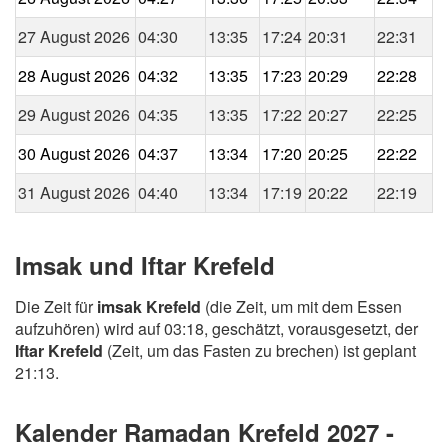
27 August 2026
04:30
13:35
17:24
20:31
22:31
28 August 2026
04:32
13:35
17:23
20:29
22:28
29 August 2026
04:35
13:35
17:22
20:27
22:25
30 August 2026
04:37
13:34
17:20
20:25
22:22
31 August 2026
04:40
13:34
17:19
20:22
22:19
Imsak und Iftar Krefeld
Die Zeit für
imsak Krefeld
(die Zeit, um mit dem Essen
aufzuhören) wird auf 03:18, geschätzt, vorausgesetzt, der
Iftar Krefeld
(Zeit, um das Fasten zu brechen) ist geplant
21:13.
Kalender Ramadan Krefeld 2027 -