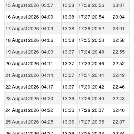
15 August 2026
03:57
13:38
17:38
20:56
23:07
16 August 2026
04:00
13:38
17:37
20:54
23:04
17 August 2026
04:03
13:38
17:36
20:52
23:01
18 August 2026
04:06
13:38
17:35
20:50
22:58
19 August 2026
04:09
13:37
17:34
20:48
22:55
20 August 2026
04:11
13:37
17:33
20:46
22:52
21 August 2026
04:14
13:37
17:31
20:44
22:49
22 August 2026
04:17
13:37
17:30
20:42
22:46
23 August 2026
04:20
13:36
17:29
20:40
22:43
24 August 2026
04:22
13:36
17:28
20:37
22:40
25 August 2026
04:25
13:36
17:27
20:35
22:37
26 August 2026
04:27
13:36
17:25
20:33
22:34