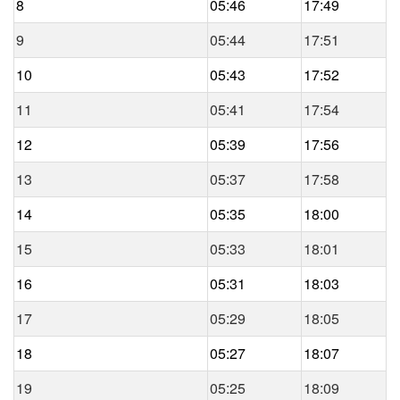
8
05:46
17:49
9
05:44
17:51
10
05:43
17:52
11
05:41
17:54
12
05:39
17:56
13
05:37
17:58
14
05:35
18:00
15
05:33
18:01
16
05:31
18:03
17
05:29
18:05
18
05:27
18:07
19
05:25
18:09