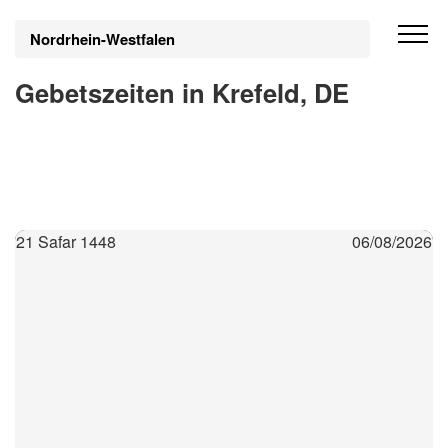
Nordrhein-Westfalen
Gebetszeiten in Krefeld, DE
21 Safar 1448
06/08/2026