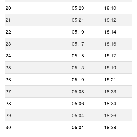
20
05:23
18:10
21
05:21
18:12
22
05:19
18:14
23
05:17
18:16
24
05:15
18:17
25
05:13
18:19
26
05:10
18:21
27
05:08
18:23
28
05:06
18:24
29
05:04
18:26
30
05:01
18:28