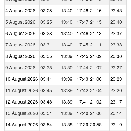
4 August 2026
03:25
13:40
17:48
21:16
23:43
5 August 2026
03:25
13:40
17:47
21:15
23:40
6 August 2026
03:28
13:40
17:46
21:13
23:37
7 August 2026
03:31
13:40
17:45
21:11
23:33
8 August 2026
03:35
13:39
17:45
21:09
23:30
9 August 2026
03:38
13:39
17:44
21:07
23:27
10 August 2026
03:41
13:39
17:43
21:06
23:23
11 August 2026
03:45
13:39
17:42
21:04
23:20
12 August 2026
03:48
13:39
17:41
21:02
23:17
13 August 2026
03:51
13:39
17:40
21:00
23:14
14 August 2026
03:54
13:38
17:39
20:58
23:10