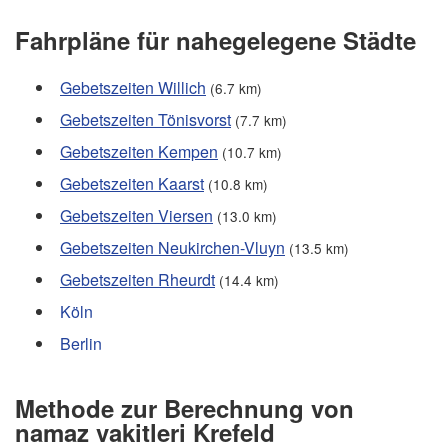
Fahrpläne für nahegelegene Städte
Gebetszeiten Willich
(6.7 km)
Gebetszeiten Tönisvorst
(7.7 km)
Gebetszeiten Kempen
(10.7 km)
Gebetszeiten Kaarst
(10.8 km)
Gebetszeiten Viersen
(13.0 km)
Gebetszeiten Neukirchen-Vluyn
(13.5 km)
Gebetszeiten Rheurdt
(14.4 km)
Köln
Berlin
Methode zur Berechnung von
namaz vakitleri Krefeld