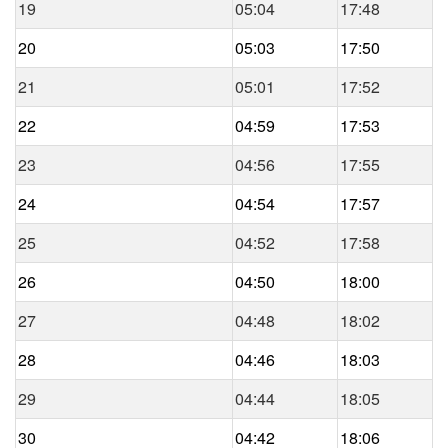
19
05:04
17:48
20
05:03
17:50
21
05:01
17:52
22
04:59
17:53
23
04:56
17:55
24
04:54
17:57
25
04:52
17:58
26
04:50
18:00
27
04:48
18:02
28
04:46
18:03
29
04:44
18:05
30
04:42
18:06