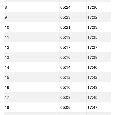
8
05:24
17:30
9
05:23
17:32
10
05:21
17:33
11
05:19
17:35
12
05:17
17:37
13
05:16
17:38
14
05:14
17:40
15
05:12
17:42
16
05:10
17:43
17
05:08
17:45
18
05:06
17:47