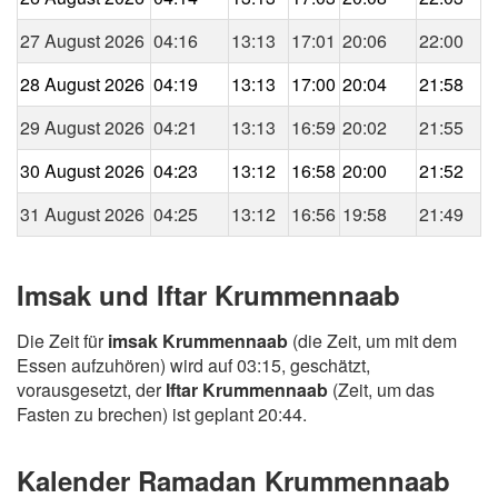
27 August 2026
04:16
13:13
17:01
20:06
22:00
28 August 2026
04:19
13:13
17:00
20:04
21:58
29 August 2026
04:21
13:13
16:59
20:02
21:55
30 August 2026
04:23
13:12
16:58
20:00
21:52
31 August 2026
04:25
13:12
16:56
19:58
21:49
Imsak und Iftar Krummennaab
Die Zeit für
imsak Krummennaab
(die Zeit, um mit dem
Essen aufzuhören) wird auf 03:15, geschätzt,
vorausgesetzt, der
Iftar Krummennaab
(Zeit, um das
Fasten zu brechen) ist geplant 20:44.
Kalender Ramadan Krummennaab