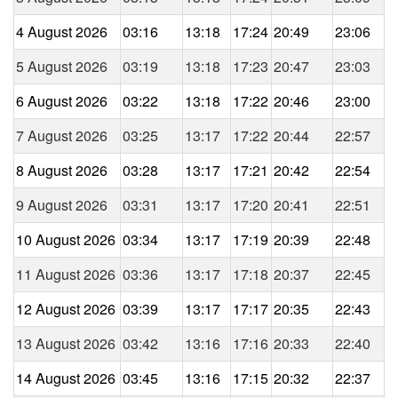
4 August 2026
03:16
13:18
17:24
20:49
23:06
5 August 2026
03:19
13:18
17:23
20:47
23:03
6 August 2026
03:22
13:18
17:22
20:46
23:00
7 August 2026
03:25
13:17
17:22
20:44
22:57
8 August 2026
03:28
13:17
17:21
20:42
22:54
9 August 2026
03:31
13:17
17:20
20:41
22:51
10 August 2026
03:34
13:17
17:19
20:39
22:48
11 August 2026
03:36
13:17
17:18
20:37
22:45
12 August 2026
03:39
13:17
17:17
20:35
22:43
13 August 2026
03:42
13:16
17:16
20:33
22:40
14 August 2026
03:45
13:16
17:15
20:32
22:37