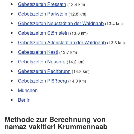
Gebetszeiten Pressath
(12.4 km)
Gebetszeiten Parkstein
(12.8 km)
Gebetszeiten Neustadt an der Waldnaab
(13.4 km)
Gebetszeiten Störnstein
(13.6 km)
Gebetszeiten Altenstadt an der Waldnaab
(13.6 km)
Gebetszeiten Kastl
(13.7 km)
Gebetszeiten Neusorg
(14.2 km)
Gebetszeiten Pechbrunn
(14.8 km)
Gebetszeiten Plößberg
(14.9 km)
München
Berlin
Methode zur Berechnung von
namaz vakitleri Krummennaab