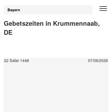
Bayern
Gebetszeiten in Krummennaab,
DE
22 Safar 1448
07/08/2026