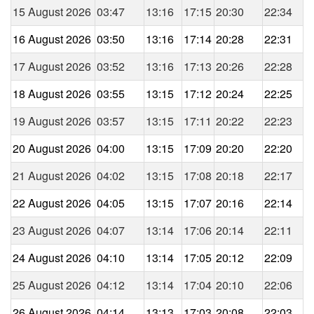
15 August 2026
03:47
13:16
17:15
20:30
22:34
16 August 2026
03:50
13:16
17:14
20:28
22:31
17 August 2026
03:52
13:16
17:13
20:26
22:28
18 August 2026
03:55
13:15
17:12
20:24
22:25
19 August 2026
03:57
13:15
17:11
20:22
22:23
20 August 2026
04:00
13:15
17:09
20:20
22:20
21 August 2026
04:02
13:15
17:08
20:18
22:17
22 August 2026
04:05
13:15
17:07
20:16
22:14
23 August 2026
04:07
13:14
17:06
20:14
22:11
24 August 2026
04:10
13:14
17:05
20:12
22:09
25 August 2026
04:12
13:14
17:04
20:10
22:06
26 August 2026
04:14
13:13
17:03
20:08
22:03