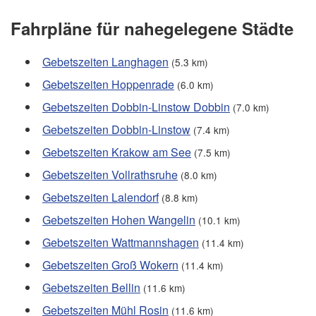
Fahrpläne für nahegelegene Städte
Gebetszeiten Langhagen
(5.3 km)
Gebetszeiten Hoppenrade
(6.0 km)
Gebetszeiten Dobbin-Linstow Dobbin
(7.0 km)
Gebetszeiten Dobbin-Linstow
(7.4 km)
Gebetszeiten Krakow am See
(7.5 km)
Gebetszeiten Vollrathsruhe
(8.0 km)
Gebetszeiten Lalendorf
(8.8 km)
Gebetszeiten Hohen Wangelin
(10.1 km)
Gebetszeiten Wattmannshagen
(11.4 km)
Gebetszeiten Groß Wokern
(11.4 km)
Gebetszeiten Bellin
(11.6 km)
Gebetszeiten Mühl Rosin
(11.6 km)