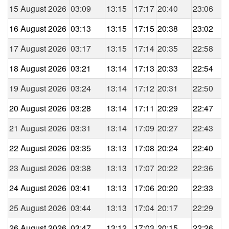
15 August 2026
03:09
13:15
17:17
20:40
23:06
16 August 2026
03:13
13:15
17:15
20:38
23:02
17 August 2026
03:17
13:15
17:14
20:35
22:58
18 August 2026
03:21
13:14
17:13
20:33
22:54
19 August 2026
03:24
13:14
17:12
20:31
22:50
20 August 2026
03:28
13:14
17:11
20:29
22:47
21 August 2026
03:31
13:14
17:09
20:27
22:43
22 August 2026
03:35
13:13
17:08
20:24
22:40
23 August 2026
03:38
13:13
17:07
20:22
22:36
24 August 2026
03:41
13:13
17:06
20:20
22:33
25 August 2026
03:44
13:13
17:04
20:17
22:29
26 August 2026
03:47
13:12
17:03
20:15
22:26