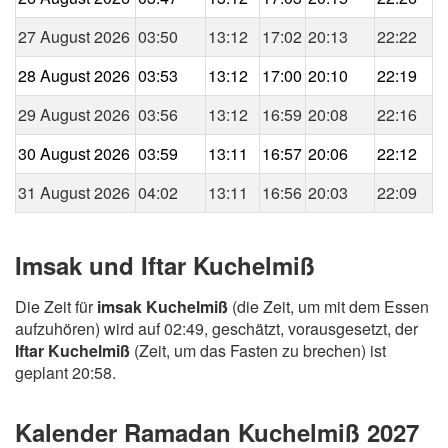
27 August 2026
03:50
13:12
17:02
20:13
22:22
28 August 2026
03:53
13:12
17:00
20:10
22:19
29 August 2026
03:56
13:12
16:59
20:08
22:16
30 August 2026
03:59
13:11
16:57
20:06
22:12
31 August 2026
04:02
13:11
16:56
20:03
22:09
Imsak und Iftar Kuchelmiß
Die Zeit für
imsak Kuchelmiß
(die Zeit, um mit dem Essen
aufzuhören) wird auf 02:49, geschätzt, vorausgesetzt, der
Iftar Kuchelmiß
(Zeit, um das Fasten zu brechen) ist
geplant 20:58.
Kalender Ramadan Kuchelmiß 2027