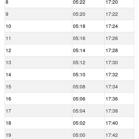
8
05:22
17:20
9
05:20
17:22
10
05:18
17:24
11
05:16
17:26
12
05:14
17:28
13
05:12
17:30
14
05:10
17:32
15
05:08
17:34
16
05:06
17:36
17
05:04
17:38
18
05:02
17:40
19
05:00
17:42