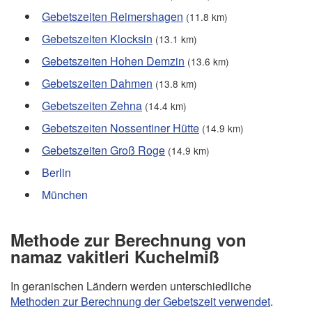
Gebetszeiten Reimershagen
(11.8 km)
Gebetszeiten Klocksin
(13.1 km)
Gebetszeiten Hohen Demzin
(13.6 km)
Gebetszeiten Dahmen
(13.8 km)
Gebetszeiten Zehna
(14.4 km)
Gebetszeiten Nossentiner Hütte
(14.9 km)
Gebetszeiten Groß Roge
(14.9 km)
Berlin
München
Methode zur Berechnung von
namaz vakitleri Kuchelmiß
In geranischen Ländern werden unterschiedliche
Methoden zur Berechnung der Gebetszeit verwendet
.