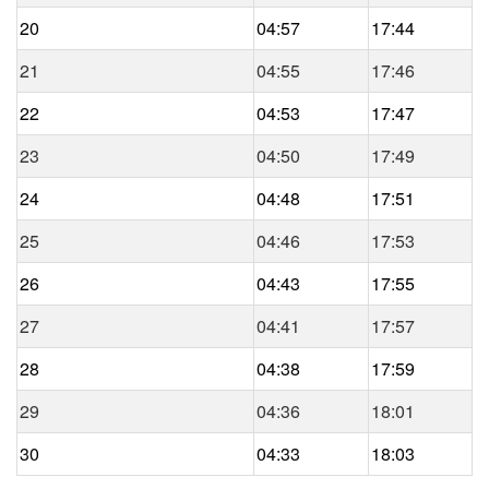
20
04:57
17:44
21
04:55
17:46
22
04:53
17:47
23
04:50
17:49
24
04:48
17:51
25
04:46
17:53
26
04:43
17:55
27
04:41
17:57
28
04:38
17:59
29
04:36
18:01
30
04:33
18:03