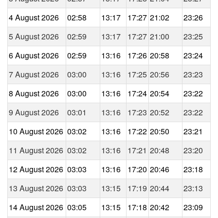
4 August 2026
02:58
13:17
17:27
21:02
23:26
5 August 2026
02:59
13:17
17:27
21:00
23:25
6 August 2026
02:59
13:16
17:26
20:58
23:24
7 August 2026
03:00
13:16
17:25
20:56
23:23
8 August 2026
03:00
13:16
17:24
20:54
23:22
9 August 2026
03:01
13:16
17:23
20:52
23:22
10 August 2026
03:02
13:16
17:22
20:50
23:21
11 August 2026
03:02
13:16
17:21
20:48
23:20
12 August 2026
03:03
13:16
17:20
20:46
23:18
13 August 2026
03:03
13:15
17:19
20:44
23:13
14 August 2026
03:05
13:15
17:18
20:42
23:09