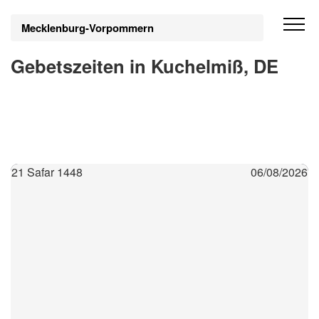
Mecklenburg-Vorpommern
Gebetszeiten in Kuchelmiß, DE
21 Safar 1448
06/08/2026