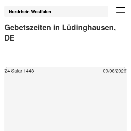
Nordrhein-Westfalen
Gebetszeiten in Lüdinghausen,
DE
24 Safar 1448
09/08/2026