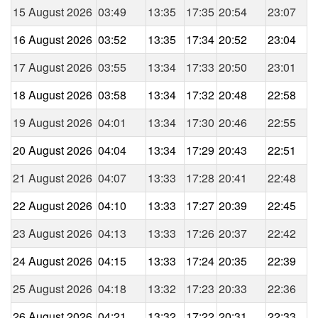
15 August 2026
03:49
13:35
17:35
20:54
23:07
16 August 2026
03:52
13:35
17:34
20:52
23:04
17 August 2026
03:55
13:34
17:33
20:50
23:01
18 August 2026
03:58
13:34
17:32
20:48
22:58
19 August 2026
04:01
13:34
17:30
20:46
22:55
20 August 2026
04:04
13:34
17:29
20:43
22:51
21 August 2026
04:07
13:33
17:28
20:41
22:48
22 August 2026
04:10
13:33
17:27
20:39
22:45
23 August 2026
04:13
13:33
17:26
20:37
22:42
24 August 2026
04:15
13:33
17:24
20:35
22:39
25 August 2026
04:18
13:32
17:23
20:33
22:36
26 August 2026
04:21
13:32
17:22
20:31
22:33