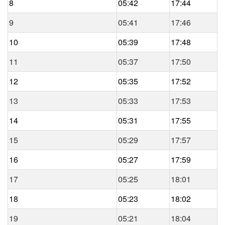
8
05:42
17:44
9
05:41
17:46
10
05:39
17:48
11
05:37
17:50
12
05:35
17:52
13
05:33
17:53
14
05:31
17:55
15
05:29
17:57
16
05:27
17:59
17
05:25
18:01
18
05:23
18:02
19
05:21
18:04