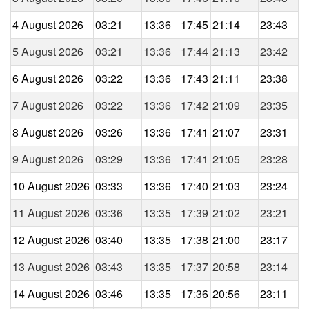
4 August 2026
03:21
13:36
17:45
21:14
23:43
5 August 2026
03:21
13:36
17:44
21:13
23:42
6 August 2026
03:22
13:36
17:43
21:11
23:38
7 August 2026
03:22
13:36
17:42
21:09
23:35
8 August 2026
03:26
13:36
17:41
21:07
23:31
9 August 2026
03:29
13:36
17:41
21:05
23:28
10 August 2026
03:33
13:36
17:40
21:03
23:24
11 August 2026
03:36
13:35
17:39
21:02
23:21
12 August 2026
03:40
13:35
17:38
21:00
23:17
13 August 2026
03:43
13:35
17:37
20:58
23:14
14 August 2026
03:46
13:35
17:36
20:56
23:11