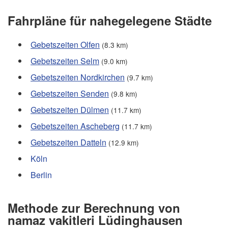
Fahrpläne für nahegelegene Städte
Gebetszeiten Olfen
(8.3 km)
Gebetszeiten Selm
(9.0 km)
Gebetszeiten Nordkirchen
(9.7 km)
Gebetszeiten Senden
(9.8 km)
Gebetszeiten Dülmen
(11.7 km)
Gebetszeiten Ascheberg
(11.7 km)
Gebetszeiten Datteln
(12.9 km)
Köln
Berlin
Methode zur Berechnung von
namaz vakitleri Lüdinghausen