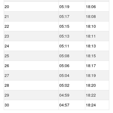
20
05:19
18:06
21
05:17
18:08
22
05:15
18:10
23
05:13
18:11
24
05:11
18:13
25
05:08
18:15
26
05:06
18:17
27
05:04
18:19
28
05:02
18:20
29
04:59
18:22
30
04:57
18:24