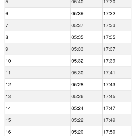
5
05:40
17:30
6
05:39
17:32
7
05:37
17:33
8
05:35
17:35
9
05:33
17:37
10
05:32
17:39
11
05:30
17:41
12
05:28
17:43
13
05:26
17:45
14
05:24
17:47
15
05:22
17:49
16
05:20
17:50