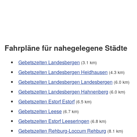
Fahrpläne für nahegelegene Städte
Gebetszeiten Landesbergen
(3.1 km)
Gebetszeiten Landesbergen Heidhausen
(4.3 km)
Gebetszeiten Landesbergen Landesbergen
(6.0 km)
Gebetszeiten Landesbergen Hahnenberg
(6.0 km)
Gebetszeiten Estorf Estorf
(6.5 km)
Gebetszeiten Leese
(6.7 km)
Gebetszeiten Estorf Leeseringen
(6.8 km)
Gebetszeiten Rehburg-Loccum Rehburg
(8.1 km)