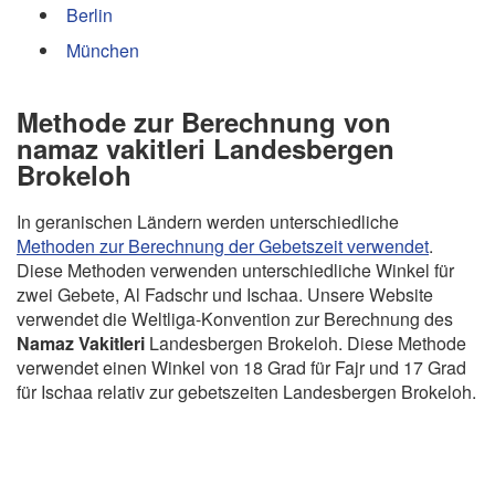
Berlin
München
Methode zur Berechnung von
namaz vakitleri Landesbergen
Brokeloh
In geranischen Ländern werden unterschiedliche
Methoden zur Berechnung der Gebetszeit verwendet
.
Diese Methoden verwenden unterschiedliche Winkel für
zwei Gebete, Al Fadschr und Ischaa. Unsere Website
verwendet die Weltliga-Konvention zur Berechnung des
Namaz Vakitleri
Landesbergen Brokeloh. Diese Methode
verwendet einen Winkel von 18 Grad für Fajr und 17 Grad
für Ischaa relativ zur gebetszeiten Landesbergen Brokeloh.
Copyright Gebetszeiten - 2026