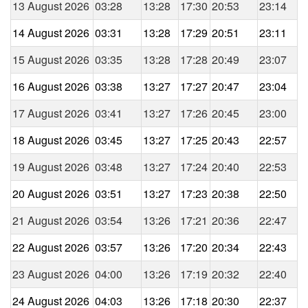
13 August 2026
03:28
13:28
17:30
20:53
23:14
14 August 2026
03:31
13:28
17:29
20:51
23:11
15 August 2026
03:35
13:28
17:28
20:49
23:07
16 August 2026
03:38
13:27
17:27
20:47
23:04
17 August 2026
03:41
13:27
17:26
20:45
23:00
18 August 2026
03:45
13:27
17:25
20:43
22:57
19 August 2026
03:48
13:27
17:24
20:40
22:53
20 August 2026
03:51
13:27
17:23
20:38
22:50
21 August 2026
03:54
13:26
17:21
20:36
22:47
22 August 2026
03:57
13:26
17:20
20:34
22:43
23 August 2026
04:00
13:26
17:19
20:32
22:40
24 August 2026
04:03
13:26
17:18
20:30
22:37