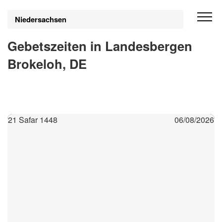
Niedersachsen
Gebetszeiten in Landesbergen
Brokeloh, DE
21 Safar 1448
06/08/2026