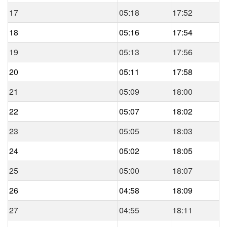
17
05:18
17:52
18
05:16
17:54
19
05:13
17:56
20
05:11
17:58
21
05:09
18:00
22
05:07
18:02
23
05:05
18:03
24
05:02
18:05
25
05:00
18:07
26
04:58
18:09
27
04:55
18:11