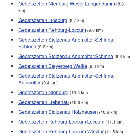
Gebetszeiten Nienburg Weser Langendamm
(8.6
km)
Gebetszeiten Linsburg
(8.7 km)
Gebetszeiten Rehburg-Loccum
(9.0 km)
Gebetszeiten Stolzenau Anemolter-Schinna,
Schinna
(9.2 km)
Gebetszeiten Stolzenau Anemolter-Schinna
(9.3 km)
Gebetszeiten Steyerberg Wellie
(9.3 km)
Gebetszeiten Stolzenau Anemolter-Schinna,
Anemolter
(9.4 km)
Gebetszeiten Nienburg
(10.5 km)
Gebetszeiten Liebenau
(10.6 km)
Gebetszeiten Stolzenau Holzhausen
(10.6 km)
Gebetszeiten Rehburg-Loccum Loccum
(11.1 km)
Gebetszeiten Rehburg-Loccum Winzlar
(11.5 km)