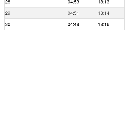
28
04:53
18:13
29
04:51
18:14
30
04:48
18:16