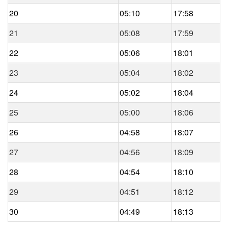
20
05:10
17:58
21
05:08
17:59
22
05:06
18:01
23
05:04
18:02
24
05:02
18:04
25
05:00
18:06
26
04:58
18:07
27
04:56
18:09
28
04:54
18:10
29
04:51
18:12
30
04:49
18:13