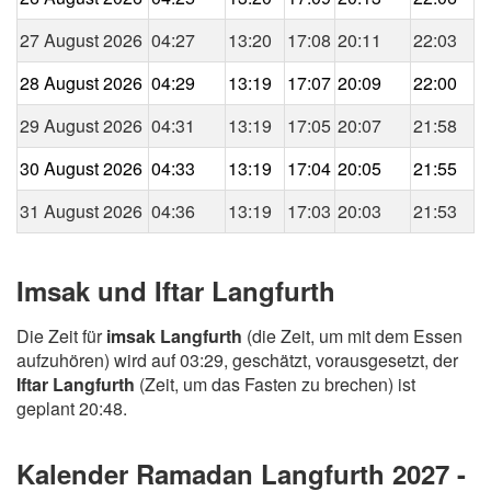
27 August 2026
04:27
13:20
17:08
20:11
22:03
28 August 2026
04:29
13:19
17:07
20:09
22:00
29 August 2026
04:31
13:19
17:05
20:07
21:58
30 August 2026
04:33
13:19
17:04
20:05
21:55
31 August 2026
04:36
13:19
17:03
20:03
21:53
Imsak und Iftar Langfurth
Die Zeit für
imsak Langfurth
(die Zeit, um mit dem Essen
aufzuhören) wird auf 03:29, geschätzt, vorausgesetzt, der
Iftar Langfurth
(Zeit, um das Fasten zu brechen) ist
geplant 20:48.
Kalender Ramadan Langfurth 2027 -