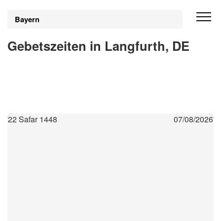
Bayern
Gebetszeiten in Langfurth, DE
22 Safar 1448
07/08/2026