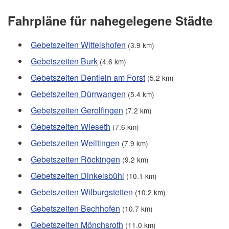
Fahrpläne für nahegelegene Städte
Gebetszeiten Wittelshofen
(3.9 km)
Gebetszeiten Burk
(4.6 km)
Gebetszeiten Dentlein am Forst
(5.2 km)
Gebetszeiten Dürrwangen
(5.4 km)
Gebetszeiten Gerolfingen
(7.2 km)
Gebetszeiten Wieseth
(7.6 km)
Gebetszeiten Weiltingen
(7.9 km)
Gebetszeiten Röckingen
(9.2 km)
Gebetszeiten Dinkelsbühl
(10.1 km)
Gebetszeiten Wilburgstetten
(10.2 km)
Gebetszeiten Bechhofen
(10.7 km)
Gebetszeiten Mönchsroth
(11.0 km)