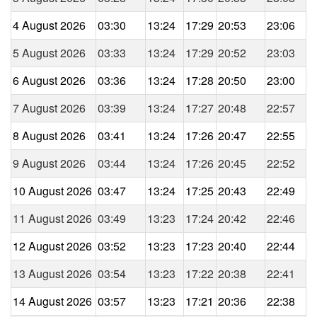
4 August 2026
03:30
13:24
17:29
20:53
23:06
5 August 2026
03:33
13:24
17:29
20:52
23:03
6 August 2026
03:36
13:24
17:28
20:50
23:00
7 August 2026
03:39
13:24
17:27
20:48
22:57
8 August 2026
03:41
13:24
17:26
20:47
22:55
9 August 2026
03:44
13:24
17:26
20:45
22:52
10 August 2026
03:47
13:24
17:25
20:43
22:49
11 August 2026
03:49
13:23
17:24
20:42
22:46
12 August 2026
03:52
13:23
17:23
20:40
22:44
13 August 2026
03:54
13:23
17:22
20:38
22:41
14 August 2026
03:57
13:23
17:21
20:36
22:38