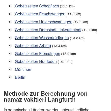
Gebetszeiten Schopfloch
(11.1 km)
Gebetszeiten Feuchtwangen
(11.8 km)
Gebetszeiten Unterschwaningen
(12.0 km)
Gebetszeiten Dornstadt-Linkersbaindt
(12.7 km)
Gebetszeiten Wassertrüdingen
(13.2 km)
Gebetszeiten Arberg
(13.4 km)
Gebetszeiten Fremdingen
(13.9 km)
Gebetszeiten Herrieden
(14.1 km)
München
Berlin
Methode zur Berechnung von
namaz vakitleri Langfurth
In geranischen Ländern werden unterschiedliche