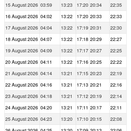
15 August 2026
03:59
13:23
17:20
20:34
22:35
16 August 2026
04:02
13:22
17:20
20:33
22:33
17 August 2026
04:04
13:22
17:19
20:31
22:30
18 August 2026
04:07
13:22
17:18
20:29
22:27
19 August 2026
04:09
13:22
17:17
20:27
22:25
20 August 2026
04:11
13:22
17:16
20:25
22:22
21 August 2026
04:14
13:21
17:15
20:23
22:19
22 August 2026
04:16
13:21
17:13
20:21
22:16
23 August 2026
04:18
13:21
17:12
20:19
22:14
24 August 2026
04:20
13:21
17:11
20:17
22:11
25 August 2026
04:23
13:20
17:10
20:15
22:08
26 August 2026
04:25
13:20
17:09
20:13
22:06