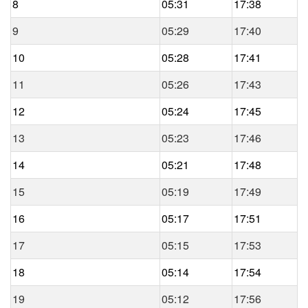
8
05:31
17:38
9
05:29
17:40
10
05:28
17:41
11
05:26
17:43
12
05:24
17:45
13
05:23
17:46
14
05:21
17:48
15
05:19
17:49
16
05:17
17:51
17
05:15
17:53
18
05:14
17:54
19
05:12
17:56