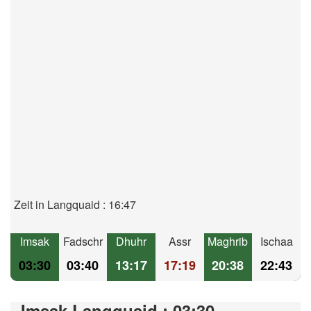
Zeit in Langquaid : 16:47
Imsak
Fadschr
Dhuhr
Assr
Maghrib
Ischaa
03:30
03:40
13:17
17:19
20:38
22:43
Imsak Langquaid : 03:30