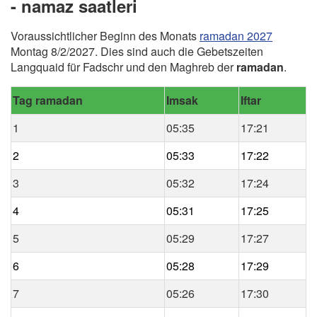
- namaz saatleri
Voraussichtlicher Beginn des Monats
ramadan 2027
Montag 8/2/2027. Dies sind auch die Gebetszeiten
Langquaid für Fadschr und den Maghreb der
ramadan
.
Tag ramadan
Imsak
Iftar
1
05:35
17:21
2
05:33
17:22
3
05:32
17:24
4
05:31
17:25
5
05:29
17:27
6
05:28
17:29
7
05:26
17:30