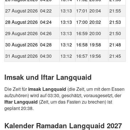
27 August 2026
04:22
13:13
17:01
20:04
21:55
28 August 2026
04:24
13:13
17:00
20:02
21:53
29 August 2026
04:26
13:13
16:59
20:00
21:50
30 August 2026
04:28
13:12
16:58
19:58
21:48
31 August 2026
04:30
13:12
16:57
19:56
21:45
Imsak und Iftar Langquaid
Die Zeit für
imsak Langquaid
(die Zeit, um mit dem Essen
aufzuhören) wird auf 03:30, geschätzt, vorausgesetzt, der
Iftar Langquaid
(Zeit, um das Fasten zu brechen) ist
geplant 20:38.
Kalender Ramadan Langquaid 2027