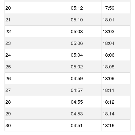
20
05:12
17:59
21
05:10
18:01
22
05:08
18:03
23
05:06
18:04
24
05:04
18:06
25
05:02
18:08
26
04:59
18:09
27
04:57
18:11
28
04:55
18:12
29
04:53
18:14
30
04:51
18:16