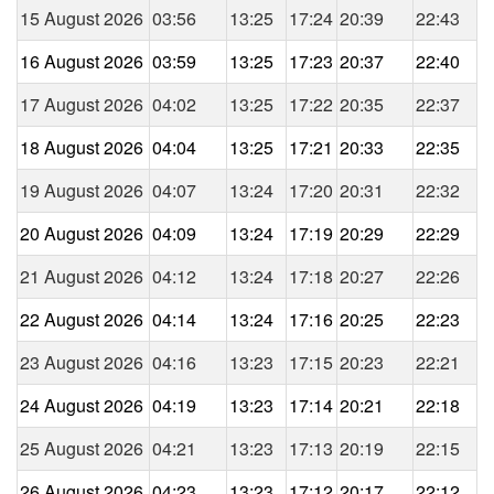
15 August 2026
03:56
13:25
17:24
20:39
22:43
16 August 2026
03:59
13:25
17:23
20:37
22:40
17 August 2026
04:02
13:25
17:22
20:35
22:37
18 August 2026
04:04
13:25
17:21
20:33
22:35
19 August 2026
04:07
13:24
17:20
20:31
22:32
20 August 2026
04:09
13:24
17:19
20:29
22:29
21 August 2026
04:12
13:24
17:18
20:27
22:26
22 August 2026
04:14
13:24
17:16
20:25
22:23
23 August 2026
04:16
13:23
17:15
20:23
22:21
24 August 2026
04:19
13:23
17:14
20:21
22:18
25 August 2026
04:21
13:23
17:13
20:19
22:15
26 August 2026
04:23
13:23
17:12
20:17
22:12