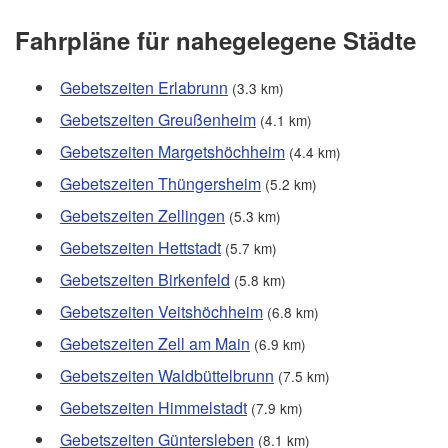
Fahrpläne für nahegelegene Städte
Gebetszeiten Erlabrunn
(3.3 km)
Gebetszeiten Greußenheim
(4.1 km)
Gebetszeiten Margetshöchheim
(4.4 km)
Gebetszeiten Thüngersheim
(5.2 km)
Gebetszeiten Zellingen
(5.3 km)
Gebetszeiten Hettstadt
(5.7 km)
Gebetszeiten Birkenfeld
(5.8 km)
Gebetszeiten Veitshöchheim
(6.8 km)
Gebetszeiten Zell am Main
(6.9 km)
Gebetszeiten Waldbüttelbrunn
(7.5 km)
Gebetszeiten Himmelstadt
(7.9 km)
Gebetszeiten Güntersleben
(8.1 km)