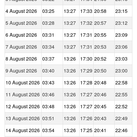
4 August 2026
03:25
13:27
17:33
20:58
23:15
5 August 2026
03:28
13:27
17:32
20:57
23:12
6 August 2026
03:31
13:27
17:31
20:55
23:09
7 August 2026
03:34
13:27
17:31
20:53
23:06
8 August 2026
03:37
13:26
17:30
20:52
23:03
9 August 2026
03:40
13:26
17:29
20:50
23:00
10 August 2026
03:43
13:26
17:28
20:48
22:58
11 August 2026
03:46
13:26
17:27
20:46
22:55
12 August 2026
03:48
13:26
17:27
20:45
22:52
13 August 2026
03:51
13:26
17:26
20:43
22:49
14 August 2026
03:54
13:26
17:25
20:41
22:46