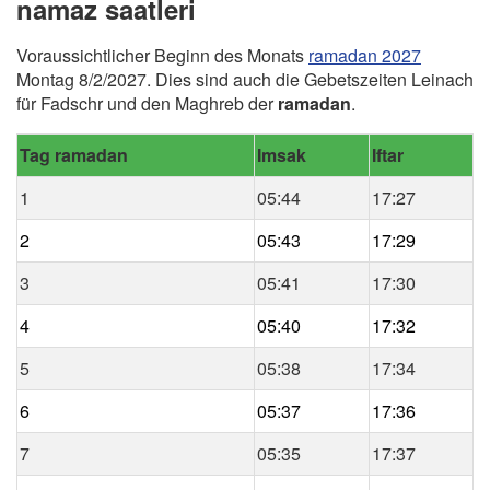
namaz saatleri
Voraussichtlicher Beginn des Monats
ramadan 2027
Montag 8/2/2027. Dies sind auch die Gebetszeiten Leinach
für Fadschr und den Maghreb der
ramadan
.
Tag ramadan
Imsak
Iftar
1
05:44
17:27
2
05:43
17:29
3
05:41
17:30
4
05:40
17:32
5
05:38
17:34
6
05:37
17:36
7
05:35
17:37