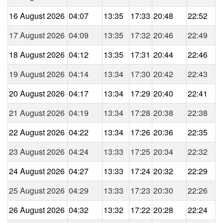
16 August 2026
04:07
13:35
17:33
20:48
22:52
17 August 2026
04:09
13:35
17:32
20:46
22:49
18 August 2026
04:12
13:35
17:31
20:44
22:46
19 August 2026
04:14
13:34
17:30
20:42
22:43
20 August 2026
04:17
13:34
17:29
20:40
22:41
21 August 2026
04:19
13:34
17:28
20:38
22:38
22 August 2026
04:22
13:34
17:26
20:36
22:35
23 August 2026
04:24
13:33
17:25
20:34
22:32
24 August 2026
04:27
13:33
17:24
20:32
22:29
25 August 2026
04:29
13:33
17:23
20:30
22:26
26 August 2026
04:32
13:32
17:22
20:28
22:24