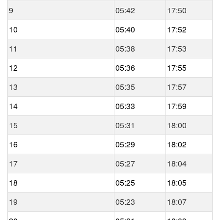
9
05:42
17:50
10
05:40
17:52
11
05:38
17:53
12
05:36
17:55
13
05:35
17:57
14
05:33
17:59
15
05:31
18:00
16
05:29
18:02
17
05:27
18:04
18
05:25
18:05
19
05:23
18:07