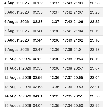
4 August 2026
03:32
13:37
17:43
21:09
23:28
5 August 2026
03:35
13:37
17:42
21:07
23:25
6 August 2026
03:38
13:37
17:42
21:06
23:22
7 August 2026
03:41
13:36
17:41
21:04
23:19
8 August 2026
03:44
13:36
17:40
21:02
23:16
9 August 2026
03:47
13:36
17:39
21:01
23:13
10 August 2026
03:50
13:36
17:38
20:59
23:10
11 August 2026
03:53
13:36
17:38
20:57
23:07
12 August 2026
03:56
13:36
17:37
20:55
23:04
13 August 2026
03:58
13:36
17:36
20:53
23:01
14 August 2026
04:01
13:35
17:35
20:51
22:58
15 August 2026
04:04
13:35
17:34
20:50
22:55