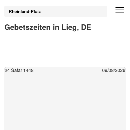
Rheinland-Pfalz
Gebetszeiten in Lieg, DE
24 Safar 1448
09/08/2026