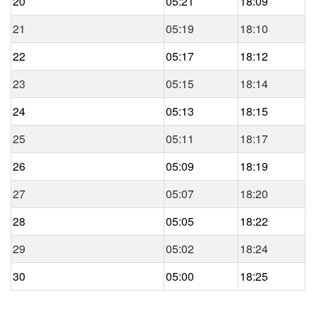
20
05:21
18:09
21
05:19
18:10
22
05:17
18:12
23
05:15
18:14
24
05:13
18:15
25
05:11
18:17
26
05:09
18:19
27
05:07
18:20
28
05:05
18:22
29
05:02
18:24
30
05:00
18:25