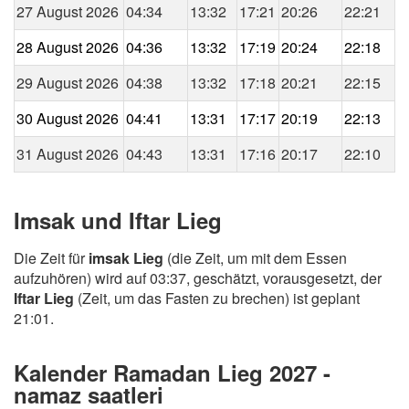
27 August 2026
04:34
13:32
17:21
20:26
22:21
28 August 2026
04:36
13:32
17:19
20:24
22:18
29 August 2026
04:38
13:32
17:18
20:21
22:15
30 August 2026
04:41
13:31
17:17
20:19
22:13
31 August 2026
04:43
13:31
17:16
20:17
22:10
Imsak und Iftar Lieg
Die Zeit für
imsak Lieg
(die Zeit, um mit dem Essen
aufzuhören) wird auf 03:37, geschätzt, vorausgesetzt, der
Iftar Lieg
(Zeit, um das Fasten zu brechen) ist geplant
21:01.
Kalender Ramadan Lieg 2027 -
namaz saatleri