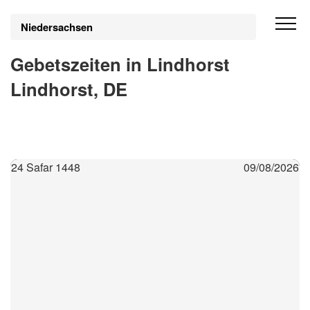
Niedersachsen
Gebetszeiten in Lindhorst
Lindhorst, DE
24 Safar 1448
09/08/2026