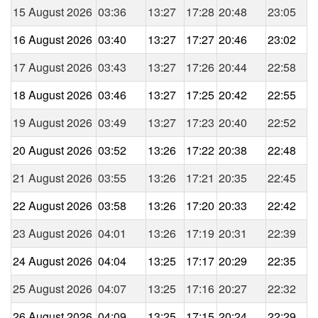
15 August 2026
03:36
13:27
17:28
20:48
23:05
16 August 2026
03:40
13:27
17:27
20:46
23:02
17 August 2026
03:43
13:27
17:26
20:44
22:58
18 August 2026
03:46
13:27
17:25
20:42
22:55
19 August 2026
03:49
13:27
17:23
20:40
22:52
20 August 2026
03:52
13:26
17:22
20:38
22:48
21 August 2026
03:55
13:26
17:21
20:35
22:45
22 August 2026
03:58
13:26
17:20
20:33
22:42
23 August 2026
04:01
13:26
17:19
20:31
22:39
24 August 2026
04:04
13:25
17:17
20:29
22:35
25 August 2026
04:07
13:25
17:16
20:27
22:32
26 August 2026
04:09
13:25
17:15
20:24
22:29