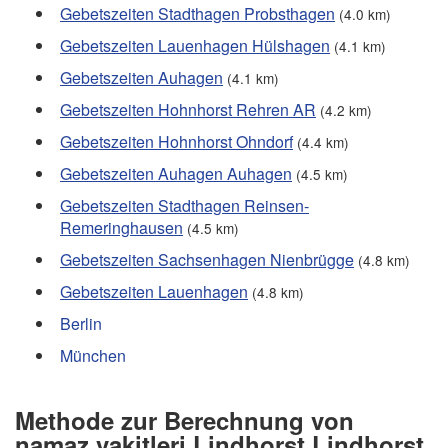
Gebetszeiten Stadthagen Probsthagen
(4.0 km)
Gebetszeiten Lauenhagen Hülshagen
(4.1 km)
Gebetszeiten Auhagen
(4.1 km)
Gebetszeiten Hohnhorst Rehren AR
(4.2 km)
Gebetszeiten Hohnhorst Ohndorf
(4.4 km)
Gebetszeiten Auhagen Auhagen
(4.5 km)
Gebetszeiten Stadthagen Reinsen-
Remeringhausen
(4.5 km)
Gebetszeiten Sachsenhagen Nienbrügge
(4.8 km)
Gebetszeiten Lauenhagen
(4.8 km)
Berlin
München
Methode zur Berechnung von
namaz vakitleri Lindhorst Lindhorst