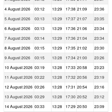
4 August 2026
03:12
13:29
17:38
21:09
23:36
5 August 2026
03:13
13:29
17:37
21:07
23:35
6 August 2026
03:13
13:29
17:36
21:06
23:34
7 August 2026
03:14
13:29
17:36
21:04
23:34
8 August 2026
03:15
13:29
17:35
21:02
23:30
9 August 2026
03:15
13:28
17:34
21:00
23:26
10 August 2026
03:19
13:28
17:33
20:58
23:23
11 August 2026
03:22
13:28
17:32
20:56
23:19
12 August 2026
03:26
13:28
17:31
20:54
23:16
13 August 2026
03:29
13:28
17:30
20:52
23:12
14 August 2026
03:33
13:28
17:29
20:50
23:09