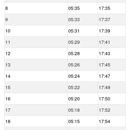
8
05:35
17:35
9
05:33
17:37
10
05:31
17:39
11
05:29
17:41
12
05:28
17:43
13
05:26
17:45
14
05:24
17:47
15
05:22
17:49
16
05:20
17:50
17
05:18
17:52
18
05:15
17:54