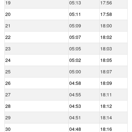
19
05:13
17:56
20
05:11
17:58
21
05:09
18:00
22
05:07
18:02
23
05:05
18:03
24
05:02
18:05
25
05:00
18:07
26
04:58
18:09
27
04:55
18:11
28
04:53
18:12
29
04:51
18:14
30
04:48
18:16