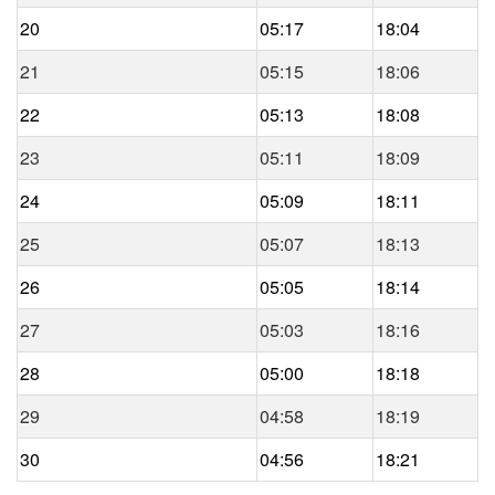
20
05:17
18:04
21
05:15
18:06
22
05:13
18:08
23
05:11
18:09
24
05:09
18:11
25
05:07
18:13
26
05:05
18:14
27
05:03
18:16
28
05:00
18:18
29
04:58
18:19
30
04:56
18:21