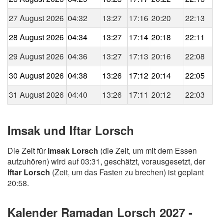
27 August 2026
04:32
13:27
17:16
20:20
22:13
28 August 2026
04:34
13:27
17:14
20:18
22:11
29 August 2026
04:36
13:27
17:13
20:16
22:08
30 August 2026
04:38
13:26
17:12
20:14
22:05
31 August 2026
04:40
13:26
17:11
20:12
22:03
Imsak und Iftar Lorsch
Die Zeit für
imsak Lorsch
(die Zeit, um mit dem Essen
aufzuhören) wird auf 03:31, geschätzt, vorausgesetzt, der
Iftar Lorsch
(Zeit, um das Fasten zu brechen) ist geplant
20:58.
Kalender Ramadan Lorsch 2027 -