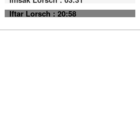
Iftar Lorsch : 20:58