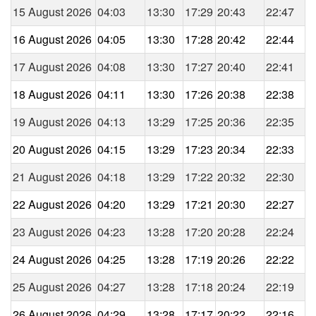
15 August 2026
04:03
13:30
17:29
20:43
22:47
16 August 2026
04:05
13:30
17:28
20:42
22:44
17 August 2026
04:08
13:30
17:27
20:40
22:41
18 August 2026
04:11
13:30
17:26
20:38
22:38
19 August 2026
04:13
13:29
17:25
20:36
22:35
20 August 2026
04:15
13:29
17:23
20:34
22:33
21 August 2026
04:18
13:29
17:22
20:32
22:30
22 August 2026
04:20
13:29
17:21
20:30
22:27
23 August 2026
04:23
13:28
17:20
20:28
22:24
24 August 2026
04:25
13:28
17:19
20:26
22:22
25 August 2026
04:27
13:28
17:18
20:24
22:19
26 August 2026
04:29
13:28
17:17
20:22
22:16