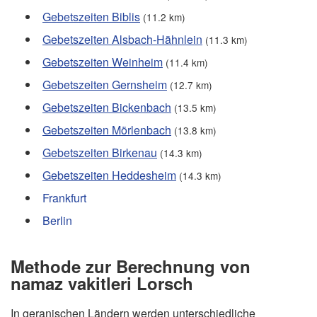
Gebetszeiten Biblis
(11.2 km)
Gebetszeiten Alsbach-Hähnlein
(11.3 km)
Gebetszeiten Weinheim
(11.4 km)
Gebetszeiten Gernsheim
(12.7 km)
Gebetszeiten Bickenbach
(13.5 km)
Gebetszeiten Mörlenbach
(13.8 km)
Gebetszeiten Birkenau
(14.3 km)
Gebetszeiten Heddesheim
(14.3 km)
Frankfurt
Berlin
Methode zur Berechnung von
namaz vakitleri Lorsch
In geranischen Ländern werden unterschiedliche