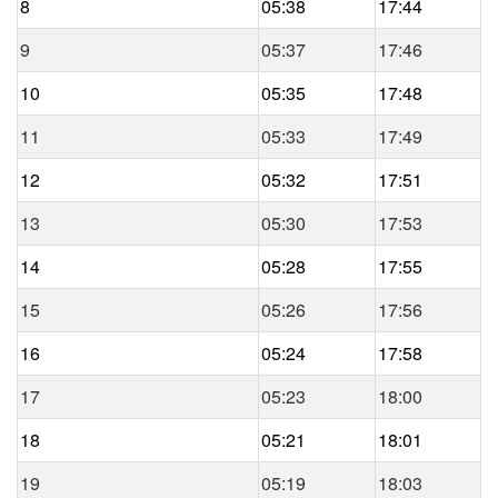
8
05:38
17:44
9
05:37
17:46
10
05:35
17:48
11
05:33
17:49
12
05:32
17:51
13
05:30
17:53
14
05:28
17:55
15
05:26
17:56
16
05:24
17:58
17
05:23
18:00
18
05:21
18:01
19
05:19
18:03