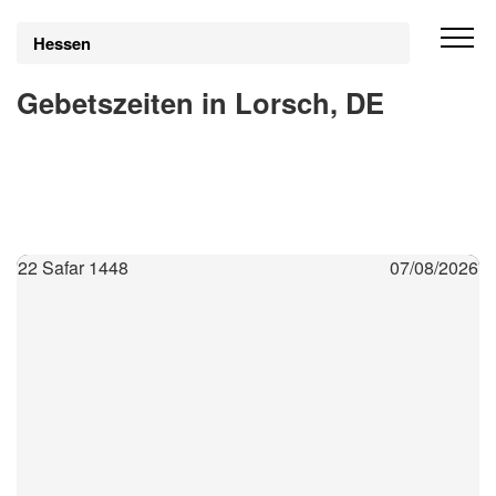
Hessen
Gebetszeiten in Lorsch, DE
22 Safar 1448
07/08/2026