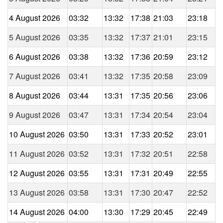
4 August 2026
03:32
13:32
17:38
21:03
23:18
5 August 2026
03:35
13:32
17:37
21:01
23:15
6 August 2026
03:38
13:32
17:36
20:59
23:12
7 August 2026
03:41
13:32
17:35
20:58
23:09
8 August 2026
03:44
13:31
17:35
20:56
23:06
9 August 2026
03:47
13:31
17:34
20:54
23:04
10 August 2026
03:50
13:31
17:33
20:52
23:01
11 August 2026
03:52
13:31
17:32
20:51
22:58
12 August 2026
03:55
13:31
17:31
20:49
22:55
13 August 2026
03:58
13:31
17:30
20:47
22:52
14 August 2026
04:00
13:30
17:29
20:45
22:49