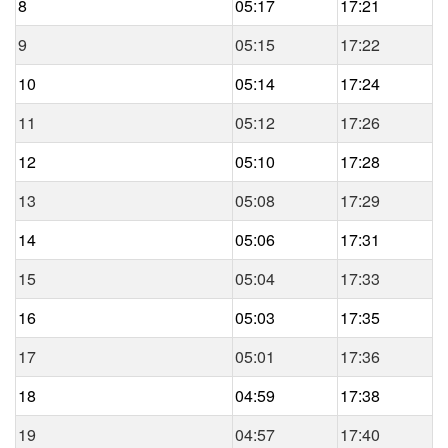
8
05:17
17:21
9
05:15
17:22
10
05:14
17:24
11
05:12
17:26
12
05:10
17:28
13
05:08
17:29
14
05:06
17:31
15
05:04
17:33
16
05:03
17:35
17
05:01
17:36
18
04:59
17:38
19
04:57
17:40