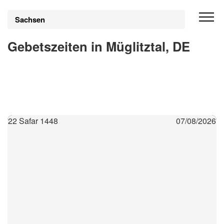
Sachsen
Gebetszeiten in Müglitztal, DE
22 Safar 1448
07/08/2026