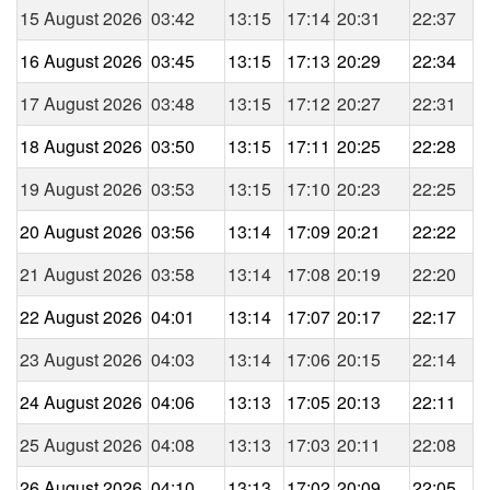
15 August 2026
03:42
13:15
17:14
20:31
22:37
16 August 2026
03:45
13:15
17:13
20:29
22:34
17 August 2026
03:48
13:15
17:12
20:27
22:31
18 August 2026
03:50
13:15
17:11
20:25
22:28
19 August 2026
03:53
13:15
17:10
20:23
22:25
20 August 2026
03:56
13:14
17:09
20:21
22:22
21 August 2026
03:58
13:14
17:08
20:19
22:20
22 August 2026
04:01
13:14
17:07
20:17
22:17
23 August 2026
04:03
13:14
17:06
20:15
22:14
24 August 2026
04:06
13:13
17:05
20:13
22:11
25 August 2026
04:08
13:13
17:03
20:11
22:08
26 August 2026
04:10
13:13
17:02
20:09
22:05