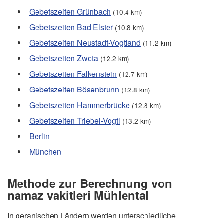
Gebetszeiten Grünbach
(10.4 km)
Gebetszeiten Bad Elster
(10.8 km)
Gebetszeiten Neustadt-Vogtland
(11.2 km)
Gebetszeiten Zwota
(12.2 km)
Gebetszeiten Falkenstein
(12.7 km)
Gebetszeiten Bösenbrunn
(12.8 km)
Gebetszeiten Hammerbrücke
(12.8 km)
Gebetszeiten Triebel-Vogtl
(13.2 km)
Berlin
München
Methode zur Berechnung von
namaz vakitleri Mühlental
In geranischen Ländern werden unterschiedliche