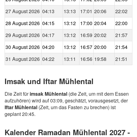
27 August 2026
04:13
13:13
17:01
20:06
22:02
28 August 2026
04:15
13:12
17:00
20:04
22:00
29 August 2026
04:17
13:12
16:59
20:02
21:57
30 August 2026
04:20
13:12
16:57
20:00
21:54
31 August 2026
04:22
13:11
16:56
19:58
21:51
Imsak und Iftar Mühlental
Die Zeit für
imsak Mühlental
(die Zeit, um mit dem Essen
aufzuhören) wird auf 03:09, geschätzt, vorausgesetzt, der
Iftar Mühlental
(Zeit, um das Fasten zu brechen) ist
geplant 20:45.
Kalender Ramadan Mühlental 2027 -