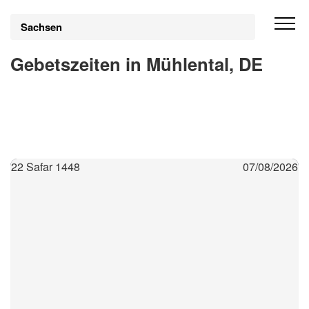
Sachsen
Gebetszeiten in Mühlental, DE
22 Safar 1448
07/08/2026