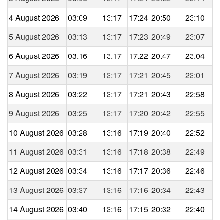
4 August 2026
03:09
13:17
17:24
20:50
23:10
5 August 2026
03:13
13:17
17:23
20:49
23:07
6 August 2026
03:16
13:17
17:22
20:47
23:04
7 August 2026
03:19
13:17
17:21
20:45
23:01
8 August 2026
03:22
13:17
17:21
20:43
22:58
9 August 2026
03:25
13:17
17:20
20:42
22:55
10 August 2026
03:28
13:16
17:19
20:40
22:52
11 August 2026
03:31
13:16
17:18
20:38
22:49
12 August 2026
03:34
13:16
17:17
20:36
22:46
13 August 2026
03:37
13:16
17:16
20:34
22:43
14 August 2026
03:40
13:16
17:15
20:32
22:40