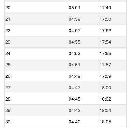
20
05:01
17:49
21
04:59
17:50
22
04:57
17:52
23
04:55
17:54
24
04:53
17:55
25
04:51
17:57
26
04:49
17:59
27
04:47
18:00
28
04:45
18:02
29
04:42
18:04
30
04:40
18:05