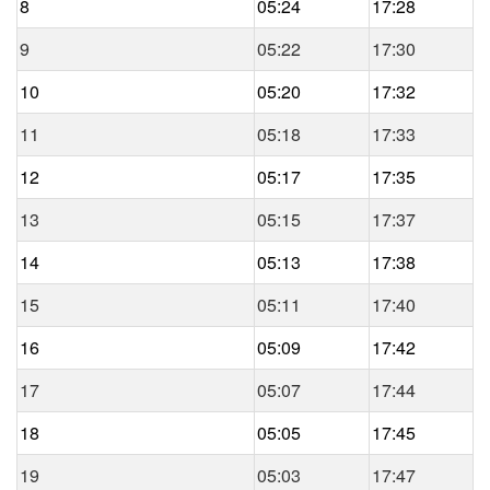
8
05:24
17:28
9
05:22
17:30
10
05:20
17:32
11
05:18
17:33
12
05:17
17:35
13
05:15
17:37
14
05:13
17:38
15
05:11
17:40
16
05:09
17:42
17
05:07
17:44
18
05:05
17:45
19
05:03
17:47