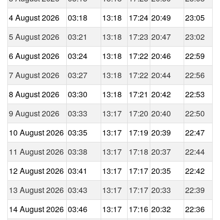
4 August 2026
03:18
13:18
17:24
20:49
23:05
5 August 2026
03:21
13:18
17:23
20:47
23:02
6 August 2026
03:24
13:18
17:22
20:46
22:59
7 August 2026
03:27
13:18
17:22
20:44
22:56
8 August 2026
03:30
13:18
17:21
20:42
22:53
9 August 2026
03:33
13:17
17:20
20:40
22:50
10 August 2026
03:35
13:17
17:19
20:39
22:47
11 August 2026
03:38
13:17
17:18
20:37
22:44
12 August 2026
03:41
13:17
17:17
20:35
22:42
13 August 2026
03:43
13:17
17:17
20:33
22:39
14 August 2026
03:46
13:17
17:16
20:32
22:36