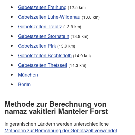
Gebetszeiten Freihung
(12.5 km)
Gebetszeiten Luhe-Wildenau
(13.8 km)
Gebetszeiten Trabitz
(13.9 km)
Gebetszeiten Störnstein
(13.9 km)
Gebetszeiten Pirk
(13.9 km)
Gebetszeiten Bechtsrieth
(14.0 km)
Gebetszeiten Theisseil
(14.3 km)
München
Berlin
Methode zur Berechnung von
namaz vakitleri Manteler Forst
In geranischen Ländern werden unterschiedliche
Methoden zur Berechnung der Gebetszeit verwendet
.