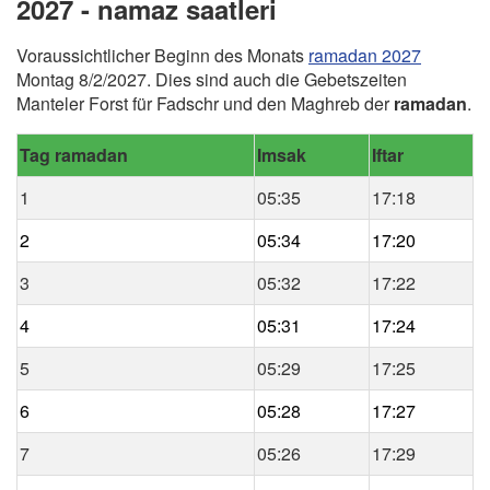
2027 - namaz saatleri
Voraussichtlicher Beginn des Monats
ramadan 2027
Montag 8/2/2027. Dies sind auch die Gebetszeiten
Manteler Forst für Fadschr und den Maghreb der
ramadan
.
Tag ramadan
Imsak
Iftar
1
05:35
17:18
2
05:34
17:20
3
05:32
17:22
4
05:31
17:24
5
05:29
17:25
6
05:28
17:27
7
05:26
17:29