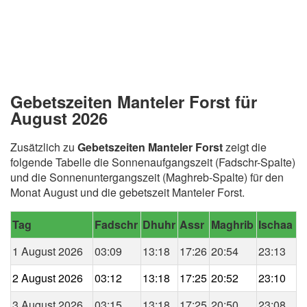
Gebetszeiten Manteler Forst für
August 2026
Zusätzlich zu
Gebetszeiten Manteler Forst
zeigt die
folgende Tabelle die Sonnenaufgangszeit (Fadschr-Spalte)
und die Sonnenuntergangszeit (Maghreb-Spalte) für den
Monat August und die gebetszeit Manteler Forst.
Tag
Fadschr
Dhuhr
Assr
Maghrib
Ischaa
1 August 2026
03:09
13:18
17:26
20:54
23:13
2 August 2026
03:12
13:18
17:25
20:52
23:10
3 August 2026
03:15
13:18
17:25
20:50
23:08