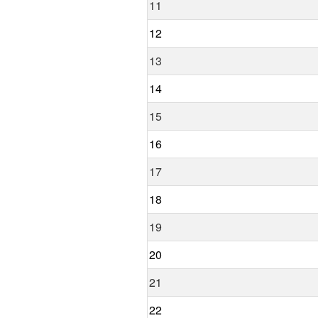
11
12
13
14
15
16
17
18
19
20
21
22