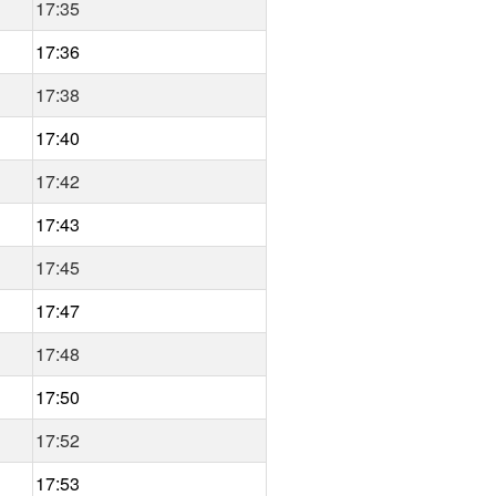
17:35
17:36
17:38
17:40
17:42
17:43
17:45
17:47
17:48
17:50
17:52
17:53