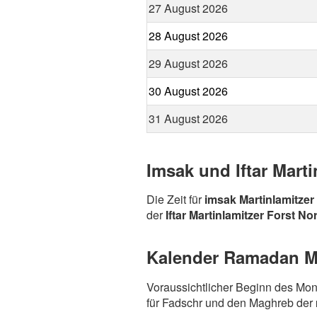
27 August 2026
28 August 2026
29 August 2026
30 August 2026
31 August 2026
Imsak und Iftar Marti
Die Zeit für
imsak Martinlamitzer
der
Iftar Martinlamitzer Forst No
Kalender Ramadan Mar
Voraussichtlicher Beginn des Mo
für Fadschr und den Maghreb der