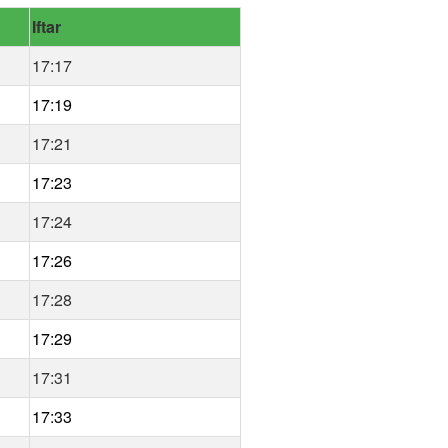
Iftar
17:17
17:19
17:21
17:23
17:24
17:26
17:28
17:29
17:31
17:33