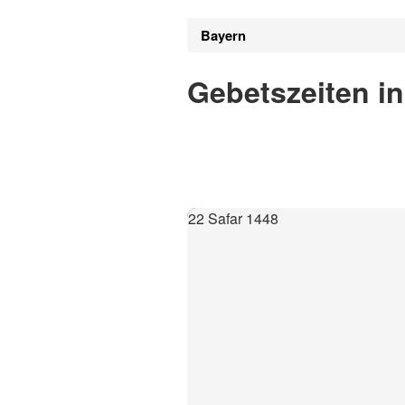
Bayern
Gebetszeiten in
22 Safar 1448