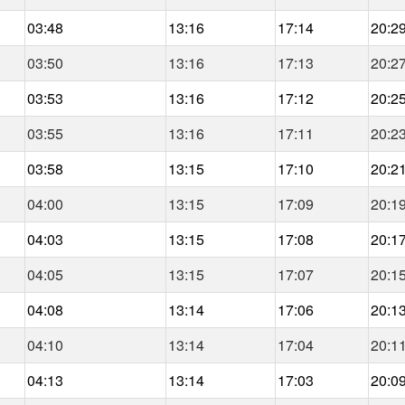
03:48
13:16
17:14
20:2
03:50
13:16
17:13
20:2
03:53
13:16
17:12
20:2
03:55
13:16
17:11
20:2
03:58
13:15
17:10
20:2
04:00
13:15
17:09
20:1
04:03
13:15
17:08
20:1
04:05
13:15
17:07
20:1
04:08
13:14
17:06
20:1
04:10
13:14
17:04
20:1
04:13
13:14
17:03
20:0