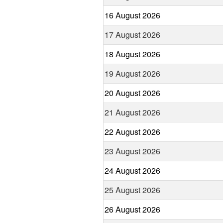
16 August 2026
17 August 2026
18 August 2026
19 August 2026
20 August 2026
21 August 2026
22 August 2026
23 August 2026
24 August 2026
25 August 2026
26 August 2026