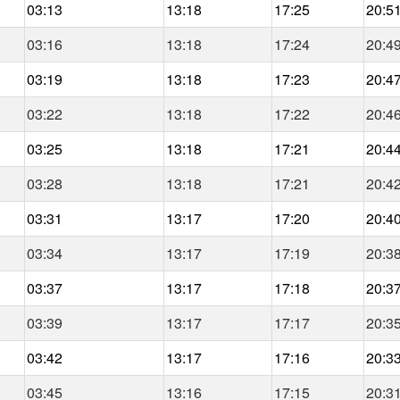
03:13
13:18
17:25
20:5
03:16
13:18
17:24
20:4
03:19
13:18
17:23
20:4
03:22
13:18
17:22
20:4
03:25
13:18
17:21
20:4
03:28
13:18
17:21
20:4
03:31
13:17
17:20
20:4
03:34
13:17
17:19
20:3
03:37
13:17
17:18
20:3
03:39
13:17
17:17
20:3
03:42
13:17
17:16
20:3
03:45
13:16
17:15
20:3