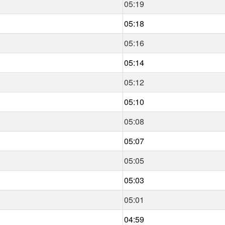
05:19
05:18
05:16
05:14
05:12
05:10
05:08
05:07
05:05
05:03
05:01
04:59