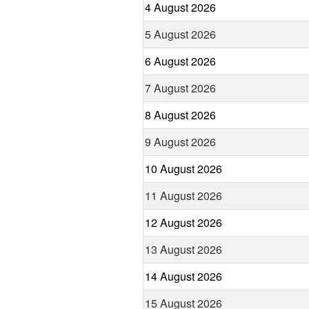
4 August 2026
5 August 2026
6 August 2026
7 August 2026
8 August 2026
9 August 2026
10 August 2026
11 August 2026
12 August 2026
13 August 2026
14 August 2026
15 August 2026