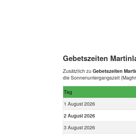
Gebetszeiten Martinl
Zusätzlich zu
Gebetszeiten Marti
die Sonnenuntergangszeit (Maghre
Tag
1 August 2026
2 August 2026
3 August 2026