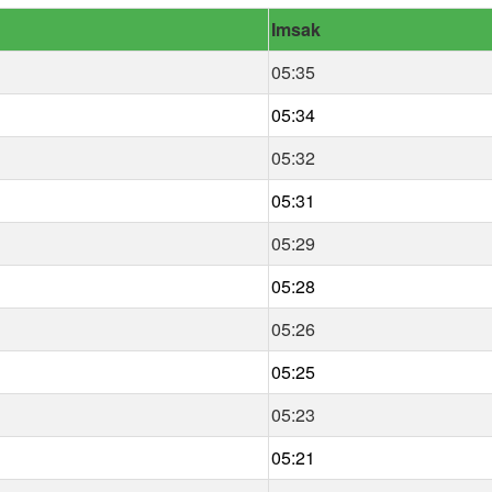
Imsak
05:35
05:34
05:32
05:31
05:29
05:28
05:26
05:25
05:23
05:21