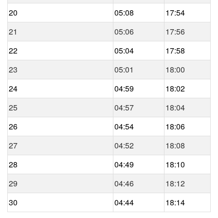
20
05:08
17:54
21
05:06
17:56
22
05:04
17:58
23
05:01
18:00
24
04:59
18:02
25
04:57
18:04
26
04:54
18:06
27
04:52
18:08
28
04:49
18:10
29
04:46
18:12
30
04:44
18:14