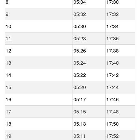
8
05:34
17:30
9
05:32
17:32
10
05:30
17:34
11
05:28
17:36
12
05:26
17:38
13
05:24
17:40
14
05:22
17:42
15
05:20
17:44
16
05:17
17:46
17
05:15
17:48
18
05:13
17:50
19
05:11
17:52