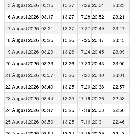
15 August 2026
03:16
13:27
17:29
20:54
23:25
16 August 2026
03:17
13:27
17:28
20:52
23:21
17 August 2026
03:21
13:27
17:27
20:49
23:17
18 August 2026
03:25
13:26
17:25
20:47
23:13
19 August 2026
03:29
13:26
17:24
20:45
23:09
20 August 2026
03:33
13:26
17:23
20:43
23:05
21 August 2026
03:37
13:26
17:22
20:40
23:01
22 August 2026
03:40
13:25
17:20
20:38
22:57
23 August 2026
03:44
13:25
17:19
20:36
22:53
24 August 2026
03:47
13:25
17:18
20:33
22:50
25 August 2026
03:50
13:25
17:16
20:31
22:46
26 August 2026
03:54
13:24
17:15
20:29
22:43