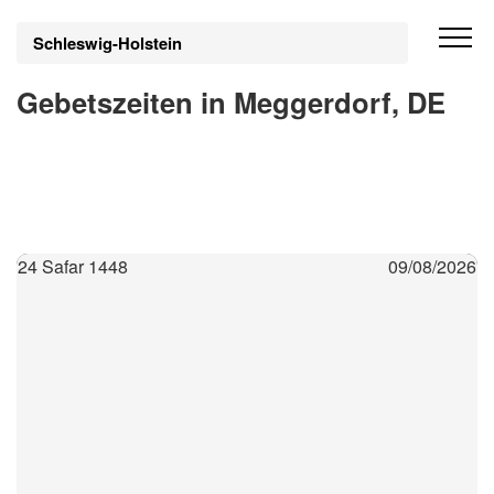
Schleswig-Holstein
Gebetszeiten in Meggerdorf, DE
24 Safar 1448
09/08/2026