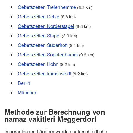
Gebetszeiten Tielenhemme
(8.3 km)
Gebetszeiten Delve
(8.8 km)
Gebetszeiten Norderstapel
(8.8 km)
Gebetszeiten Stapel
(8.9 km)
Gebetszeiten Süderhöft
(9.1 km)
Gebetszeiten Sophienhamm
(9.2 km)
Gebetszeiten Hohn
(9.2 km)
Gebetszeiten Immenstedt
(9.2 km)
Berlin
München
Methode zur Berechnung von
namaz vakitleri Meggerdorf
In geranischen Ländern werden unterschiedliche