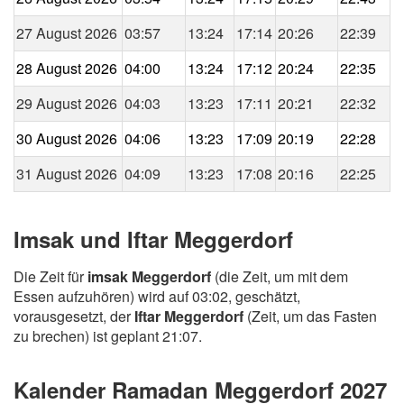
27 August 2026
03:57
13:24
17:14
20:26
22:39
28 August 2026
04:00
13:24
17:12
20:24
22:35
29 August 2026
04:03
13:23
17:11
20:21
22:32
30 August 2026
04:06
13:23
17:09
20:19
22:28
31 August 2026
04:09
13:23
17:08
20:16
22:25
Imsak und Iftar Meggerdorf
Die Zeit für
imsak Meggerdorf
(die Zeit, um mit dem
Essen aufzuhören) wird auf 03:02, geschätzt,
vorausgesetzt, der
Iftar Meggerdorf
(Zeit, um das Fasten
zu brechen) ist geplant 21:07.
Kalender Ramadan Meggerdorf 2027