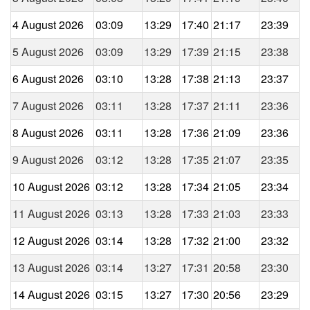
4 August 2026
03:09
13:29
17:40
21:17
23:39
5 August 2026
03:09
13:29
17:39
21:15
23:38
6 August 2026
03:10
13:28
17:38
21:13
23:37
7 August 2026
03:11
13:28
17:37
21:11
23:36
8 August 2026
03:11
13:28
17:36
21:09
23:36
9 August 2026
03:12
13:28
17:35
21:07
23:35
10 August 2026
03:12
13:28
17:34
21:05
23:34
11 August 2026
03:13
13:28
17:33
21:03
23:33
12 August 2026
03:14
13:28
17:32
21:00
23:32
13 August 2026
03:14
13:27
17:31
20:58
23:30
14 August 2026
03:15
13:27
17:30
20:56
23:29