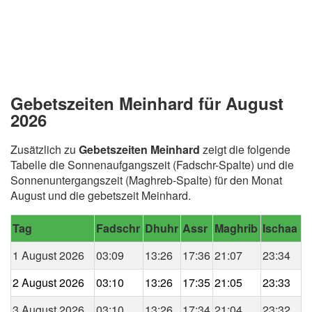
Gebetszeiten Meinhard für August
2026
Zusätzlich zu
Gebetszeiten Meinhard
zeigt die folgende
Tabelle die Sonnenaufgangszeit (Fadschr-Spalte) und die
Sonnenuntergangszeit (Maghreb-Spalte) für den Monat
August und die gebetszeit Meinhard.
Tag
Fadschr
Dhuhr
Assr
Maghrib
Ischaa
1 August 2026
03:09
13:26
17:36
21:07
23:34
2 August 2026
03:10
13:26
17:35
21:05
23:33
3 August 2026
03:10
13:26
17:34
21:04
23:32