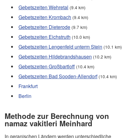
Gebetszeiten Wehretal
(9.4 km)
Gebetszeiten Krombach
(9.4 km)
Gebetszeiten Dieterode
(9.7 km)
Gebetszeiten Eichstruth
(10.0 km)
Gebetszeiten Lengenfeld unterm Stein
(10.1 km)
Gebetszeiten Hildebrandshausen
(10.2 km)
Gebetszeiten Großbartloff
(10.4 km)
Gebetszeiten Bad Sooden-Allendorf
(10.4 km)
Frankfurt
Berlin
Methode zur Berechnung von
namaz vakitleri Meinhard
In geranischen Ländern werden unterschiedliche