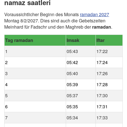
namaz saatleri
Voraussichtlicher Beginn des Monats
ramadan 2027
Montag 8/2/2027. Dies sind auch die Gebetszeiten
Meinhard für Fadschr und den Maghreb der
ramadan
.
Tag ramadan
Imsak
Iftar
1
05:43
17:22
2
05:42
17:24
3
05:40
17:26
4
05:39
17:28
5
05:37
17:30
6
05:35
17:31
7
05:34
17:33