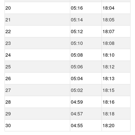
20
05:16
18:04
21
05:14
18:05
22
05:12
18:07
23
05:10
18:08
24
05:08
18:10
25
05:06
18:12
26
05:04
18:13
27
05:02
18:15
28
04:59
18:16
29
04:57
18:18
30
04:55
18:20