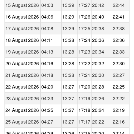
15 August 2026
04:03
13:29
17:27
20:42
22:44
16 August 2026
04:06
13:29
17:26
20:40
22:41
17 August 2026
04:08
13:29
17:25
20:38
22:38
18 August 2026
04:11
13:28
17:24
20:36
22:36
19 August 2026
04:13
13:28
17:23
20:34
22:33
20 August 2026
04:16
13:28
17:22
20:32
22:30
21 August 2026
04:18
13:28
17:21
20:30
22:27
22 August 2026
04:20
13:27
17:20
20:28
22:25
23 August 2026
04:23
13:27
17:19
20:26
22:22
24 August 2026
04:25
13:27
17:18
20:24
22:19
25 August 2026
04:27
13:27
17:17
20:22
22:16
26 August 2026
04:29
13:26
17:15
20:20
22:14