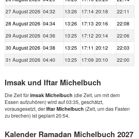
27 August 2026
04:32
13:26
17:14
20:18
22:11
28 August 2026
04:34
13:26
17:13
20:16
22:08
29 August 2026
04:36
13:25
17:12
20:14
22:06
30 August 2026
04:38
13:25
17:11
20:12
22:03
31 August 2026
04:40
13:25
17:09
20:10
22:00
Imsak und Iftar Michelbuch
Die Zeit für
imsak Michelbuch
(die Zeit, um mit dem
Essen aufzuhören) wird auf 03:35, geschätzt,
vorausgesetzt, der
Iftar Michelbuch
(Zeit, um das Fasten
zu brechen) ist geplant 20:54.
Kalender Ramadan Michelbuch 2027