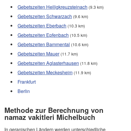
Gebetszeiten Heiligkreuzsteinach
(9.3 km)
Gebetszeiten Schwarzach
(9.6 km)
Gebetszeiten Eberbach
(10.3 km)
Gebetszeiten Epfenbach
(10.5 km)
Gebetszeiten Bammental
(10.6 km)
Gebetszeiten Mauer
(11.7 km)
Gebetszeiten Aglasterhausen
(11.8 km)
Gebetszeiten Meckesheim
(11.9 km)
Frankfurt
Berlin
Methode zur Berechnung von
namaz vakitleri Michelbuch
In geranischen Ländern werden unterschiedliche