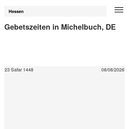
Hessen
Gebetszeiten in Michelbuch, DE
23 Safar 1448
08/08/2026