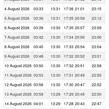
4 August 2026
03:33
13:31
17:36
21:01
23:15
5 August 2026
03:36
13:31
17:35
20:59
23:12
6 August 2026
03:39
13:30
17:35
20:57
23:09
7 August 2026
03:42
13:30
17:34
20:56
23:06
8 August 2026
03:45
13:30
17:33
20:54
23:04
9 August 2026
03:48
13:30
17:32
20:52
23:01
10 August 2026
03:50
13:30
17:32
20:51
22:58
11 August 2026
03:53
13:30
17:31
20:49
22:55
12 August 2026
03:56
13:30
17:30
20:47
22:52
13 August 2026
03:58
13:29
17:29
20:45
22:50
14 August 2026
04:01
13:29
17:28
20:43
22:47