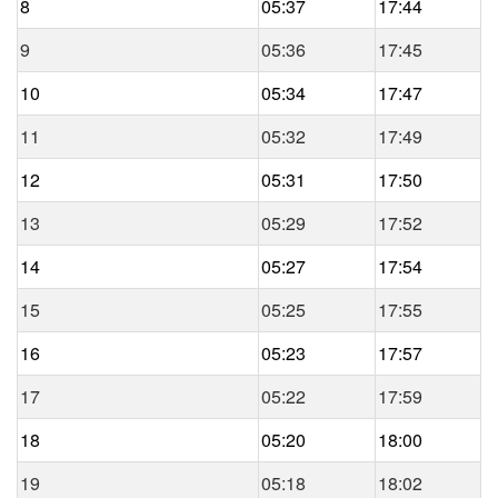
8
05:37
17:44
9
05:36
17:45
10
05:34
17:47
11
05:32
17:49
12
05:31
17:50
13
05:29
17:52
14
05:27
17:54
15
05:25
17:55
16
05:23
17:57
17
05:22
17:59
18
05:20
18:00
19
05:18
18:02