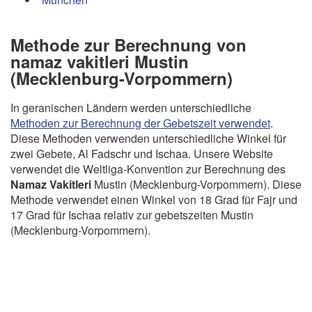
Methode zur Berechnung von
namaz vakitleri Mustin
(Mecklenburg-Vorpommern)
In geranischen Ländern werden unterschiedliche
Methoden zur Berechnung der Gebetszeit verwendet
.
Diese Methoden verwenden unterschiedliche Winkel für
zwei Gebete, Al Fadschr und Ischaa. Unsere Website
verwendet die Weltliga-Konvention zur Berechnung des
Namaz Vakitleri
Mustin (Mecklenburg-Vorpommern). Diese
Methode verwendet einen Winkel von 18 Grad für Fajr und
17 Grad für Ischaa relativ zur gebetszeiten Mustin
(Mecklenburg-Vorpommern).
Copyright Gebetszeiten - 2026
GDPR Informationen