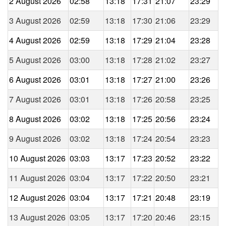
2 August 2026
02:58
13:18
17:31
21:07
23:29
3 August 2026
02:59
13:18
17:30
21:06
23:29
4 August 2026
02:59
13:18
17:29
21:04
23:28
5 August 2026
03:00
13:18
17:28
21:02
23:27
6 August 2026
03:01
13:18
17:27
21:00
23:26
7 August 2026
03:01
13:18
17:26
20:58
23:25
8 August 2026
03:02
13:18
17:25
20:56
23:24
9 August 2026
03:02
13:18
17:24
20:54
23:23
10 August 2026
03:03
13:17
17:23
20:52
23:22
11 August 2026
03:04
13:17
17:22
20:50
23:21
12 August 2026
03:04
13:17
17:21
20:48
23:19
13 August 2026
03:05
13:17
17:20
20:46
23:15