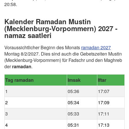
20:58.
Kalender Ramadan Mustin
(Mecklenburg-Vorpommern) 2027 -
namaz saatleri
Voraussichtlicher Beginn des Monats
ramadan 2027
Montag 8/2/2027. Dies sind auch die Gebetszeiten Mustin
(Mecklenburg-Vorpommern) für Fadschr und den Maghreb
der
ramadan
.
Tag ramadan
Imsak
Iftar
1
05:36
17:07
2
05:34
17:09
3
05:33
17:11
4
05:31
17:13