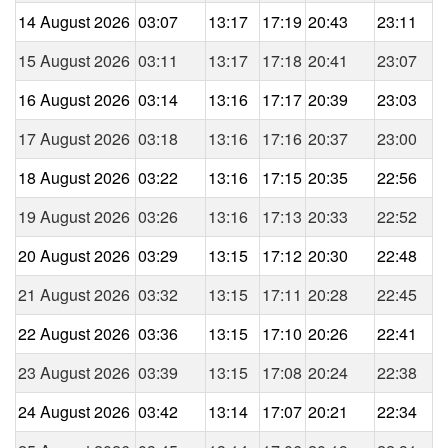
14 August 2026
03:07
13:17
17:19
20:43
23:11
15 August 2026
03:11
13:17
17:18
20:41
23:07
16 August 2026
03:14
13:16
17:17
20:39
23:03
17 August 2026
03:18
13:16
17:16
20:37
23:00
18 August 2026
03:22
13:16
17:15
20:35
22:56
19 August 2026
03:26
13:16
17:13
20:33
22:52
20 August 2026
03:29
13:15
17:12
20:30
22:48
21 August 2026
03:32
13:15
17:11
20:28
22:45
22 August 2026
03:36
13:15
17:10
20:26
22:41
23 August 2026
03:39
13:15
17:08
20:24
22:38
24 August 2026
03:42
13:14
17:07
20:21
22:34