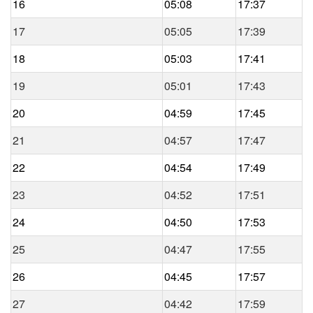
16
05:08
17:37
17
05:05
17:39
18
05:03
17:41
19
05:01
17:43
20
04:59
17:45
21
04:57
17:47
22
04:54
17:49
23
04:52
17:51
24
04:50
17:53
25
04:47
17:55
26
04:45
17:57
27
04:42
17:59