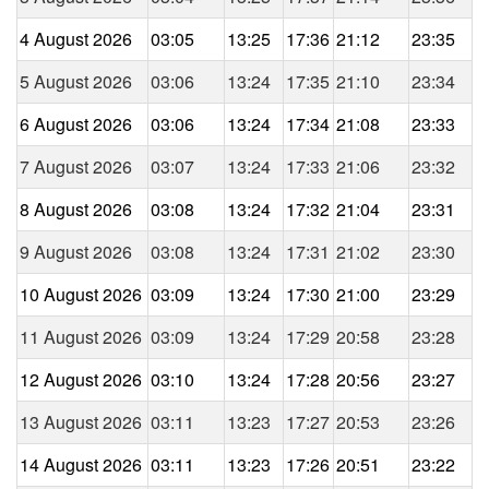
4 August 2026
03:05
13:25
17:36
21:12
23:35
5 August 2026
03:06
13:24
17:35
21:10
23:34
6 August 2026
03:06
13:24
17:34
21:08
23:33
7 August 2026
03:07
13:24
17:33
21:06
23:32
8 August 2026
03:08
13:24
17:32
21:04
23:31
9 August 2026
03:08
13:24
17:31
21:02
23:30
10 August 2026
03:09
13:24
17:30
21:00
23:29
11 August 2026
03:09
13:24
17:29
20:58
23:28
12 August 2026
03:10
13:24
17:28
20:56
23:27
13 August 2026
03:11
13:23
17:27
20:53
23:26
14 August 2026
03:11
13:23
17:26
20:51
23:22