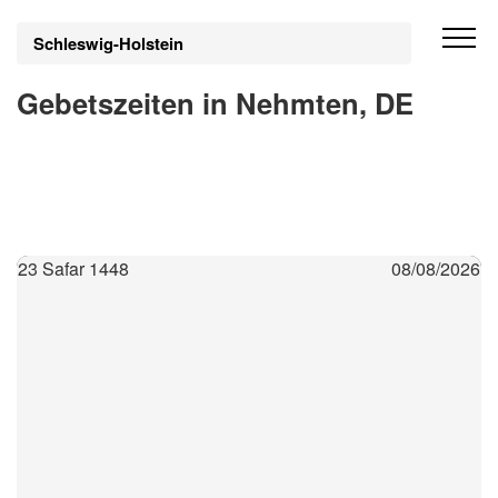
Schleswig-Holstein
Gebetszeiten in Nehmten, DE
23 Safar 1448
08/08/2026