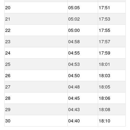
20
05:05
17:51
21
05:02
17:53
22
05:00
17:55
23
04:58
17:57
24
04:55
17:59
25
04:53
18:01
26
04:50
18:03
27
04:48
18:05
28
04:45
18:06
29
04:43
18:08
30
04:40
18:10