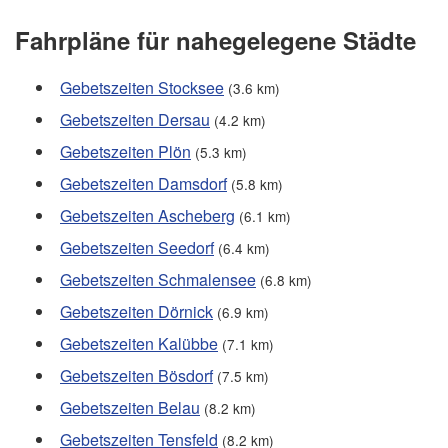
Fahrpläne für nahegelegene Städte
Gebetszeiten Stocksee
(3.6 km)
Gebetszeiten Dersau
(4.2 km)
Gebetszeiten Plön
(5.3 km)
Gebetszeiten Damsdorf
(5.8 km)
Gebetszeiten Ascheberg
(6.1 km)
Gebetszeiten Seedorf
(6.4 km)
Gebetszeiten Schmalensee
(6.8 km)
Gebetszeiten Dörnick
(6.9 km)
Gebetszeiten Kalübbe
(7.1 km)
Gebetszeiten Bösdorf
(7.5 km)
Gebetszeiten Belau
(8.2 km)
Gebetszeiten Tensfeld
(8.2 km)