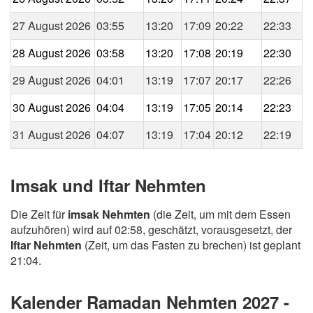
27 August 2026
03:55
13:20
17:09
20:22
22:33
28 August 2026
03:58
13:20
17:08
20:19
22:30
29 August 2026
04:01
13:19
17:07
20:17
22:26
30 August 2026
04:04
13:19
17:05
20:14
22:23
31 August 2026
04:07
13:19
17:04
20:12
22:19
Imsak und Iftar Nehmten
Die Zeit für
imsak Nehmten
(die Zeit, um mit dem Essen
aufzuhören) wird auf 02:58, geschätzt, vorausgesetzt, der
Iftar Nehmten
(Zeit, um das Fasten zu brechen) ist geplant
21:04.
Kalender Ramadan Nehmten 2027 -