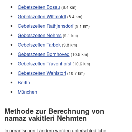
Gebetszeiten Bosau
(8.4 km)
Gebetszeiten Wittmoldt
(8.4 km)
Gebetszeiten Rathjensdorf
(9.1 km)
Gebetszeiten Nehms
(9.1 km)
Gebetszeiten Tarbek
(9.8 km)
Gebetszeiten Bornhöved
(10.5 km)
Gebetszeiten Travenhorst
(10.6 km)
Gebetszeiten Wahlstorf
(10.7 km)
Berlin
München
Methode zur Berechnung von
namaz vakitleri Nehmten
In geranischen Ländern werden unterschiedliche