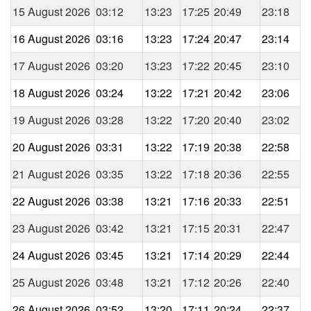
15 August 2026
03:12
13:23
17:25
20:49
23:18
16 August 2026
03:16
13:23
17:24
20:47
23:14
17 August 2026
03:20
13:23
17:22
20:45
23:10
18 August 2026
03:24
13:22
17:21
20:42
23:06
19 August 2026
03:28
13:22
17:20
20:40
23:02
20 August 2026
03:31
13:22
17:19
20:38
22:58
21 August 2026
03:35
13:22
17:18
20:36
22:55
22 August 2026
03:38
13:21
17:16
20:33
22:51
23 August 2026
03:42
13:21
17:15
20:31
22:47
24 August 2026
03:45
13:21
17:14
20:29
22:44
25 August 2026
03:48
13:21
17:12
20:26
22:40
26 August 2026
03:52
13:20
17:11
20:24
22:37