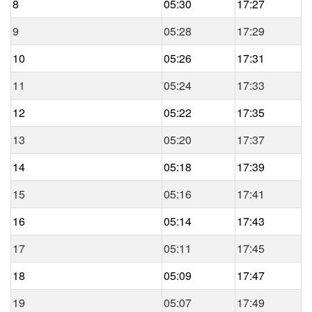
8
05:30
17:27
9
05:28
17:29
10
05:26
17:31
11
05:24
17:33
12
05:22
17:35
13
05:20
17:37
14
05:18
17:39
15
05:16
17:41
16
05:14
17:43
17
05:11
17:45
18
05:09
17:47
19
05:07
17:49