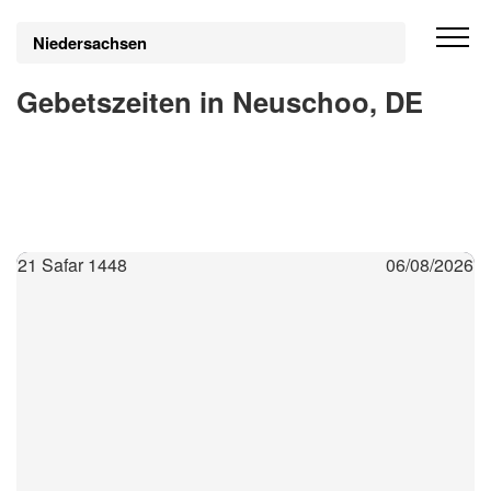
Niedersachsen
Gebetszeiten in Neuschoo, DE
21 Safar 1448
06/08/2026