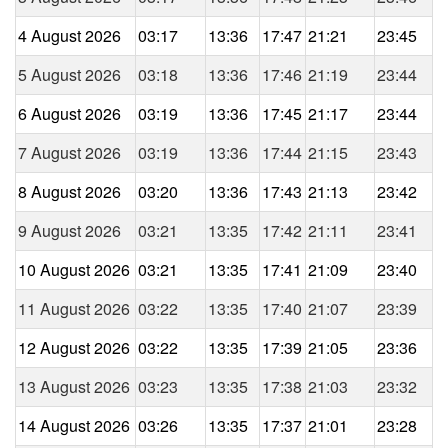
4 August 2026
03:17
13:36
17:47
21:21
23:45
5 August 2026
03:18
13:36
17:46
21:19
23:44
6 August 2026
03:19
13:36
17:45
21:17
23:44
7 August 2026
03:19
13:36
17:44
21:15
23:43
8 August 2026
03:20
13:36
17:43
21:13
23:42
9 August 2026
03:21
13:35
17:42
21:11
23:41
10 August 2026
03:21
13:35
17:41
21:09
23:40
11 August 2026
03:22
13:35
17:40
21:07
23:39
12 August 2026
03:22
13:35
17:39
21:05
23:36
13 August 2026
03:23
13:35
17:38
21:03
23:32
14 August 2026
03:26
13:35
17:37
21:01
23:28