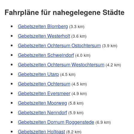
Fahrpläne für nahegelegene Städte
Gebetszeiten Blomberg
(3.3 km)
Gebetszeiten Westerholt
(3.6 km)
Gebetszeiten Ochtersum Ostochtersum
(3.9 km)
Gebetszeiten Schweindorf
(4.0 km)
Gebetszeiten Ochtersum Westochtersum
(4.2 km)
Gebetszeiten Utarp
(4.5 km)
Gebetszeiten Ochtersum
(4.5 km)
Gebetszeiten Eversmeer
(4.9 km)
Gebetszeiten Moorweg
(5.8 km)
Gebetszeiten Nenndorf
(5.9 km)
Gebetszeiten Dornum Roggenstede
(6.9 km)
Gebetszeiten Holtgast
(8.2 km)