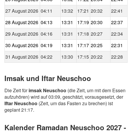
27 August 2026
04:11
13:32
17:21
20:32
22:41
28 August 2026
04:13
13:31
17:19
20:30
22:37
29 August 2026
04:16
13:31
17:18
20:27
22:34
30 August 2026
04:19
13:31
17:17
20:25
22:31
31 August 2026
04:22
13:30
17:15
20:22
22:28
Imsak und Iftar Neuschoo
Die Zeit für
imsak Neuschoo
(die Zeit, um mit dem Essen
aufzuhören) wird auf 03:09, geschätzt, vorausgesetzt, der
Iftar Neuschoo
(Zeit, um das Fasten zu brechen) ist
geplant 21:17.
Kalender Ramadan Neuschoo 2027 -