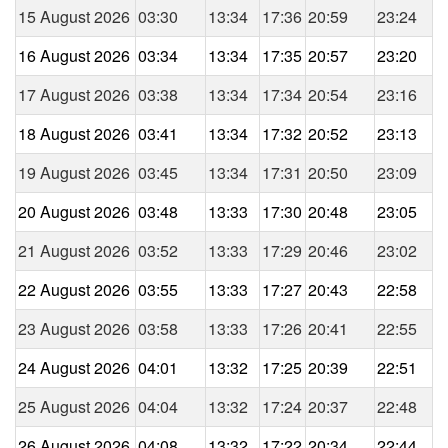
15 August 2026
03:30
13:34
17:36
20:59
23:24
16 August 2026
03:34
13:34
17:35
20:57
23:20
17 August 2026
03:38
13:34
17:34
20:54
23:16
18 August 2026
03:41
13:34
17:32
20:52
23:13
19 August 2026
03:45
13:34
17:31
20:50
23:09
20 August 2026
03:48
13:33
17:30
20:48
23:05
21 August 2026
03:52
13:33
17:29
20:46
23:02
22 August 2026
03:55
13:33
17:27
20:43
22:58
23 August 2026
03:58
13:33
17:26
20:41
22:55
24 August 2026
04:01
13:32
17:25
20:39
22:51
25 August 2026
04:04
13:32
17:24
20:37
22:48
26 August 2026
04:08
13:32
17:22
20:34
22:44