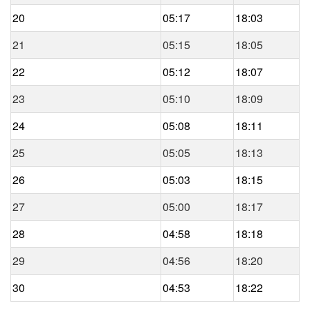
20
05:17
18:03
21
05:15
18:05
22
05:12
18:07
23
05:10
18:09
24
05:08
18:11
25
05:05
18:13
26
05:03
18:15
27
05:00
18:17
28
04:58
18:18
29
04:56
18:20
30
04:53
18:22