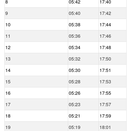
8
05:42
17:40
9
05:40
17:42
10
05:38
17:44
11
05:36
17:46
12
05:34
17:48
13
05:32
17:50
14
05:30
17:51
15
05:28
17:53
16
05:26
17:55
17
05:23
17:57
18
05:21
17:59
19
05:19
18:01