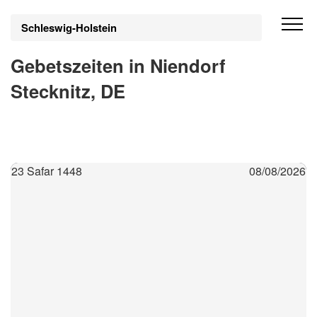
Schleswig-Holstein
Gebetszeiten in Niendorf
Stecknitz, DE
23 Safar 1448
08/08/2026