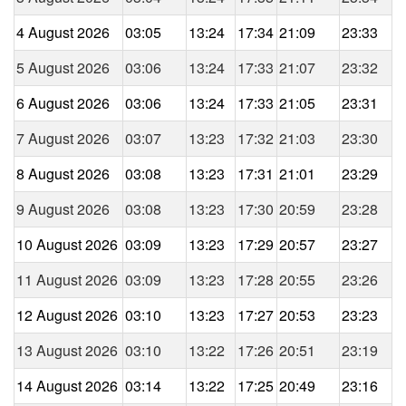
4 August 2026
03:05
13:24
17:34
21:09
23:33
5 August 2026
03:06
13:24
17:33
21:07
23:32
6 August 2026
03:06
13:24
17:33
21:05
23:31
7 August 2026
03:07
13:23
17:32
21:03
23:30
8 August 2026
03:08
13:23
17:31
21:01
23:29
9 August 2026
03:08
13:23
17:30
20:59
23:28
10 August 2026
03:09
13:23
17:29
20:57
23:27
11 August 2026
03:09
13:23
17:28
20:55
23:26
12 August 2026
03:10
13:23
17:27
20:53
23:23
13 August 2026
03:10
13:22
17:26
20:51
23:19
14 August 2026
03:14
13:22
17:25
20:49
23:16