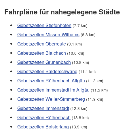
Fahrpläne für nahegelegene Städte
Gebetszeiten Stiefenhofen
(7.7 km)
Gebetszeiten Missen-Wilhams
(8.8 km)
Gebetszeiten Oberreute
(9.1 km)
Gebetszeiten Blaichach
(10.0 km)
Gebetszeiten Grünenbach
(10.8 km)
Gebetszeiten Balderschwang
(11.1 km)
Gebetszeiten Röthenbach Allgäu
(11.3 km)
Gebetszeiten Immenstadt im Allgäu
(11.5 km)
Gebetszeiten Weiler-Simmerberg
(11.9 km)
Gebetszeiten Immenstadt
(12.3 km)
Gebetszeiten Röthenbach
(13.8 km)
Gebetszeiten Bolsterlang
(13.9 km)