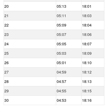
20
05:13
18:01
21
05:11
18:03
22
05:09
18:04
23
05:07
18:06
24
05:05
18:07
25
05:03
18:09
26
05:01
18:10
27
04:59
18:12
28
04:57
18:13
29
04:55
18:15
30
04:53
18:16