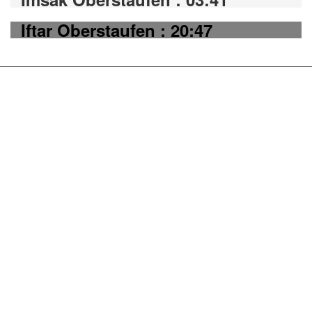
Iftar Oberstaufen : 20:47