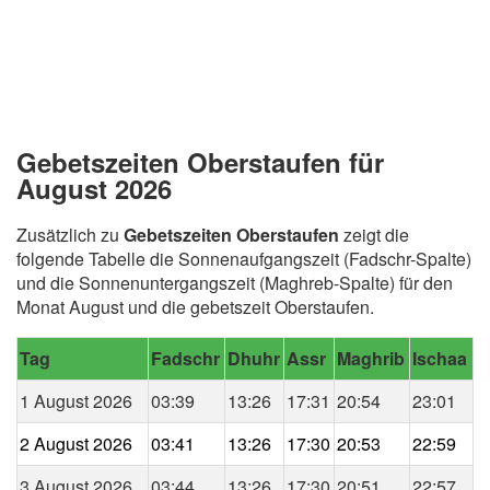
Gebetszeiten Oberstaufen für
August 2026
Zusätzlich zu
Gebetszeiten Oberstaufen
zeigt die
folgende Tabelle die Sonnenaufgangszeit (Fadschr-Spalte)
und die Sonnenuntergangszeit (Maghreb-Spalte) für den
Monat August und die gebetszeit Oberstaufen.
Tag
Fadschr
Dhuhr
Assr
Maghrib
Ischaa
1 August 2026
03:39
13:26
17:31
20:54
23:01
2 August 2026
03:41
13:26
17:30
20:53
22:59
3 August 2026
03:44
13:26
17:30
20:51
22:57