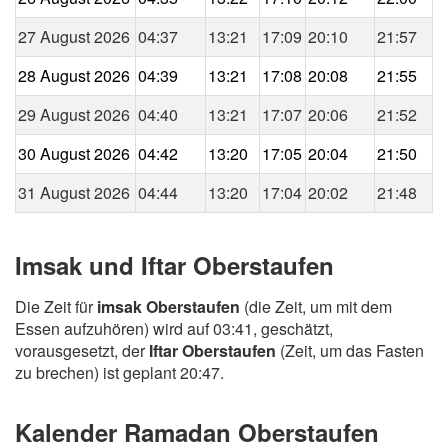
27 August 2026
04:37
13:21
17:09
20:10
21:57
28 August 2026
04:39
13:21
17:08
20:08
21:55
29 August 2026
04:40
13:21
17:07
20:06
21:52
30 August 2026
04:42
13:20
17:05
20:04
21:50
31 August 2026
04:44
13:20
17:04
20:02
21:48
Imsak und Iftar Oberstaufen
Die Zeit für
imsak Oberstaufen
(die Zeit, um mit dem
Essen aufzuhören) wird auf 03:41, geschätzt,
vorausgesetzt, der
Iftar Oberstaufen
(Zeit, um das Fasten
zu brechen) ist geplant 20:47.
Kalender Ramadan Oberstaufen