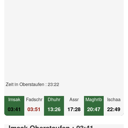
Zeit in Oberstaufen : 23:22
Imsak
Fadschr
Dhuhr
Assr
Maghrib
Ischaa
03:41
03:51
13:26
17:28
20:47
22:49
Imsak Oberstaufen : 03:41