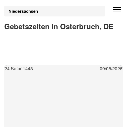
Niedersachsen
Gebetszeiten in Osterbruch, DE
24 Safar 1448
09/08/2026