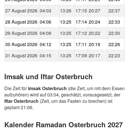
27 August 2026
04:03
13:26
17:15
20:27
22:37
28 August 2026
04:06
13:25
17:14
20:24
22:33
29 August 2026
04:09
13:25
17:12
20:22
22:30
30 August 2026
04:12
13:25
17:11
20:19
22:26
31 August 2026
04:15
13:25
17:09
20:17
22:23
Imsak und Iftar Osterbruch
Die Zeit für
imsak Osterbruch
(die Zeit, um mit dem Essen
aufzuhören) wird auf 03:04, geschätzt, vorausgesetzt, der
Iftar Osterbruch
(Zeit, um das Fasten zu brechen) ist
geplant 21:06.
Kalender Ramadan Osterbruch 2027