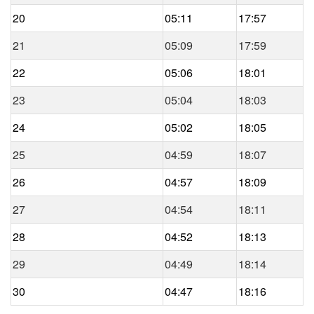
20
05:11
17:57
21
05:09
17:59
22
05:06
18:01
23
05:04
18:03
24
05:02
18:05
25
04:59
18:07
26
04:57
18:09
27
04:54
18:11
28
04:52
18:13
29
04:49
18:14
30
04:47
18:16