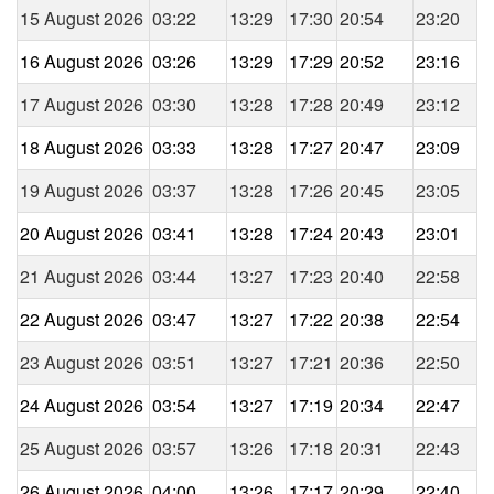
15 August 2026
03:22
13:29
17:30
20:54
23:20
16 August 2026
03:26
13:29
17:29
20:52
23:16
17 August 2026
03:30
13:28
17:28
20:49
23:12
18 August 2026
03:33
13:28
17:27
20:47
23:09
19 August 2026
03:37
13:28
17:26
20:45
23:05
20 August 2026
03:41
13:28
17:24
20:43
23:01
21 August 2026
03:44
13:27
17:23
20:40
22:58
22 August 2026
03:47
13:27
17:22
20:38
22:54
23 August 2026
03:51
13:27
17:21
20:36
22:50
24 August 2026
03:54
13:27
17:19
20:34
22:47
25 August 2026
03:57
13:26
17:18
20:31
22:43
26 August 2026
04:00
13:26
17:17
20:29
22:40