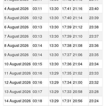
4 August 2026
03:11
13:30
17:41
21:16
23:40
5 August 2026
03:12
13:30
17:40
21:14
23:39
6 August 2026
03:13
13:30
17:39
21:12
23:38
7 August 2026
03:13
13:30
17:39
21:10
23:37
8 August 2026
03:14
13:30
17:38
21:08
23:36
9 August 2026
03:14
13:30
17:37
21:06
23:35
10 August 2026
03:15
13:30
17:36
21:04
23:34
11 August 2026
03:16
13:29
17:35
21:02
23:33
12 August 2026
03:16
13:29
17:34
21:00
23:32
13 August 2026
03:17
13:29
17:33
20:58
23:28
14 August 2026
03:18
13:29
17:31
20:56
23:24