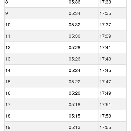
8
05:36
17:33
9
05:34
17:35
10
05:32
17:37
11
05:30
17:39
12
05:28
17:41
13
05:26
17:43
14
05:24
17:45
15
05:22
17:47
16
05:20
17:49
17
05:18
17:51
18
05:15
17:53
19
05:13
17:55