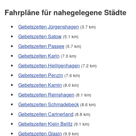
Fahrpläne für nahegelegene Städte
Gebetszeiten Jürgenshagen
(3.7 km)
Gebetszeiten Satow
(5.1 km)
Gebetszeiten Passee
(5.7 km)
Gebetszeiten Karin
(7.0 km)
Gebetszeiten Heiligenhagen
(7.2 km)
Gebetszeiten Penzin
(7.6 km)
Gebetszeiten Kamin
(8.0 km)
Gebetszeiten Reinshagen
(8.1 km)
Gebetszeiten Schmadebeck
(8.6 km)
Gebetszeiten Carinerland
(8.8 km)
Gebetszeiten Klein Belitz
(9.1 km)
Gebetszeiten Glasin
(9.9 km)