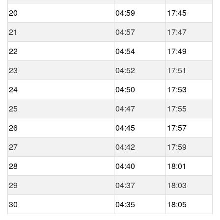
20
04:59
17:45
21
04:57
17:47
22
04:54
17:49
23
04:52
17:51
24
04:50
17:53
25
04:47
17:55
26
04:45
17:57
27
04:42
17:59
28
04:40
18:01
29
04:37
18:03
30
04:35
18:05