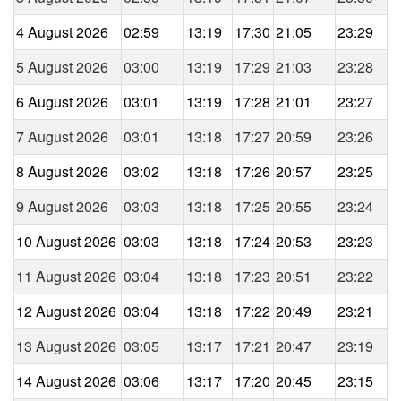
4 August 2026
02:59
13:19
17:30
21:05
23:29
5 August 2026
03:00
13:19
17:29
21:03
23:28
6 August 2026
03:01
13:19
17:28
21:01
23:27
7 August 2026
03:01
13:18
17:27
20:59
23:26
8 August 2026
03:02
13:18
17:26
20:57
23:25
9 August 2026
03:03
13:18
17:25
20:55
23:24
10 August 2026
03:03
13:18
17:24
20:53
23:23
11 August 2026
03:04
13:18
17:23
20:51
23:22
12 August 2026
03:04
13:18
17:22
20:49
23:21
13 August 2026
03:05
13:17
17:21
20:47
23:19
14 August 2026
03:06
13:17
17:20
20:45
23:15