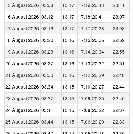
15 August 2026
03:08
13:17
17:19
20:43
23:11
16 August 2026
03:12
13:17
17:18
20:41
23:07
17 August 2026
03:16
13:17
17:17
20:38
23:03
18 August 2026
03:20
13:16
17:15
20:36
22:59
19 August 2026
03:23
13:16
17:14
20:34
22:55
20 August 2026
03:27
13:16
17:13
20:32
22:51
21 August 2026
03:30
13:16
17:12
20:29
22:48
22 August 2026
03:34
13:15
17:10
20:27
22:44
23 August 2026
03:37
13:15
17:09
20:25
22:40
24 August 2026
03:41
13:15
17:08
20:22
22:37
25 August 2026
03:44
13:15
17:06
20:20
22:33
26 August 2026
03:47
13:14
17:05
20:18
22:30