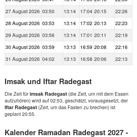
27 August 2026
03:50
13:14
17:04
20:15
22:26
28 August 2026
03:53
13:14
17:02
20:13
22:23
29 August 2026
03:56
13:14
17:01
20:11
22:19
30 August 2026
03:59
13:13
16:59
20:08
22:16
31 August 2026
04:02
13:13
16:58
20:06
22:13
Imsak und Iftar Radegast
Die Zeit für
imsak Radegast
(die Zeit, um mit dem Essen
aufzuhören) wird auf 02:53, geschätzt, vorausgesetzt, der
Iftar Radegast
(Zeit, um das Fasten zu brechen) ist
geplant 20:55.
Kalender Ramadan Radegast 2027 -