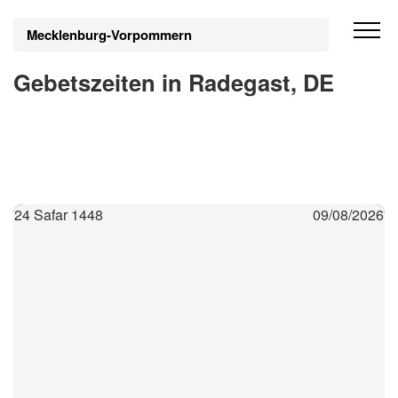
Mecklenburg-Vorpommern
Gebetszeiten in Radegast, DE
24 Safar 1448
09/08/2026