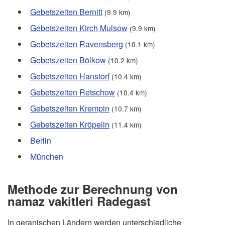
Gebetszeiten Bernitt
(9.9 km)
Gebetszeiten Kirch Mulsow
(9.9 km)
Gebetszeiten Ravensberg
(10.1 km)
Gebetszeiten Bölkow
(10.2 km)
Gebetszeiten Hanstorf
(10.4 km)
Gebetszeiten Retschow
(10.4 km)
Gebetszeiten Krempin
(10.7 km)
Gebetszeiten Kröpelin
(11.4 km)
Berlin
München
Methode zur Berechnung von
namaz vakitleri Radegast
In geranischen Ländern werden unterschiedliche