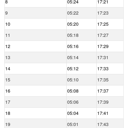
8
05:24
17:21
9
05:22
17:23
10
05:20
17:25
11
05:18
17:27
12
05:16
17:29
13
05:14
17:31
14
05:12
17:33
15
05:10
17:35
16
05:08
17:37
17
05:06
17:39
18
05:04
17:41
19
05:01
17:43