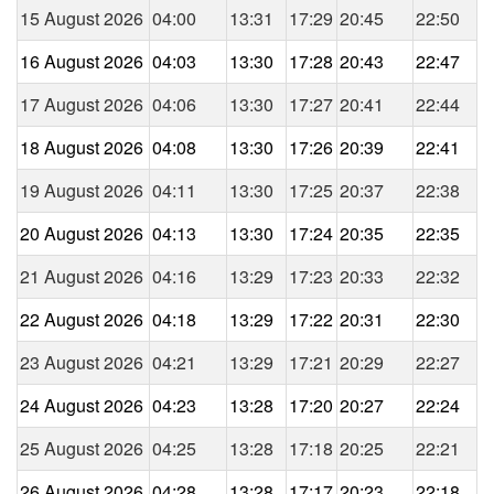
15 August 2026
04:00
13:31
17:29
20:45
22:50
16 August 2026
04:03
13:30
17:28
20:43
22:47
17 August 2026
04:06
13:30
17:27
20:41
22:44
18 August 2026
04:08
13:30
17:26
20:39
22:41
19 August 2026
04:11
13:30
17:25
20:37
22:38
20 August 2026
04:13
13:30
17:24
20:35
22:35
21 August 2026
04:16
13:29
17:23
20:33
22:32
22 August 2026
04:18
13:29
17:22
20:31
22:30
23 August 2026
04:21
13:29
17:21
20:29
22:27
24 August 2026
04:23
13:28
17:20
20:27
22:24
25 August 2026
04:25
13:28
17:18
20:25
22:21
26 August 2026
04:28
13:28
17:17
20:23
22:18