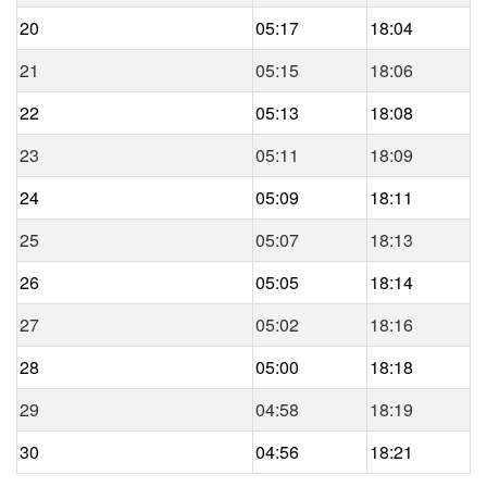
20
05:17
18:04
21
05:15
18:06
22
05:13
18:08
23
05:11
18:09
24
05:09
18:11
25
05:07
18:13
26
05:05
18:14
27
05:02
18:16
28
05:00
18:18
29
04:58
18:19
30
04:56
18:21