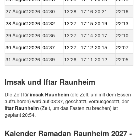
27 August 2026
04:30
13:28
17:16
20:21
22:16
28 August 2026
04:32
13:27
17:15
20:19
22:13
29 August 2026
04:35
13:27
17:14
20:17
22:10
30 August 2026
04:37
13:27
17:12
20:15
22:07
31 August 2026
04:39
13:26
17:11
20:12
22:05
Imsak und Iftar Raunheim
Die Zeit für
imsak Raunheim
(die Zeit, um mit dem Essen
aufzuhören) wird auf 03:37, geschätzt, vorausgesetzt, der
Iftar Raunheim
(Zeit, um das Fasten zu brechen) ist
geplant 20:54.
Kalender Ramadan Raunheim 2027 -