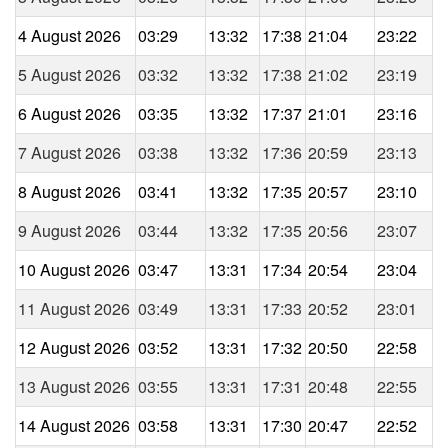
4 August 2026
03:29
13:32
17:38
21:04
23:22
5 August 2026
03:32
13:32
17:38
21:02
23:19
6 August 2026
03:35
13:32
17:37
21:01
23:16
7 August 2026
03:38
13:32
17:36
20:59
23:13
8 August 2026
03:41
13:32
17:35
20:57
23:10
9 August 2026
03:44
13:32
17:35
20:56
23:07
10 August 2026
03:47
13:31
17:34
20:54
23:04
11 August 2026
03:49
13:31
17:33
20:52
23:01
12 August 2026
03:52
13:31
17:32
20:50
22:58
13 August 2026
03:55
13:31
17:31
20:48
22:55
14 August 2026
03:58
13:31
17:30
20:47
22:52