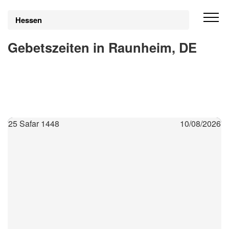
Hessen
Gebetszeiten in Raunheim, DE
25 Safar 1448
10/08/2026