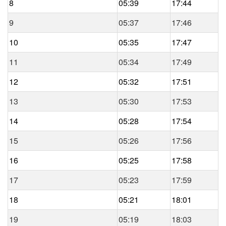
8
05:39
17:44
9
05:37
17:46
10
05:35
17:47
11
05:34
17:49
12
05:32
17:51
13
05:30
17:53
14
05:28
17:54
15
05:26
17:56
16
05:25
17:58
17
05:23
17:59
18
05:21
18:01
19
05:19
18:03