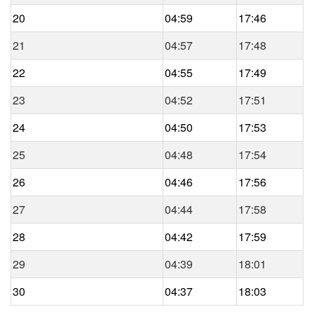
20
04:59
17:46
21
04:57
17:48
22
04:55
17:49
23
04:52
17:51
24
04:50
17:53
25
04:48
17:54
26
04:46
17:56
27
04:44
17:58
28
04:42
17:59
29
04:39
18:01
30
04:37
18:03