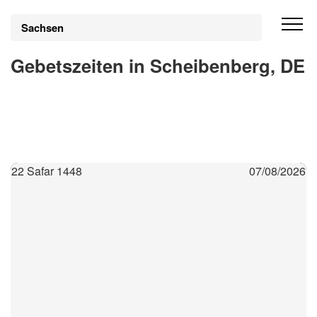
Sachsen
Gebetszeiten in Scheibenberg, DE
22 Safar 1448
07/08/2026