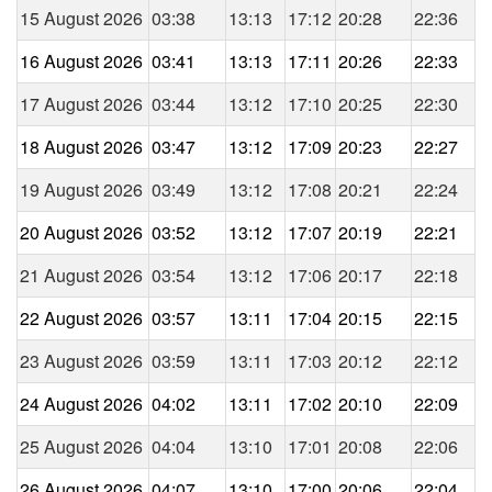
15 August 2026
03:38
13:13
17:12
20:28
22:36
16 August 2026
03:41
13:13
17:11
20:26
22:33
17 August 2026
03:44
13:12
17:10
20:25
22:30
18 August 2026
03:47
13:12
17:09
20:23
22:27
19 August 2026
03:49
13:12
17:08
20:21
22:24
20 August 2026
03:52
13:12
17:07
20:19
22:21
21 August 2026
03:54
13:12
17:06
20:17
22:18
22 August 2026
03:57
13:11
17:04
20:15
22:15
23 August 2026
03:59
13:11
17:03
20:12
22:12
24 August 2026
04:02
13:11
17:02
20:10
22:09
25 August 2026
04:04
13:10
17:01
20:08
22:06
26 August 2026
04:07
13:10
17:00
20:06
22:04