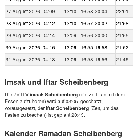
27 August 2026
04:09
13:10
16:58
20:04
22:01
28 August 2026
04:12
13:10
16:57
20:02
21:58
29 August 2026
04:14
13:09
16:56
20:00
21:55
30 August 2026
04:16
13:09
16:55
19:58
21:52
31 August 2026
04:18
13:09
16:53
19:56
21:49
Imsak und Iftar Scheibenberg
Die Zeit für
imsak Scheibenberg
(die Zeit, um mit dem
Essen aufzuhören) wird auf 03:05, geschätzt,
vorausgesetzt, der
Iftar Scheibenberg
(Zeit, um das
Fasten zu brechen) ist geplant 20:43.
Kalender Ramadan Scheibenberg