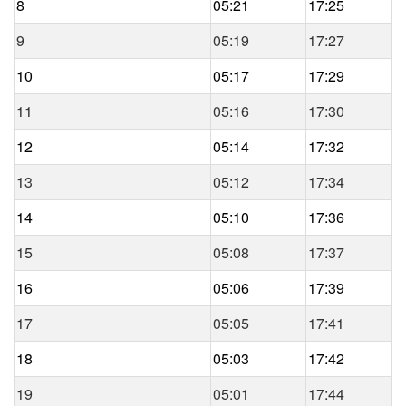
8
05:21
17:25
9
05:19
17:27
10
05:17
17:29
11
05:16
17:30
12
05:14
17:32
13
05:12
17:34
14
05:10
17:36
15
05:08
17:37
16
05:06
17:39
17
05:05
17:41
18
05:03
17:42
19
05:01
17:44