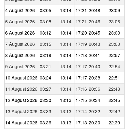
4 August 2026
03:05
13:14
17:21
20:48
23:09
5 August 2026
03:08
13:14
17:21
20:46
23:06
6 August 2026
03:12
13:14
17:20
20:45
23:03
7 August 2026
03:15
13:14
17:19
20:43
23:00
8 August 2026
03:18
13:14
17:18
20:41
22:57
9 August 2026
03:21
13:14
17:17
20:40
22:54
10 August 2026
03:24
13:14
17:17
20:38
22:51
11 August 2026
03:27
13:14
17:16
20:36
22:48
12 August 2026
03:30
13:13
17:15
20:34
22:45
13 August 2026
03:33
13:13
17:14
20:32
22:42
14 August 2026
03:36
13:13
17:13
20:30
22:39