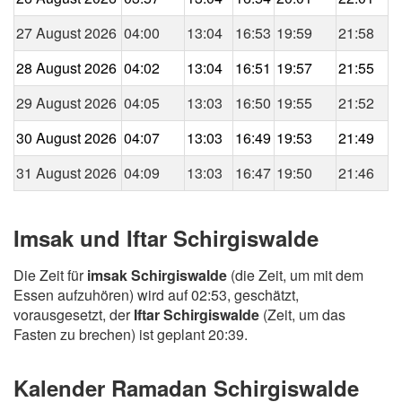
27 August 2026
04:00
13:04
16:53
19:59
21:58
28 August 2026
04:02
13:04
16:51
19:57
21:55
29 August 2026
04:05
13:03
16:50
19:55
21:52
30 August 2026
04:07
13:03
16:49
19:53
21:49
31 August 2026
04:09
13:03
16:47
19:50
21:46
Imsak und Iftar Schirgiswalde
Die Zeit für
imsak Schirgiswalde
(die Zeit, um mit dem
Essen aufzuhören) wird auf 02:53, geschätzt,
vorausgesetzt, der
Iftar Schirgiswalde
(Zeit, um das
Fasten zu brechen) ist geplant 20:39.
Kalender Ramadan Schirgiswalde