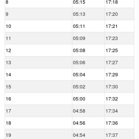
8
05:15
17:18
9
05:13
17:20
10
05:11
17:21
11
05:09
17:23
12
05:08
17:25
13
05:06
17:27
14
05:04
17:29
15
05:02
17:30
16
05:00
17:32
17
04:58
17:34
18
04:56
17:36
19
04:54
17:37