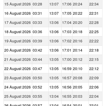
15 August 2026
03:28
13:07
17:06
20:24
22:34
16 August 2026
03:31
13:07
17:05
20:22
22:31
17 August 2026
03:33
13:06
17:04
20:20
22:28
18 August 2026
03:36
13:06
17:03
20:18
22:25
19 August 2026
03:39
13:06
17:02
20:16
22:22
20 August 2026
03:42
13:06
17:01
20:14
22:18
21 August 2026
03:44
13:05
17:00
20:12
22:15
22 August 2026
03:47
13:05
16:59
20:10
22:12
23 August 2026
03:50
13:05
16:57
20:08
22:09
24 August 2026
03:52
13:05
16:56
20:05
22:06
25 August 2026
03:55
13:04
16:55
20:03
22:04
26 August 2026
03:57
13:04
16:54
20:01
22:01