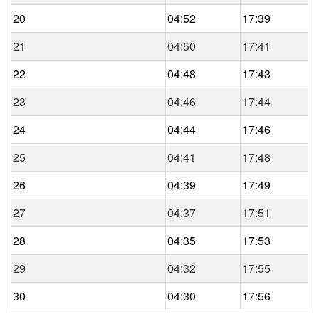
20
04:52
17:39
21
04:50
17:41
22
04:48
17:43
23
04:46
17:44
24
04:44
17:46
25
04:41
17:48
26
04:39
17:49
27
04:37
17:51
28
04:35
17:53
29
04:32
17:55
30
04:30
17:56