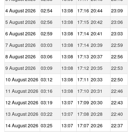
4 August 2026
02:54
13:08
17:16
20:44
23:09
5 August 2026
02:56
13:08
17:15
20:42
23:06
6 August 2026
02:59
13:08
17:14
20:41
23:03
7 August 2026
03:03
13:08
17:14
20:39
22:59
8 August 2026
03:06
13:08
17:13
20:37
22:56
9 August 2026
03:09
13:08
17:12
20:35
22:53
10 August 2026
03:12
13:08
17:11
20:33
22:50
11 August 2026
03:16
13:08
17:10
20:31
22:46
12 August 2026
03:19
13:07
17:09
20:30
22:43
13 August 2026
03:22
13:07
17:08
20:28
22:40
14 August 2026
03:25
13:07
17:07
20:26
22:37