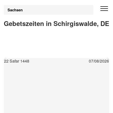
Sachsen
Gebetszeiten in Schirgiswalde, DE
22 Safar 1448
07/08/2026