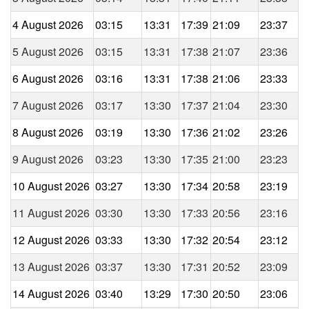
4 August 2026
03:15
13:31
17:39
21:09
23:37
5 August 2026
03:15
13:31
17:38
21:07
23:36
6 August 2026
03:16
13:31
17:38
21:06
23:33
7 August 2026
03:17
13:30
17:37
21:04
23:30
8 August 2026
03:19
13:30
17:36
21:02
23:26
9 August 2026
03:23
13:30
17:35
21:00
23:23
10 August 2026
03:27
13:30
17:34
20:58
23:19
11 August 2026
03:30
13:30
17:33
20:56
23:16
12 August 2026
03:33
13:30
17:32
20:54
23:12
13 August 2026
03:37
13:30
17:31
20:52
23:09
14 August 2026
03:40
13:29
17:30
20:50
23:06