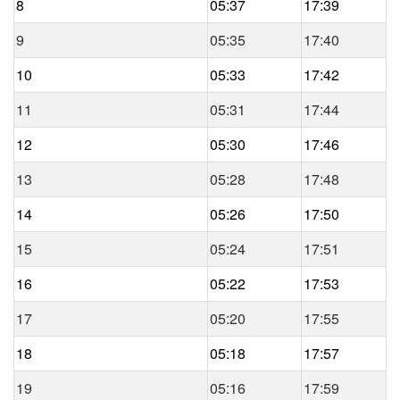
8
05:37
17:39
9
05:35
17:40
10
05:33
17:42
11
05:31
17:44
12
05:30
17:46
13
05:28
17:48
14
05:26
17:50
15
05:24
17:51
16
05:22
17:53
17
05:20
17:55
18
05:18
17:57
19
05:16
17:59