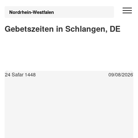
Nordrhein-Westfalen
Gebetszeiten in Schlangen, DE
24 Safar 1448
09/08/2026