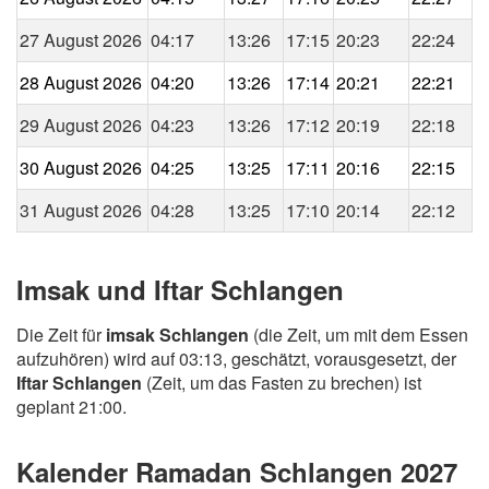
27 August 2026
04:17
13:26
17:15
20:23
22:24
28 August 2026
04:20
13:26
17:14
20:21
22:21
29 August 2026
04:23
13:26
17:12
20:19
22:18
30 August 2026
04:25
13:25
17:11
20:16
22:15
31 August 2026
04:28
13:25
17:10
20:14
22:12
Imsak und Iftar Schlangen
Die Zeit für
imsak Schlangen
(die Zeit, um mit dem Essen
aufzuhören) wird auf 03:13, geschätzt, vorausgesetzt, der
Iftar Schlangen
(Zeit, um das Fasten zu brechen) ist
geplant 21:00.
Kalender Ramadan Schlangen 2027