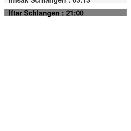
Iftar Schlangen : 21:00