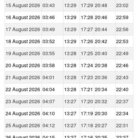
15 August 2026
03:43
13:29
17:29
20:48
23:02
16 August 2026
03:46
13:29
17:28
20:46
22:59
17 August 2026
03:49
13:29
17:27
20:44
22:56
18 August 2026
03:52
13:29
17:26
20:42
22:53
19 August 2026
03:55
13:28
17:25
20:40
22:49
20 August 2026
03:58
13:28
17:24
20:38
22:46
21 August 2026
04:01
13:28
17:23
20:36
22:43
22 August 2026
04:04
13:28
17:21
20:34
22:40
23 August 2026
04:07
13:27
17:20
20:32
22:37
24 August 2026
04:10
13:27
17:19
20:30
22:34
25 August 2026
04:12
13:27
17:18
20:27
22:31
26 August 2026
04:15
13:27
17:16
20:25
22:27