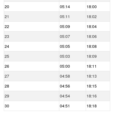
20
05:14
18:00
21
05:11
18:02
22
05:09
18:04
23
05:07
18:06
24
05:05
18:08
25
05:03
18:09
26
05:00
18:11
27
04:58
18:13
28
04:56
18:15
29
04:54
18:16
30
04:51
18:18