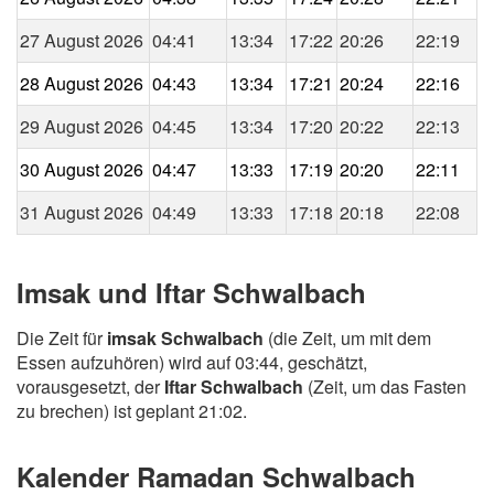
27 August 2026
04:41
13:34
17:22
20:26
22:19
28 August 2026
04:43
13:34
17:21
20:24
22:16
29 August 2026
04:45
13:34
17:20
20:22
22:13
30 August 2026
04:47
13:33
17:19
20:20
22:11
31 August 2026
04:49
13:33
17:18
20:18
22:08
Imsak und Iftar Schwalbach
Die Zeit für
imsak Schwalbach
(die Zeit, um mit dem
Essen aufzuhören) wird auf 03:44, geschätzt,
vorausgesetzt, der
Iftar Schwalbach
(Zeit, um das Fasten
zu brechen) ist geplant 21:02.
Kalender Ramadan Schwalbach