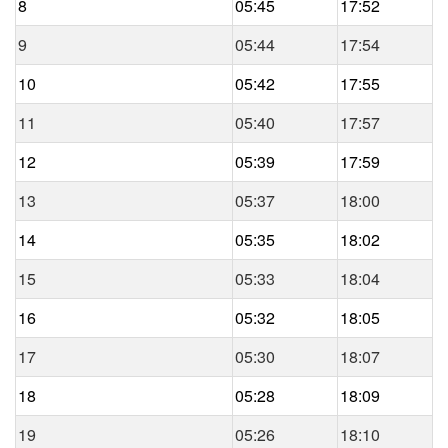
8
05:45
17:52
9
05:44
17:54
10
05:42
17:55
11
05:40
17:57
12
05:39
17:59
13
05:37
18:00
14
05:35
18:02
15
05:33
18:04
16
05:32
18:05
17
05:30
18:07
18
05:28
18:09
19
05:26
18:10