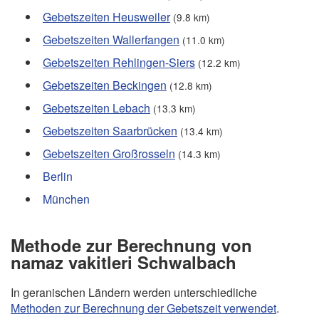
Gebetszeiten Heusweiler
(9.8 km)
Gebetszeiten Wallerfangen
(11.0 km)
Gebetszeiten Rehlingen-Siers
(12.2 km)
Gebetszeiten Beckingen
(12.8 km)
Gebetszeiten Lebach
(13.3 km)
Gebetszeiten Saarbrücken
(13.4 km)
Gebetszeiten Großrosseln
(14.3 km)
Berlin
München
Methode zur Berechnung von
namaz vakitleri Schwalbach
In geranischen Ländern werden unterschiedliche
Methoden zur Berechnung der Gebetszeit verwendet
.