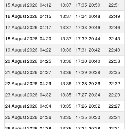
15 August 2026
04:12
13:37
17:35
20:50
22:51
16 August 2026
04:15
13:37
17:34
20:48
22:49
17 August 2026
04:17
13:37
17:33
20:46
22:46
18 August 2026
04:20
13:37
17:32
20:44
22:43
19 August 2026
04:22
13:36
17:31
20:42
22:40
20 August 2026
04:25
13:36
17:30
20:40
22:38
21 August 2026
04:27
13:36
17:29
20:38
22:35
22 August 2026
04:29
13:36
17:28
20:36
22:32
23 August 2026
04:32
13:35
17:27
20:34
22:29
24 August 2026
04:34
13:35
17:26
20:32
22:27
25 August 2026
04:36
13:35
17:25
20:30
22:24
26 August 2026
04:38
13:35
17:24
20:28
22:21