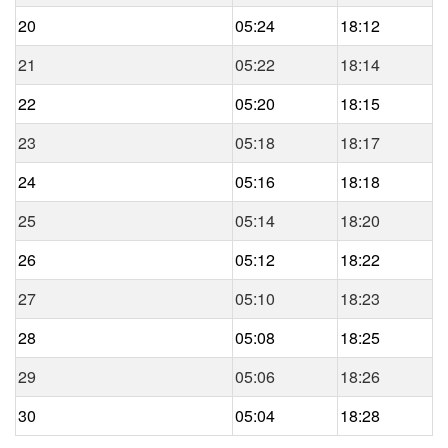
20
05:24
18:12
21
05:22
18:14
22
05:20
18:15
23
05:18
18:17
24
05:16
18:18
25
05:14
18:20
26
05:12
18:22
27
05:10
18:23
28
05:08
18:25
29
05:06
18:26
30
05:04
18:28