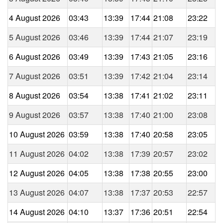
4 August 2026
03:43
13:39
17:44
21:08
23:22
5 August 2026
03:46
13:39
17:44
21:07
23:19
6 August 2026
03:49
13:39
17:43
21:05
23:16
7 August 2026
03:51
13:39
17:42
21:04
23:14
8 August 2026
03:54
13:38
17:41
21:02
23:11
9 August 2026
03:57
13:38
17:40
21:00
23:08
10 August 2026
03:59
13:38
17:40
20:58
23:05
11 August 2026
04:02
13:38
17:39
20:57
23:02
12 August 2026
04:05
13:38
17:38
20:55
23:00
13 August 2026
04:07
13:38
17:37
20:53
22:57
14 August 2026
04:10
13:37
17:36
20:51
22:54