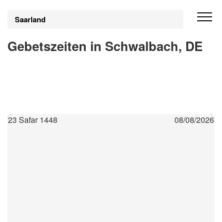
Saarland
Gebetszeiten in Schwalbach, DE
23 Safar 1448
08/08/2026