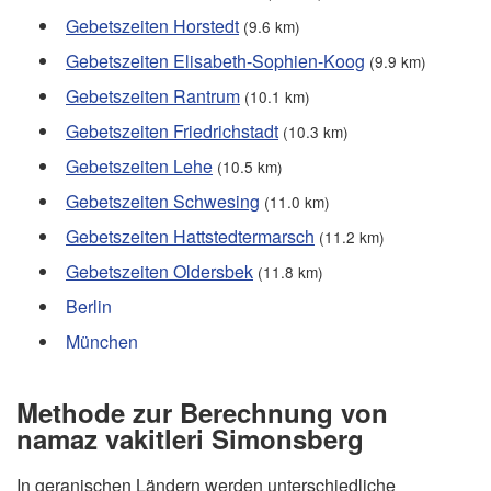
Gebetszeiten Horstedt
(9.6 km)
Gebetszeiten Elisabeth-Sophien-Koog
(9.9 km)
Gebetszeiten Rantrum
(10.1 km)
Gebetszeiten Friedrichstadt
(10.3 km)
Gebetszeiten Lehe
(10.5 km)
Gebetszeiten Schwesing
(11.0 km)
Gebetszeiten Hattstedtermarsch
(11.2 km)
Gebetszeiten Oldersbek
(11.8 km)
Berlin
München
Methode zur Berechnung von
namaz vakitleri Simonsberg
In geranischen Ländern werden unterschiedliche