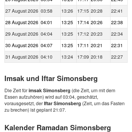
27 August 2026
03:58
13:26
17:15
20:28
22:41
28 August 2026
04:01
13:25
17:14
20:26
22:38
29 August 2026
04:04
13:25
17:12
20:23
22:34
30 August 2026
04:07
13:25
17:11
20:21
22:31
31 August 2026
04:10
13:24
17:09
20:18
22:27
Imsak und Iftar Simonsberg
Die Zeit für
imsak Simonsberg
(die Zeit, um mit dem
Essen aufzuhören) wird auf 03:04, geschätzt,
vorausgesetzt, der
Iftar Simonsberg
(Zeit, um das Fasten
zu brechen) ist geplant 21:07.
Kalender Ramadan Simonsberg