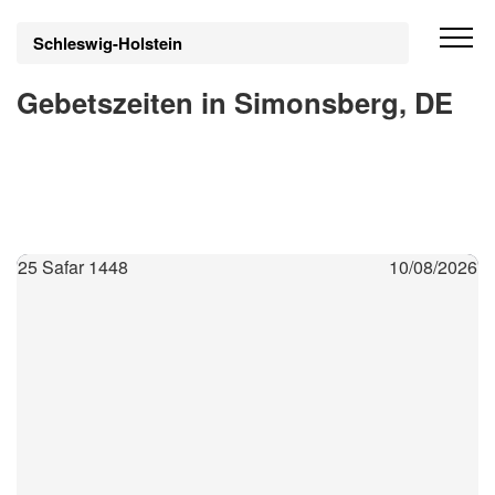
Schleswig-Holstein
Gebetszeiten in Simonsberg, DE
25 Safar 1448
10/08/2026