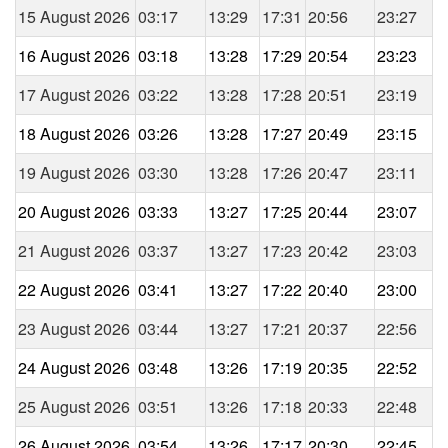
15 August 2026
03:17
13:29
17:31
20:56
23:27
16 August 2026
03:18
13:28
17:29
20:54
23:23
17 August 2026
03:22
13:28
17:28
20:51
23:19
18 August 2026
03:26
13:28
17:27
20:49
23:15
19 August 2026
03:30
13:28
17:26
20:47
23:11
20 August 2026
03:33
13:27
17:25
20:44
23:07
21 August 2026
03:37
13:27
17:23
20:42
23:03
22 August 2026
03:41
13:27
17:22
20:40
23:00
23 August 2026
03:44
13:27
17:21
20:37
22:56
24 August 2026
03:48
13:26
17:19
20:35
22:52
25 August 2026
03:51
13:26
17:18
20:33
22:48
26 August 2026
03:54
13:26
17:17
20:30
22:45