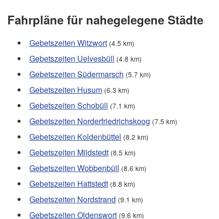
Fahrpläne für nahegelegene Städte
Gebetszeiten Witzwort
(4.5 km)
Gebetszeiten Uelvesbüll
(4.8 km)
Gebetszeiten Südermarsch
(5.7 km)
Gebetszeiten Husum
(6.3 km)
Gebetszeiten Schobüll
(7.1 km)
Gebetszeiten Norderfriedrichskoog
(7.5 km)
Gebetszeiten Koldenbüttel
(8.2 km)
Gebetszeiten Mildstedt
(8.5 km)
Gebetszeiten Wobbenbüll
(8.6 km)
Gebetszeiten Hattstedt
(8.8 km)
Gebetszeiten Nordstrand
(9.1 km)
Gebetszeiten Oldenswort
(9.6 km)