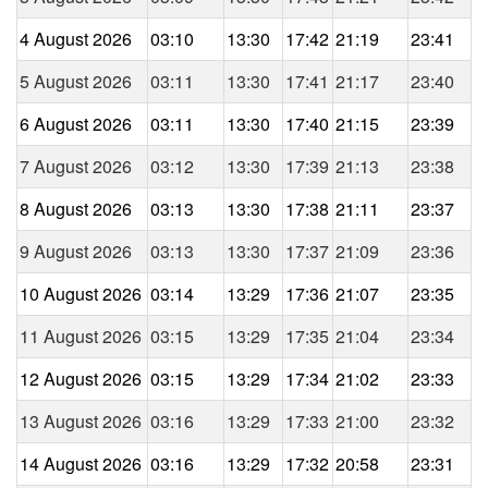
4 August 2026
03:10
13:30
17:42
21:19
23:41
5 August 2026
03:11
13:30
17:41
21:17
23:40
6 August 2026
03:11
13:30
17:40
21:15
23:39
7 August 2026
03:12
13:30
17:39
21:13
23:38
8 August 2026
03:13
13:30
17:38
21:11
23:37
9 August 2026
03:13
13:30
17:37
21:09
23:36
10 August 2026
03:14
13:29
17:36
21:07
23:35
11 August 2026
03:15
13:29
17:35
21:04
23:34
12 August 2026
03:15
13:29
17:34
21:02
23:33
13 August 2026
03:16
13:29
17:33
21:00
23:32
14 August 2026
03:16
13:29
17:32
20:58
23:31