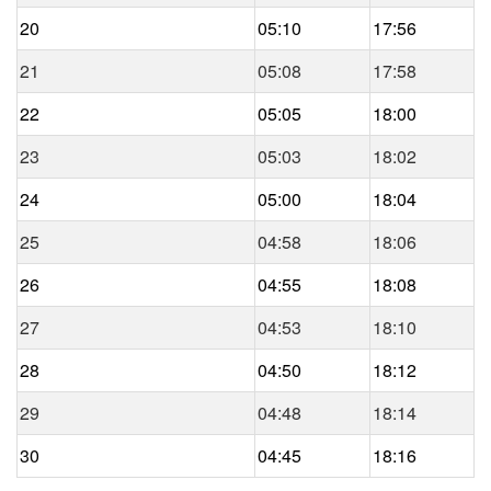
20
05:10
17:56
21
05:08
17:58
22
05:05
18:00
23
05:03
18:02
24
05:00
18:04
25
04:58
18:06
26
04:55
18:08
27
04:53
18:10
28
04:50
18:12
29
04:48
18:14
30
04:45
18:16