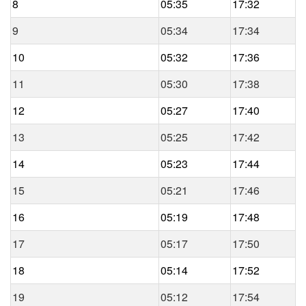
8
05:35
17:32
9
05:34
17:34
10
05:32
17:36
11
05:30
17:38
12
05:27
17:40
13
05:25
17:42
14
05:23
17:44
15
05:21
17:46
16
05:19
17:48
17
05:17
17:50
18
05:14
17:52
19
05:12
17:54