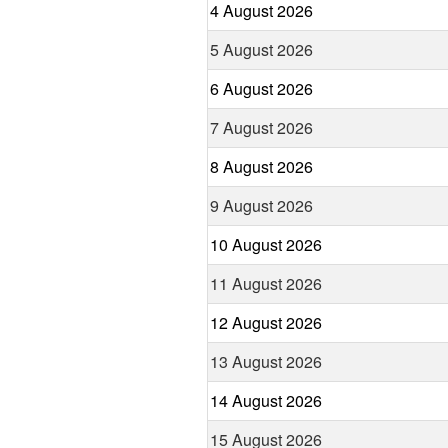
4 August 2026
5 August 2026
6 August 2026
7 August 2026
8 August 2026
9 August 2026
10 August 2026
11 August 2026
12 August 2026
13 August 2026
14 August 2026
15 August 2026