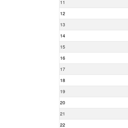
11
12
13
14
15
16
17
18
19
20
21
22