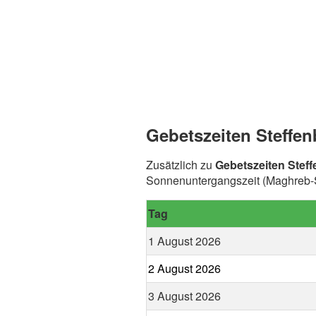
Gebetszeiten Steffen
Zusätzlich zu
Gebetszeiten Stef
Sonnenuntergangszeit (Maghreb-Sp
Tag
1 August 2026
2 August 2026
3 August 2026