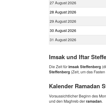
27 August 2026
28 August 2026
29 August 2026
30 August 2026
31 August 2026
Imsak und Iftar Stef
Die Zeit für
imsak Steffenberg
(d
Steffenberg
(Zeit, um das Fasten 
Kalender Ramadan Ste
Voraussichtlicher Beginn des Mo
und den Maghreb der
ramadan
.