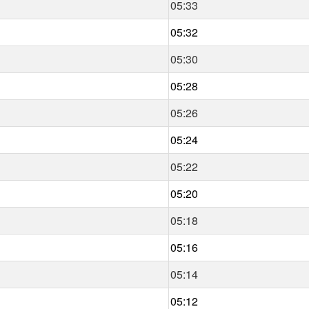
05:33
05:32
05:30
05:28
05:26
05:24
05:22
05:20
05:18
05:16
05:14
05:12