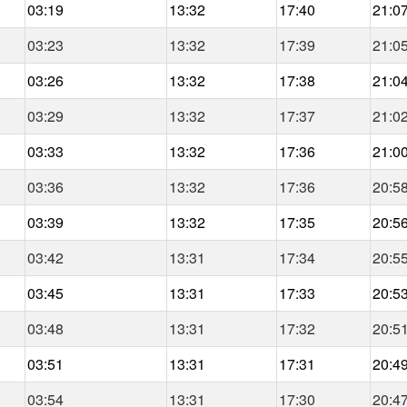
03:19
13:32
17:40
21:0
03:23
13:32
17:39
21:0
03:26
13:32
17:38
21:0
03:29
13:32
17:37
21:0
03:33
13:32
17:36
21:0
03:36
13:32
17:36
20:5
03:39
13:32
17:35
20:5
03:42
13:31
17:34
20:5
03:45
13:31
17:33
20:5
03:48
13:31
17:32
20:5
03:51
13:31
17:31
20:4
03:54
13:31
17:30
20:4