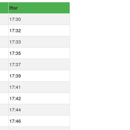
Iftar
17:30
17:32
17:33
17:35
17:37
17:39
17:41
17:42
17:44
17:46