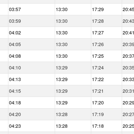
03:57
13:30
17:29
20:4
03:59
13:30
17:28
20:4
04:02
13:30
17:27
20:4
04:05
13:30
17:26
20:3
04:08
13:30
17:25
20:3
04:10
13:29
17:24
20:3
04:13
13:29
17:22
20:3
04:15
13:29
17:21
20:3
04:18
13:29
17:20
20:2
04:20
13:28
17:19
20:2
04:23
13:28
17:18
20:2