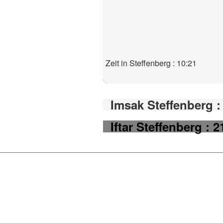
Zeit in Steffenberg : 10:21
Imsak Steffenberg :
Iftar Steffenberg : 2