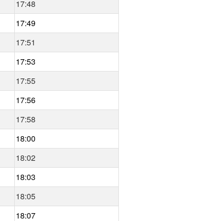
17:48
17:49
17:51
17:53
17:55
17:56
17:58
18:00
18:02
18:03
18:05
18:07