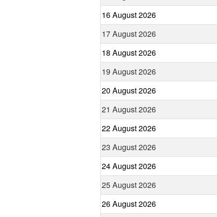
16 August 2026
17 August 2026
18 August 2026
19 August 2026
20 August 2026
21 August 2026
22 August 2026
23 August 2026
24 August 2026
25 August 2026
26 August 2026