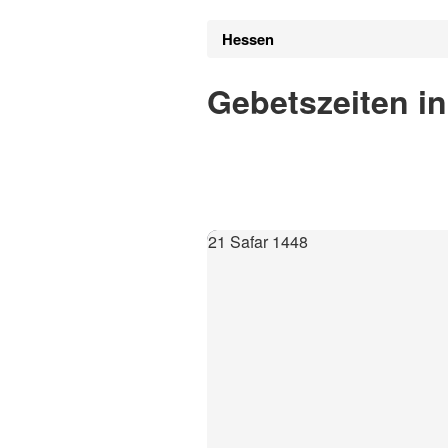
Hessen
Gebetszeiten in
21 Safar 1448