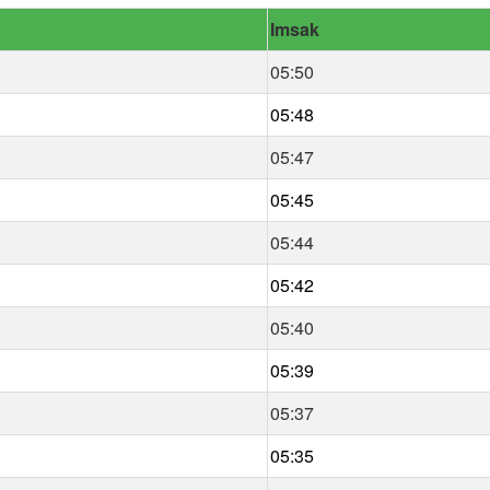
Imsak
05:50
05:48
05:47
05:45
05:44
05:42
05:40
05:39
05:37
05:35