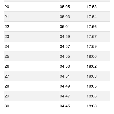
20
05:05
17:53
21
05:03
17:54
22
05:01
17:56
23
04:59
17:57
24
04:57
17:59
25
04:55
18:00
26
04:53
18:02
27
04:51
18:03
28
04:49
18:05
29
04:47
18:06
30
04:45
18:08