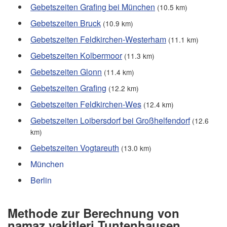
Gebetszeiten Grafing bei München
(10.5 km)
Gebetszeiten Bruck
(10.9 km)
Gebetszeiten Feldkirchen-Westerham
(11.1 km)
Gebetszeiten Kolbermoor
(11.3 km)
Gebetszeiten Glonn
(11.4 km)
Gebetszeiten Grafing
(12.2 km)
Gebetszeiten Feldkirchen-Wes
(12.4 km)
Gebetszeiten Loibersdorf bei Großhelfendorf
(12.6
km)
Gebetszeiten Vogtareuth
(13.0 km)
München
Berlin
Methode zur Berechnung von
namaz vakitleri Tuntenhausen