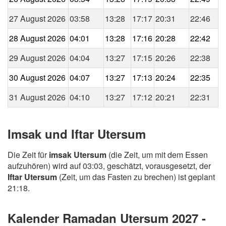
27 August 2026
03:58
13:28
17:17
20:31
22:46
28 August 2026
04:01
13:28
17:16
20:28
22:42
29 August 2026
04:04
13:27
17:15
20:26
22:38
30 August 2026
04:07
13:27
17:13
20:24
22:35
31 August 2026
04:10
13:27
17:12
20:21
22:31
Imsak und Iftar Utersum
Die Zeit für
imsak Utersum
(die Zeit, um mit dem Essen
aufzuhören) wird auf 03:03, geschätzt, vorausgesetzt, der
Iftar Utersum
(Zeit, um das Fasten zu brechen) ist geplant
21:18.
Kalender Ramadan Utersum 2027 -