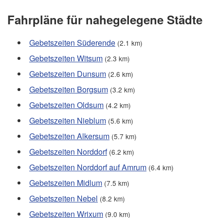
Fahrpläne für nahegelegene Städte
Gebetszeiten Süderende
(2.1 km)
Gebetszeiten Witsum
(2.3 km)
Gebetszeiten Dunsum
(2.6 km)
Gebetszeiten Borgsum
(3.2 km)
Gebetszeiten Oldsum
(4.2 km)
Gebetszeiten Nieblum
(5.6 km)
Gebetszeiten Alkersum
(5.7 km)
Gebetszeiten Norddorf
(6.2 km)
Gebetszeiten Norddorf auf Amrum
(6.4 km)
Gebetszeiten Midlum
(7.5 km)
Gebetszeiten Nebel
(8.2 km)
Gebetszeiten Wrixum
(9.0 km)