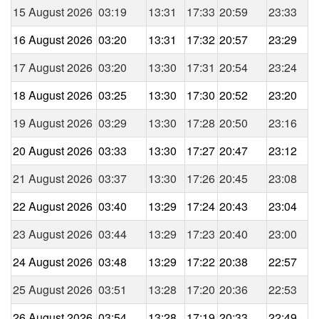
15 August 2026
03:19
13:31
17:33
20:59
23:33
16 August 2026
03:20
13:31
17:32
20:57
23:29
17 August 2026
03:20
13:30
17:31
20:54
23:24
18 August 2026
03:25
13:30
17:30
20:52
23:20
19 August 2026
03:29
13:30
17:28
20:50
23:16
20 August 2026
03:33
13:30
17:27
20:47
23:12
21 August 2026
03:37
13:30
17:26
20:45
23:08
22 August 2026
03:40
13:29
17:24
20:43
23:04
23 August 2026
03:44
13:29
17:23
20:40
23:00
24 August 2026
03:48
13:29
17:22
20:38
22:57
25 August 2026
03:51
13:28
17:20
20:36
22:53
26 August 2026
03:54
13:28
17:19
20:33
22:49