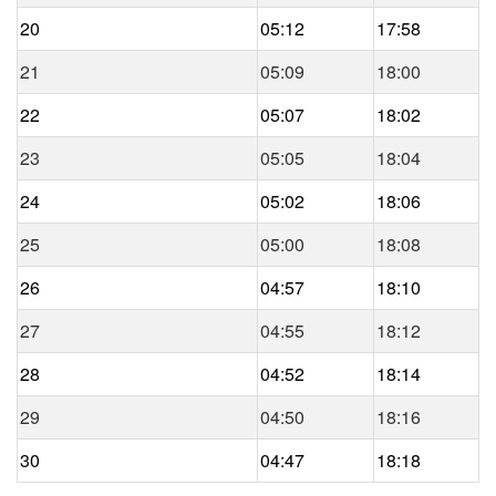
20
05:12
17:58
21
05:09
18:00
22
05:07
18:02
23
05:05
18:04
24
05:02
18:06
25
05:00
18:08
26
04:57
18:10
27
04:55
18:12
28
04:52
18:14
29
04:50
18:16
30
04:47
18:18