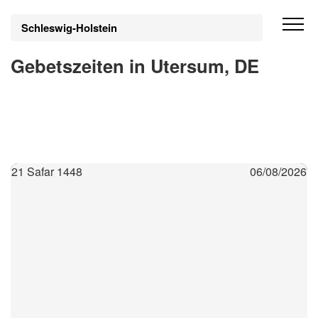
Schleswig-Holstein
Gebetszeiten in Utersum, DE
21 Safar 1448
06/08/2026