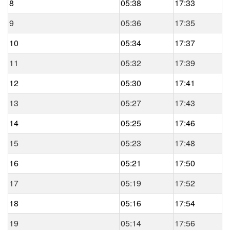
8
05:38
17:33
9
05:36
17:35
10
05:34
17:37
11
05:32
17:39
12
05:30
17:41
13
05:27
17:43
14
05:25
17:46
15
05:23
17:48
16
05:21
17:50
17
05:19
17:52
18
05:16
17:54
19
05:14
17:56