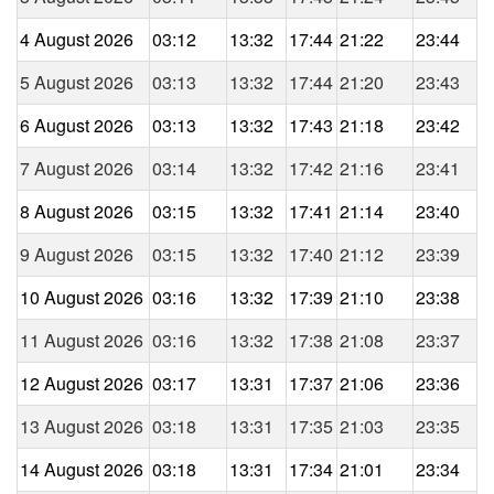
4 August 2026
03:12
13:32
17:44
21:22
23:44
5 August 2026
03:13
13:32
17:44
21:20
23:43
6 August 2026
03:13
13:32
17:43
21:18
23:42
7 August 2026
03:14
13:32
17:42
21:16
23:41
8 August 2026
03:15
13:32
17:41
21:14
23:40
9 August 2026
03:15
13:32
17:40
21:12
23:39
10 August 2026
03:16
13:32
17:39
21:10
23:38
11 August 2026
03:16
13:32
17:38
21:08
23:37
12 August 2026
03:17
13:31
17:37
21:06
23:36
13 August 2026
03:18
13:31
17:35
21:03
23:35
14 August 2026
03:18
13:31
17:34
21:01
23:34